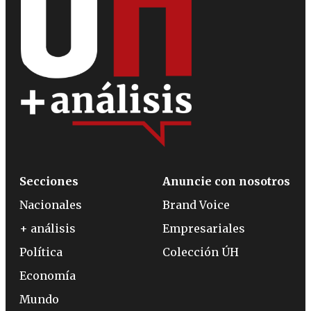
Secciones
Anuncie con nosotros
Nacionales
Brand Voice
+ análisis
Empresariales
Política
Colección ÚH
Economía
Mundo