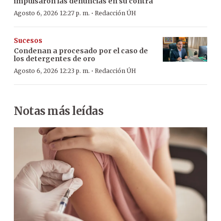
impulsaron las denuncias en su contra
·
Agosto 6, 2026 12:27 p. m.
Redacción ÚH
Sucesos
Condenan a procesado por el caso de
los detergentes de oro
·
Agosto 6, 2026 12:23 p. m.
Redacción ÚH
Notas más leídas