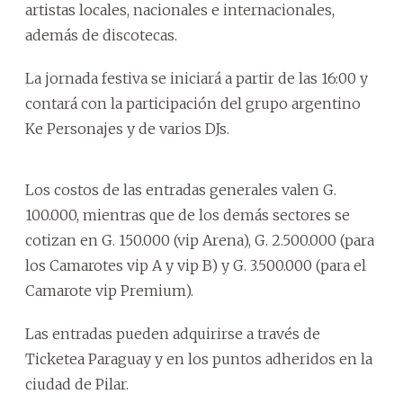
artistas locales, nacionales e internacionales,
además de discotecas.
La jornada festiva se iniciará a partir de las 16:00 y
contará con la participación del grupo argentino
Ke Personajes y de varios DJs.
Los costos de las entradas generales valen G.
100.000, mientras que de los demás sectores se
cotizan en G. 150.000 (vip Arena), G. 2.500.000 (para
los Camarotes vip A y vip B) y G. 3.500.000 (para el
Camarote vip Premium).
Las entradas pueden adquirirse a través de
Ticketea Paraguay y en los puntos adheridos en la
ciudad de Pilar.