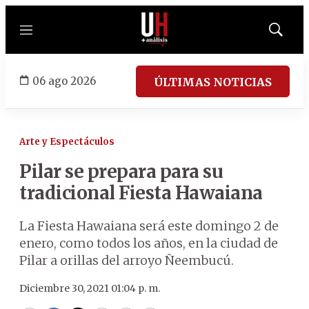
Menú
Mostrar
búsqued
06 ago 2026
ÚLTIMAS NOTICIAS
Arte y Espectáculos
Pilar se prepara para su
tradicional Fiesta Hawaiana
La Fiesta Hawaiana será este domingo 2 de
enero, como todos los años, en la ciudad de
Pilar a orillas del arroyo Ñeembucú.
Diciembre 30, 2021 01:04 p. m.