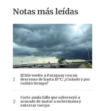
Notas más leídas
El frío vuelve a Paraguay con un
descenso de hasta 10°C: ¿Cuándo y por
cuánto tiempo?
Corte anula fallo que sobreseyó a
acusado de matar a su hermana y
enterrar cuerpo