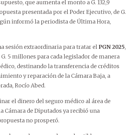
supuesto, que aumenta el monto a G. 132,9
ropuesta presentada por el Poder Ejecutivo, de G.
según informó la periodista de Última Hora,
a sesión extraordinaria para tratar el
PGN 2025
,
G. 5 millones para cada legislador de manera
dico, destinando la transferencia de créditos
imiento y reparación de la Cámara Baja, a
orada, Rocío Abed.
inar el dinero del seguro médico al área de
la Cámara de Diputados ya recibió una
propuesta no prosperó.