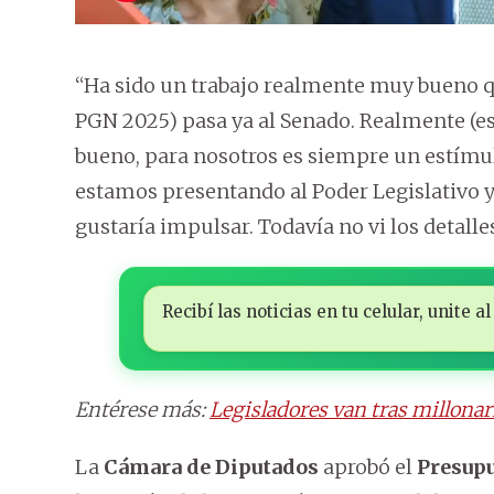
“Ha sido un trabajo realmente muy bueno q
PGN 2025) pasa ya al Senado. Realmente (es
bueno, para nosotros es siempre un estímu
estamos presentando al Poder Legislativo y 
gustaría impulsar. Todavía no vi los detalle
Recibí las noticias en tu celular, unite
Entérese más:
Legisladores van tras millona
La
Cámara de Diputados
aprobó el
Presupu