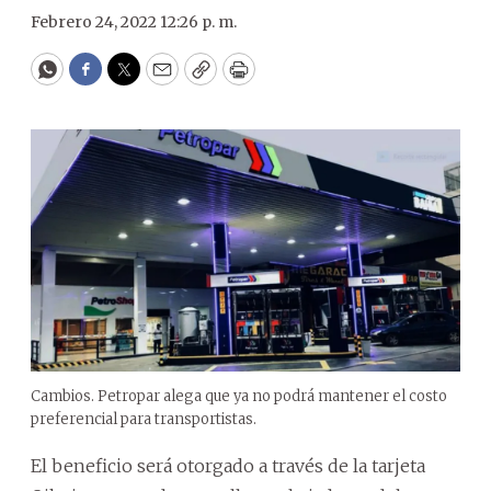
Febrero 24, 2022 12:26 p. m.
WhatsApp
Facebook
Twitter
Email
Copy
Print
Cambios. Petropar alega que ya no podrá mantener el costo
preferencial para transportistas.
El beneficio será otorgado a través de la tarjeta