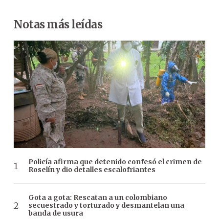
Notas más leídas
Policía afirma que detenido confesó el crimen de
Roselín y dio detalles escalofriantes
Gota a gota: Rescatan a un colombiano
secuestrado y torturado y desmantelan una
banda de usura