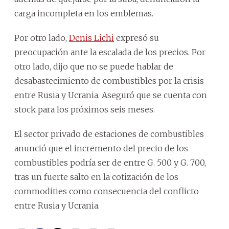
carga incompleta en los emblemas.
Por otro lado,
Denis Lichi
expresó su
preocupación ante la escalada de los precios. Por
otro lado, dijo que no se puede hablar de
desabastecimiento de combustibles por la crisis
entre Rusia y Ucrania. Aseguró que se cuenta con
stock para los próximos seis meses.
El sector privado de estaciones de combustibles
anunció que el incremento del precio de los
combustibles podría ser de entre G. 500 y G. 700,
tras un fuerte salto en la cotización de los
commodities como consecuencia del conflicto
entre Rusia y Ucrania.