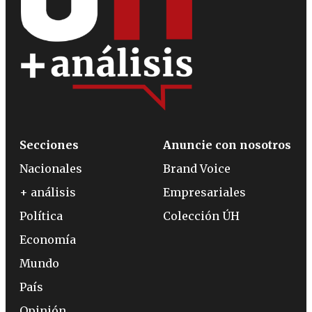
Secciones
Anuncie con nosotros
Nacionales
Brand Voice
+ análisis
Empresariales
Política
Colección ÚH
Economía
Mundo
País
Opinión