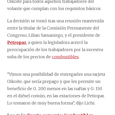
Oikoite para todos aquellos trabajadores del
volante que cumplan con los requisitos básicos.
La decisión se tomó tras una reunión mantenida
entre la titular de la Comisión Permanente del
Congreso, Lilian Samaniego, y el presidente de
Petropar
, a quien la legisladora acercó la
preocupación de los trabajadores por la sucesiva
suba de los precios de
combustibles
.
“Vimos una posibilidad de entregarles una tarjeta
Oikoite, que sería prepago y que les permite un
beneficio de G. 200 menos en las naftas y G. 150
en el diésel común, en las estaciones de Petropar.
Lo tomaron de muy buena forma”, dijo Lichi.