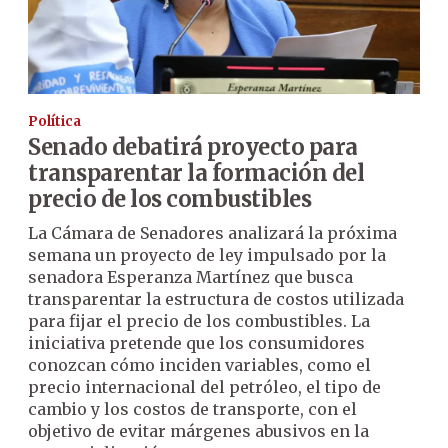
Política
Senado debatirá proyecto para
transparentar la formación del
precio de los combustibles
La Cámara de Senadores analizará la próxima
semana un proyecto de ley impulsado por la
senadora Esperanza Martínez que busca
transparentar la estructura de costos utilizada
para fijar el precio de los combustibles. La
iniciativa pretende que los consumidores
conozcan cómo inciden variables, como el
precio internacional del petróleo, el tipo de
cambio y los costos de transporte, con el
objetivo de evitar márgenes abusivos en la