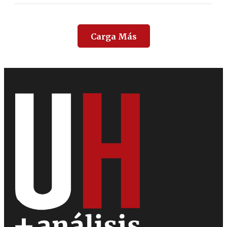
Carga Más