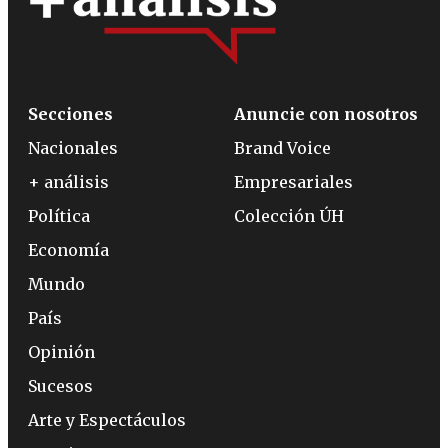
Secciones
Anuncie con nosotros
Nacionales
Brand Voice
+ análisis
Empresariales
Política
Colección ÚH
Economía
Mundo
País
Opinión
Sucesos
Arte y Espectáculos