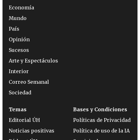
Economía
Mundo
País
Opinión
Sucesos
Arte y Espectáculos
Interior
Correo Semanal
Sociedad
Temas
Bases y Condiciones
Editorial ÚH
Políticas de Privacidad
Noticias positivas
Política de uso de la IA