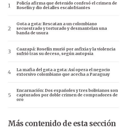
Policía afirma que detenido confesó el crimen de
Roselín y dio detalles escalofriantes
Gota a gota: Rescatan a un colombiano
secuestrado y torturado y desmantelan una
banda de usura
Caazapá: Roselín murió por asfixia y la violencia
sufrió tras su deceso, según autopsia
La mafia del gota a gota: Así opera el negocio
extorsivo colombiano que acecha a Paraguay
Encarnación: Dos españoles y tres bolivianos son
capturados por doble crimen de compradores de
oro
Más contenido de esta sección