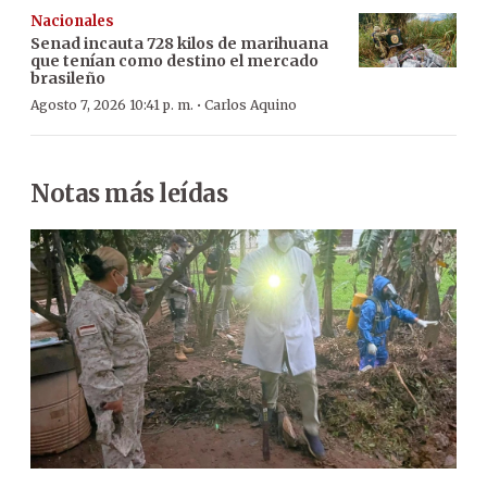
Nacionales
Senad incauta 728 kilos de marihuana
que tenían como destino el mercado
brasileño
·
Agosto 7, 2026 10:41 p. m.
Carlos Aquino
Notas más leídas