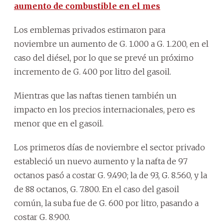
aumento de combustible en el mes
Los emblemas privados estimaron para
noviembre un aumento de G. 1.000 a G. 1.200, en el
caso del diésel, por lo que se prevé un próximo
incremento de G. 400 por litro del gasoil.
Mientras que las naftas tienen también un
impacto en los precios internacionales, pero es
menor que en el gasoil.
Los primeros días de noviembre el sector privado
estableció un nuevo aumento y la nafta de 97
octanos pasó a costar G. 9.490; la de 93, G. 8.560, y la
de 88 octanos, G. 7.800. En el caso del gasoil
común, la suba fue de G. 600 por litro, pasando a
costar G. 8.900.