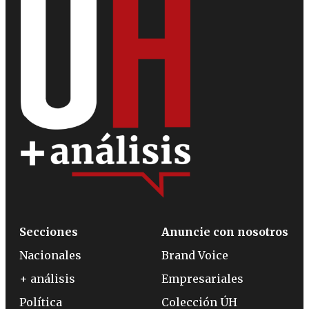
Secciones
Anuncie con nosotros
Nacionales
Brand Voice
+ análisis
Empresariales
Política
Colección ÚH