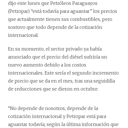
dijo este lunes que Petróleos Paraguayos
(Petropar) “está todavía para aguantar” los precios
que actualmente tienen sus combustibles, pero
sostuvo que todo depende de la cotización
internacional.
En su momento, el sector privado ya había
anunciado que el precio del diésel sufriría un
nuevo aumento debido a los costos
internacionales. Este sería el segundo incremento
de precio que se da en el mes, tras una seguidilla
de reducciones que se dieron en octubre.
“No depende de nosotros, depende de la
cotización internacional y Petropar está para
aguantar todavía, según la última información que