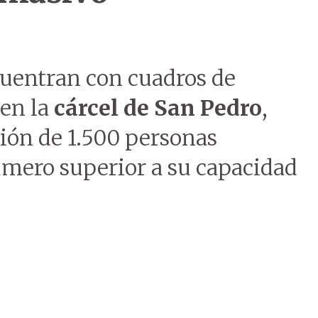
cuentran con cuadros de
en la
cárcel de San Pedro
,
ión de 1.500 personas
úmero superior a su capacidad