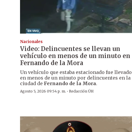
Nacionales
Video: Delincuentes se llevan un
vehículo en menos de un minuto en
Fernando de la Mora
Un vehículo que estaba estacionado fue llevado
en menos de un minuto por delincuentes en la
ciudad de
Fernando de la Mora
.
·
Agosto 5, 2026 09:54 p. m.
Redacción ÚH