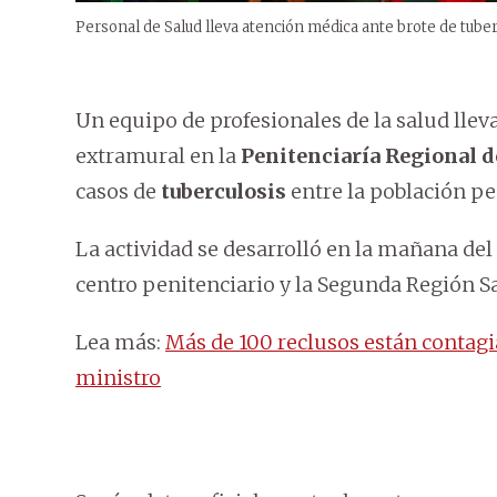
Personal de Salud lleva atención médica ante brote de tuber
Un equipo de profesionales de la salud lle
extramural en la
Penitenciaría Regional d
casos de
tuberculosis
entre la población pe
La actividad se desarrolló en la mañana del
centro penitenciario y la Segunda Región Sa
Lea más:
Más de 100 reclusos están contagi
ministro