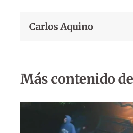
Carlos Aquino
Más contenido de