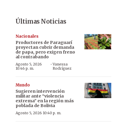
Últimas Noticias
Nacionales
Productores de Paraguarí
proyectan cubrir demanda
de papa, pero exigen freno
al contrabando
·
Agosto 5, 2026
Vanessa
10:46 p. m.
Rodríguez
Mundo
Sugieren intervención
militar ante “violencia
extrema” en la región más
poblada de Bolivia
Agosto 5, 2026 10:40 p. m.