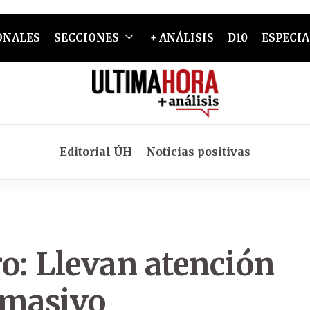
ONALES
SECCIONES
+ ANÁLISIS
D10
ESPECIA
Editorial ÚH
Noticias positivas
o: Llevan atención
 masivo