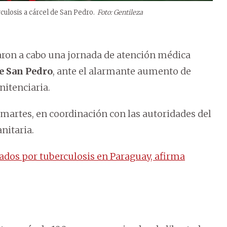
culosis a cárcel de San Pedro.
Foto: Gentileza
varon a cabo una jornada de atención médica
e San Pedro
, ante el alarmante aumento de
nitenciaria.
 martes, en coordinación con las autoridades del
nitaria.
ados por tuberculosis en Paraguay, afirma