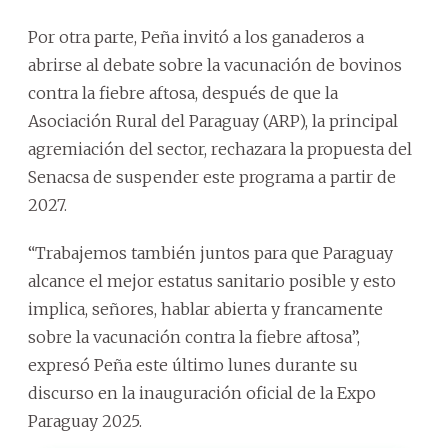
Por otra parte, Peña invitó a los ganaderos a
abrirse al debate sobre la vacunación de bovinos
contra la fiebre aftosa, después de que la
Asociación Rural del Paraguay (ARP), la principal
agremiación del sector, rechazara la propuesta del
Senacsa de suspender este programa a partir de
2027.
“Trabajemos también juntos para que Paraguay
alcance el mejor estatus sanitario posible y esto
implica, señores, hablar abierta y francamente
sobre la vacunación contra la fiebre aftosa”,
expresó Peña este último lunes durante su
discurso en la inauguración oficial de la Expo
Paraguay 2025.