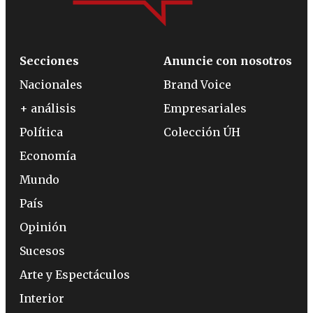
Secciones
Anuncie con nosotros
Nacionales
Brand Voice
+ análisis
Empresariales
Política
Colección ÚH
Economía
Mundo
País
Opinión
Sucesos
Arte y Espectáculos
Interior