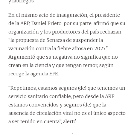
y labriegos.
En el mismo acto de inauguración, el presidente
de la ARP, Daniel Prieto, por su parte, afirmó que su
organización y los productores del país rechazan
“la propuesta de Senacsa de suspender la
vacunación contra la fiebre aftosa en 2027".
Argumentó que su negativa no significa que no
crean en la ciencia y que tengan temor, según
recoge la agencia EFE.
“Repetimos, estamos seguros (de) que tenemos un
servicio sanitario confiable, pero desde la ARP
estamos convencidos y seguros (de) que la
ausencia de circulación viral no es el único aspecto
a ser tenido en cuenta”, alertó.