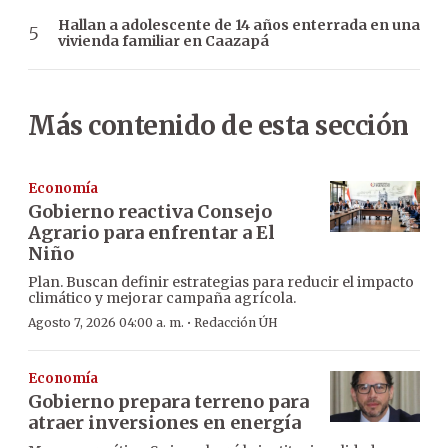
Hallan a adolescente de 14 años enterrada en una
vivienda familiar en Caazapá
Más contenido de esta sección
Economía
Gobierno reactiva Consejo
Agrario para enfrentar a El
Niño
Plan. Buscan definir estrategias para reducir el impacto
climático y mejorar campaña agrícola.
·
Agosto 7, 2026 04:00 a. m.
Redacción ÚH
Economía
Gobierno prepara terreno para
atraer inversiones en energía