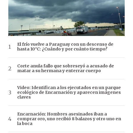
El frío vuelve a Paraguay con un descenso de
hasta 10°C: ¿Cuándo y por cuánto tiempo?
Corte anula fallo que sobreseyó a acusado de
matar a su hermana y enterrar cuerpo
Video: Identifican a los ejecutados en un parque
ecológico de Encarnación y aparecen imágenes
claves
Encarnación: Hombres asesinados iban a
comprar oro, uno recibió 8 balazos y otro uno en
la boca