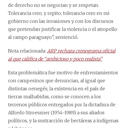
de derecho no se negocian y se respetan.
Tolerancia cero, y repito, tolerancia cero en mi
gobierno con las invasiones y con los discursos
que pretendan justificar la violencia o el atropello
al campo paraguayo”, sentenció.
Nota relacionada:
ARP rechaza cronograma oficial
al que califica de “ambicioso y poco realista”
Esta problemática fue motivo de enfrentamientos
con campesinos que denuncian, al igual que
distintas oenegés, la existencia en el país de
tierras malhabidas, como se conocen a los
terrenos públicos entregados por la dictadura de
Alfredo Stroessner (1954-1989) a sus aliados
políticos, y la sustracción de hectáreas a indígenas