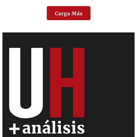
Carga Más