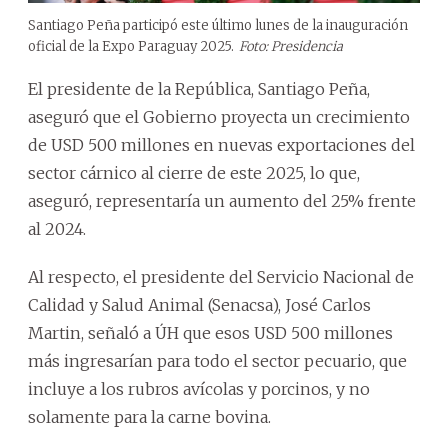
Santiago Peña participó este último lunes de la inauguración
oficial de la Expo Paraguay 2025.
Foto: Presidencia
El presidente de la República, Santiago Peña,
aseguró que el Gobierno proyecta un crecimiento
de USD 500 millones en nuevas exportaciones del
sector cárnico al cierre de este 2025, lo que,
aseguró, representaría un aumento del 25% frente
al 2024.
Al respecto, el presidente del Servicio Nacional de
Calidad y Salud Animal (Senacsa), José Carlos
Martin, señaló a ÚH que esos USD 500 millones
más ingresarían para todo el sector pecuario, que
incluye a los rubros avícolas y porcinos, y no
solamente para la carne bovina.