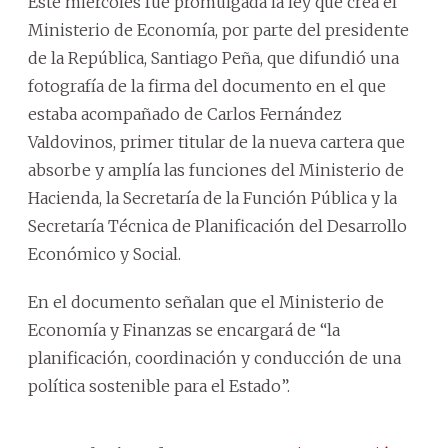
Este miércoles fue promulgada la ley que crea el
Ministerio de Economía, por parte del presidente
de la República, Santiago Peña, que difundió una
fotografía de la firma del documento en el que
estaba acompañado de Carlos Fernández
Valdovinos, primer titular de la nueva cartera que
absorbe y amplía las funciones del Ministerio de
Hacienda, la Secretaría de la Función Pública y la
Secretaría Técnica de Planificación del Desarrollo
Económico y Social.
En el documento señalan que el Ministerio de
Economía y Finanzas se encargará de “la
planificación, coordinación y conducción de una
política sostenible para el Estado”.