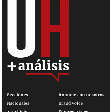
Secciones
Anuncie con nosotros
Nacionales
Brand Voice
+ análisis
Empresariales