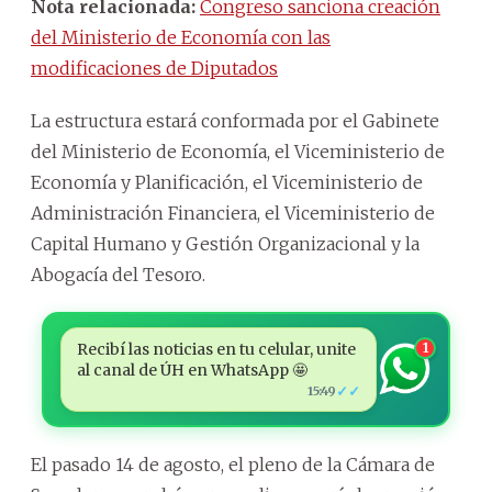
Nota relacionada:
Congreso sanciona creación
del Ministerio de Economía con las
modificaciones de Diputados
La estructura estará conformada por el Gabinete
del Ministerio de Economía, el Viceministerio de
Economía y Planificación, el Viceministerio de
Administración Financiera, el Viceministerio de
Capital Humano y Gestión Organizacional y la
Abogacía del Tesoro.
Recibí las noticias en tu celular, unite
1
al canal de ÚH en WhatsApp 🤩
✓✓
15:49
El pasado 14 de agosto, el pleno de la Cámara de