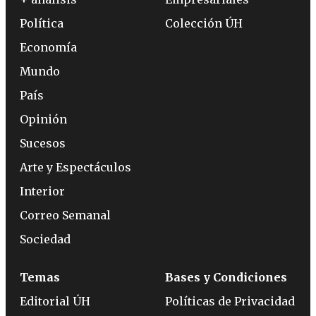
Política
Colección ÚH
Economía
Mundo
País
Opinión
Sucesos
Arte y Espectáculos
Interior
Correo Semanal
Sociedad
Temas
Bases y Condiciones
Editorial ÚH
Políticas de Privacidad