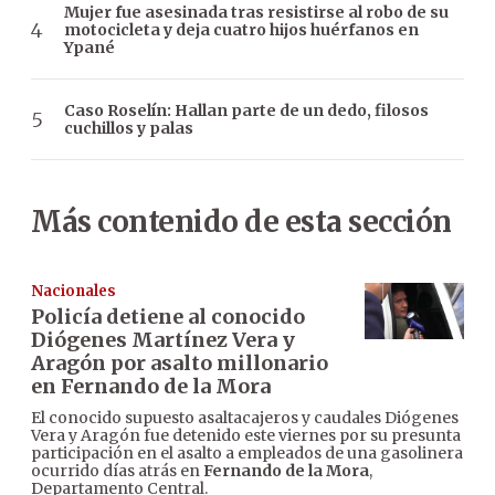
Mujer fue asesinada tras resistirse al robo de su
motocicleta y deja cuatro hijos huérfanos en
Ypané
Caso Roselín: Hallan parte de un dedo, filosos
cuchillos y palas
Más contenido de esta sección
Nacionales
Policía detiene al conocido
Diógenes Martínez Vera y
Aragón por asalto millonario
en Fernando de la Mora
El conocido supuesto asaltacajeros y caudales Diógenes
Vera y Aragón fue detenido este viernes por su presunta
participación en el asalto a empleados de una gasolinera
ocurrido días atrás en
Fernando de la Mora
,
Departamento Central.