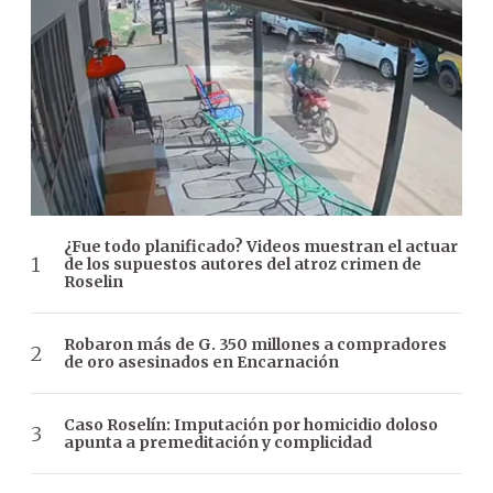
¿Fue todo planificado? Videos muestran el actuar
de los supuestos autores del atroz crimen de
Roselin
Robaron más de G. 350 millones a compradores
de oro asesinados en Encarnación
Caso Roselín: Imputación por homicidio doloso
apunta a premeditación y complicidad