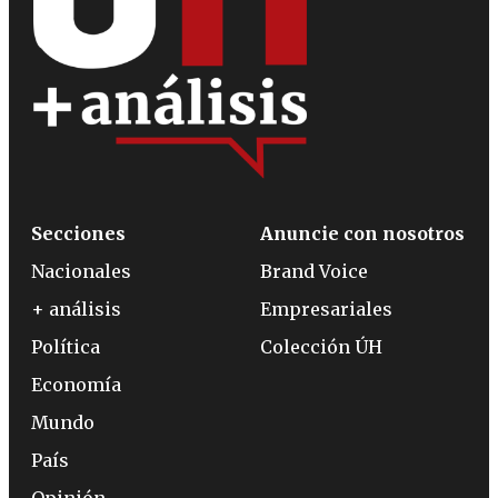
Secciones
Anuncie con nosotros
Nacionales
Brand Voice
+ análisis
Empresariales
Política
Colección ÚH
Economía
Mundo
País
Opinión