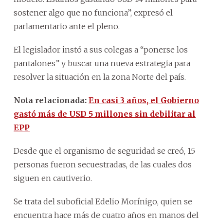
sostener algo que no funciona”, expresó el
parlamentario ante el pleno.
El legislador instó a sus colegas a “ponerse los
pantalones” y buscar una nueva estrategia para
resolver la situación en la zona Norte del país.
Nota relacionada:
En casi 3 años, el Gobierno
gastó más de USD 5 millones sin debilitar al
EPP
Desde que el organismo de seguridad se creó, 15
personas fueron secuestradas, de las cuales dos
siguen en cautiverio.
Se trata del suboficial Edelio Morínigo, quien se
encuentra hace más de cuatro años en manos del