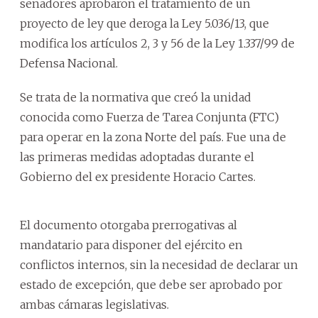
senadores aprobaron el tratamiento de un
proyecto de ley que deroga la Ley 5.036/13, que
modifica los artículos 2, 3 y 56 de la Ley 1.337/99 de
Defensa Nacional.
Se trata de la normativa que creó la unidad
conocida como Fuerza de Tarea Conjunta (FTC)
para operar en la zona Norte del país. Fue una de
las primeras medidas adoptadas durante el
Gobierno del ex presidente Horacio Cartes.
El documento otorgaba prerrogativas al
mandatario para disponer del ejército en
conflictos internos, sin la necesidad de declarar un
estado de excepción, que debe ser aprobado por
ambas cámaras legislativas.