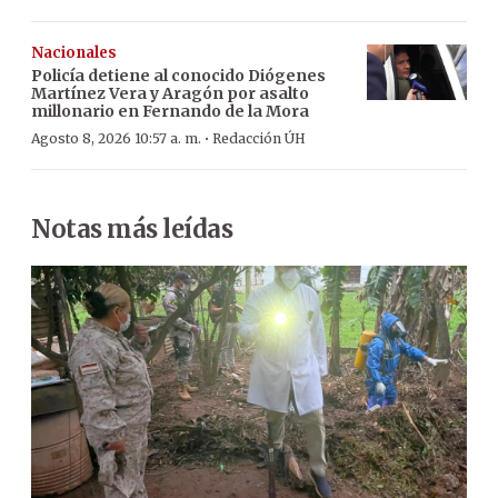
Nacionales
Policía detiene al conocido Diógenes
Martínez Vera y Aragón por asalto
millonario en Fernando de la Mora
·
Agosto 8, 2026 10:57 a. m.
Redacción ÚH
Notas más leídas