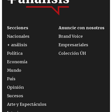
Secciones
Anuncie con nosotros
Nacionales
Brand Voice
+ análisis
Empresariales
Política
Colección ÚH
Economía
Mundo
País
Opinión
Sucesos
Arte y Espectáculos