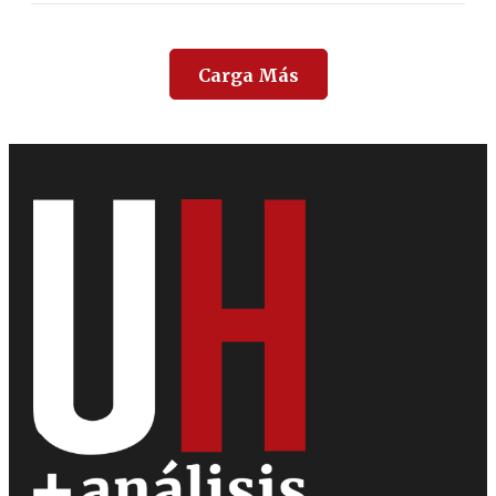
Carga Más