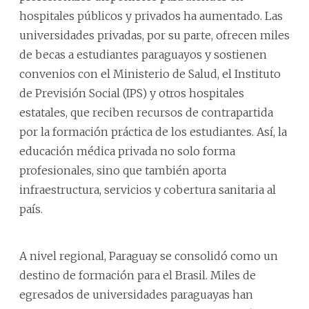
hospitales públicos y privados ha aumentado. Las
universidades privadas, por su parte, ofrecen miles
de becas a estudiantes paraguayos y sostienen
convenios con el Ministerio de Salud, el Instituto
de Previsión Social (IPS) y otros hospitales
estatales, que reciben recursos de contrapartida
por la formación práctica de los estudiantes. Así, la
educación médica privada no solo forma
profesionales, sino que también aporta
infraestructura, servicios y cobertura sanitaria al
país.
A nivel regional, Paraguay se consolidó como un
destino de formación para el Brasil. Miles de
egresados de universidades paraguayas han