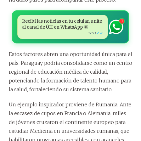
Recibí las noticias en tu celular, unite
1
al canal de ÚH en WhatsApp 🤩
✓✓
17:53
Estos factores abren una oportunidad única para el
país. Paraguay podría consolidarse como un centro
regional de educación médica de calidad,
potenciando la formación de talento humano para
la salud, fortaleciendo su sistema sanitario.
Un ejemplo inspirador proviene de Rumania. Ante
la escasez de cupos en Francia o Alemania, miles
de jóvenes cruzaron el continente europeo para
estudiar Medicina en universidades rumanas, que
habilitaron programas accesibles, con aranceles