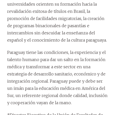
universidades orienten su formación hacia la
revalidación exitosa de títulos en Brasil, la
promoción de facilidades migratorias, la creación
de programas binacionales de pasantías e
intercambios sin descuidar la enseñanza del
español y el conocimiento de la cultura paraguaya.
Paraguay tiene las condiciones, la experiencia y el
talento humano para dar un salto en la formación
médica y transformar a este sector en una
estrategia de desarrollo sanitario, económico y de
integración regional. Paraguay puede y debe ser
un imán para la educación médica en América del
Sur, un referente regional donde calidad, inclusión
y cooperación vayan de la mano.