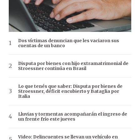
Dos víctimas denuncian que les vaciaron sus
cuentas de un banco
Disputa por bienes con hijo extramatrimonial de
Stroessner continúa en Brasil
Lo que tenés que saber: Disputa por bienes de
Stroessner, déficit encubierto y Bataglia por
Italia
Lluvias y tormentas acompañarán el ingreso de
un frente frío este jueves
Video: Delincuentes se llevan un vehículo en