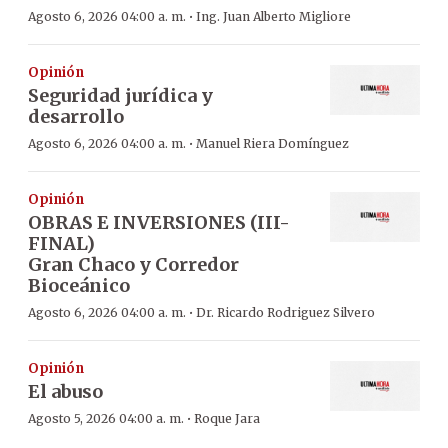
·
Agosto 6, 2026 04:00 a. m.
Ing. Juan Alberto Migliore
Opinión
Seguridad jurídica y
desarrollo
·
Agosto 6, 2026 04:00 a. m.
Manuel Riera Domínguez
Opinión
OBRAS E INVERSIONES (III-
FINAL)
Gran Chaco y Corredor
Bioceánico
·
Agosto 6, 2026 04:00 a. m.
Dr. Ricardo Rodriguez Silvero
Opinión
El abuso
·
Agosto 5, 2026 04:00 a. m.
Roque Jara