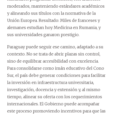
moderados, manteniendo estándares académicos
y alineando sus títulos con la normativa de la
Unión Europea. Resultado: Miles de franceses y
alemanes estudian hoy Medicina en Rumania, y
sus universidades ganaron prestigio.
Paraguay puede seguir ese camino, adaptado a su
contexto. No se trata de abrir plazas sin control,
sino de equilibrar accesibilidad con excelencia.
Para consolidarse como imán educativo del Cono
Sur, el país debe generar condiciones para facilitar
la inversión en infraestructura universitaria,
investigación, docencia y extensión y, al mismo
tiempo, alinear su oferta con los requerimientos
internacionales. El Gobierno puede acompañar
este proceso promoviendo incentivos para que las