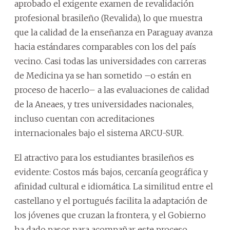
aprobado el exigente examen de revalidación
profesional brasileño (Revalida), lo que muestra
que la calidad de la enseñanza en Paraguay avanza
hacia estándares comparables con los del país
vecino. Casi todas las universidades con carreras
de Medicina ya se han sometido –o están en
proceso de hacerlo– a las evaluaciones de calidad
de la Aneaes, y tres universidades nacionales,
incluso cuentan con acreditaciones
internacionales bajo el sistema ARCU-SUR.
El atractivo para los estudiantes brasileños es
evidente: Costos más bajos, cercanía geográfica y
afinidad cultural e idiomática. La similitud entre el
castellano y el portugués facilita la adaptación de
los jóvenes que cruzan la frontera, y el Gobierno
ha dado pasos para acompañar este proceso.