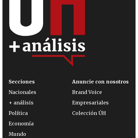
Secciones
Anuncie con nosotros
Nacionales
Brand Voice
+ análisis
Empresariales
Política
Colección ÚH
Economía
Mundo