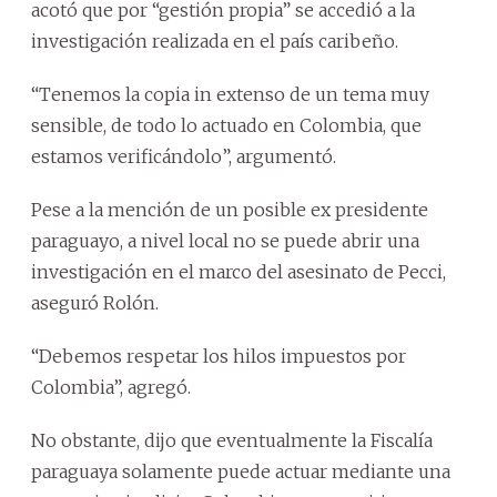
acotó que por “gestión propia” se accedió a la
investigación realizada en el país caribeño.
“Tenemos la copia in extenso de un tema muy
sensible, de todo lo actuado en Colombia, que
estamos verificándolo”, argumentó.
Pese a la mención de un posible ex presidente
paraguayo, a nivel local no se puede abrir una
investigación en el marco del asesinato de Pecci,
aseguró Rolón.
“Debemos respetar los hilos impuestos por
Colombia”, agregó.
No obstante, dijo que eventualmente la Fiscalía
paraguaya solamente puede actuar mediante una