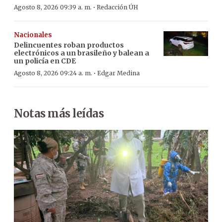
·
Agosto 8, 2026 09:39 a. m.
Redacción ÚH
Nacionales
Delincuentes roban productos
electrónicos a un brasileño y balean a
un policía en CDE
·
Agosto 8, 2026 09:24 a. m.
Edgar Medina
Notas más leídas