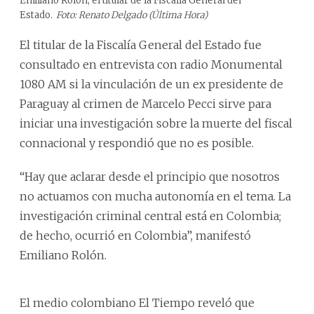
Emiliano Rolón, el titular de la Fiscalía General del
Estado.
Foto: Renato Delgado (Última Hora)
El titular de la Fiscalía General del Estado fue
consultado en entrevista con radio Monumental
1080 AM si la vinculación de un ex presidente de
Paraguay al crimen de Marcelo Pecci sirve para
iniciar una investigación sobre la muerte del fiscal
connacional y respondió que no es posible.
“Hay que aclarar desde el principio que nosotros
no actuamos con mucha autonomía en el tema. La
investigación criminal central está en Colombia;
de hecho, ocurrió en Colombia”, manifestó
Emiliano Rolón.
El medio colombiano El Tiempo reveló que