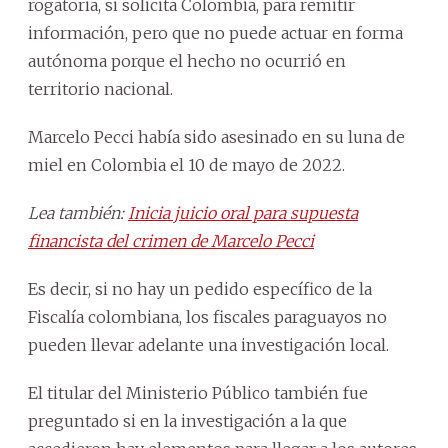
rogatoria, si solicita Colombia, para remitir
información, pero que no puede actuar en forma
autónoma porque el hecho no ocurrió en
territorio nacional.
Marcelo Pecci había sido asesinado en su luna de
miel en Colombia el 10 de mayo de 2022.
Lea también:
Inicia juicio oral para supuesta
financista del crimen de Marcelo Pecci
Es decir, si no hay un pedido específico de la
Fiscalía colombiana, los fiscales paraguayos no
pueden llevar adelante una investigación local.
El titular del Ministerio Público también fue
preguntado si en la investigación a la que