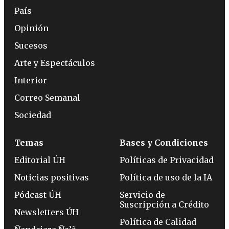
País
Opinión
Sucesos
Arte y Espectáculos
Interior
Correo Semanal
Sociedad
Temas
Bases y Condiciones
Editorial ÚH
Políticas de Privacidad
Noticias positivas
Política de uso de la IA
Pódcast ÚH
Servicio de
Suscripción a Crédito
Newsletters ÚH
Política de Calidad