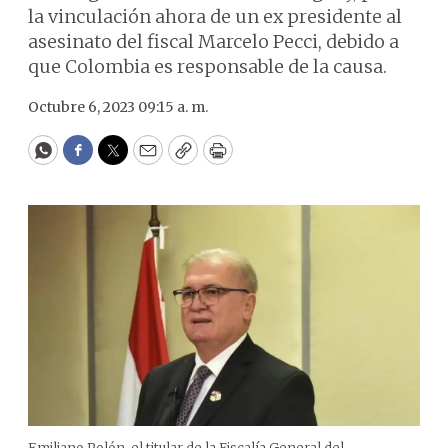
la vinculación ahora de un ex presidente al
asesinato del fiscal Marcelo Pecci, debido a
que Colombia es responsable de la causa.
Octubre 6, 2023 09:15 a. m.
WhatsApp
Facebook
Twitter
Email
Copy
Print