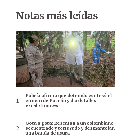
Notas más leídas
Policía afirma que detenido confesó el
crimen de Roselín y dio detalles
escalofriantes
Gota a gota: Rescatan a un colombiano
secuestrado y torturado y desmantelan
una banda de usura