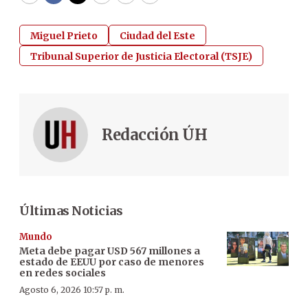
Miguel Prieto
Ciudad del Este
Tribunal Superior de Justicia Electoral (TSJE)
Redacción ÚH
Últimas Noticias
Mundo
Meta debe pagar USD 567 millones a
estado de EEUU por caso de menores
en redes sociales
Agosto 6, 2026 10:57 p. m.