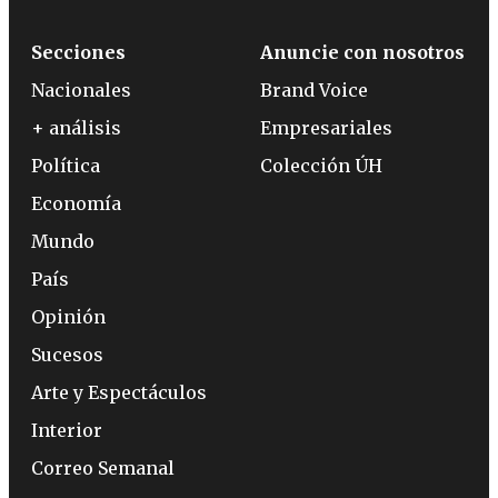
Secciones
Anuncie con nosotros
Nacionales
Brand Voice
+ análisis
Empresariales
Política
Colección ÚH
Economía
Mundo
País
Opinión
Sucesos
Arte y Espectáculos
Interior
Correo Semanal