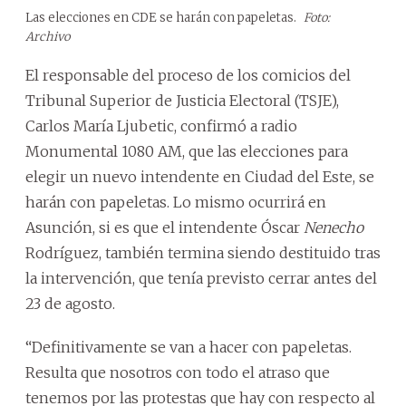
Las elecciones en CDE se harán con papeletas.
Foto:
Archivo
El responsable del proceso de los comicios del
Tribunal Superior de Justicia Electoral (TSJE),
Carlos María Ljubetic, confirmó a radio
Monumental 1080 AM, que las elecciones para
elegir un nuevo intendente en Ciudad del Este, se
harán con papeletas. Lo mismo ocurrirá en
Asunción, si es que el intendente Óscar
Nenecho
Rodríguez, también termina siendo destituido tras
la intervención, que tenía previsto cerrar antes del
23 de agosto.
“Definitivamente se van a hacer con papeletas.
Resulta que nosotros con todo el atraso que
tenemos por las protestas que hay con respecto al