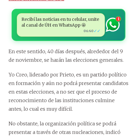
Recibí las noticias en tu celular, unite
1
al canal de ÚH en WhatsApp 🤩
✓✓
06:40
En este sentido, 40 días después, alrededor del 9
de noviembre, se harán las elecciones generales.
Yo Creo, liderado por Prieto, es un partido político
en formación y aún no podrá presentar candidatos
en estas elecciones, a no ser que el proceso de
reconocimiento de las instituciones culmine
antes, lo cual es muy difícil.
No obstante, la organización política se podrá
presentar a través de otras nucleaciones, indicó