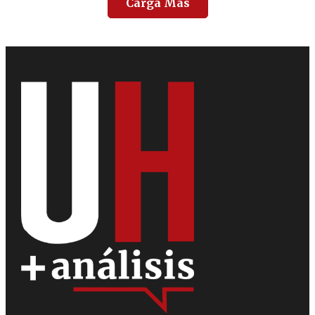
Carga Más