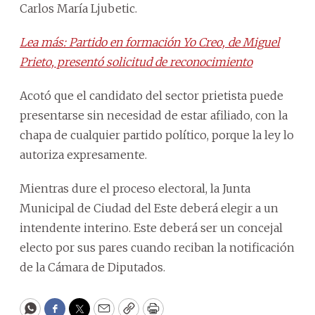
Carlos María Ljubetic.
Lea más: Partido en formación Yo Creo, de Miguel
Prieto, presentó solicitud de reconocimiento
Acotó que el candidato del sector prietista puede
presentarse sin necesidad de estar afiliado, con la
chapa de cualquier partido político, porque la ley lo
autoriza expresamente.
Mientras dure el proceso electoral, la Junta
Municipal de Ciudad del Este deberá elegir a un
intendente interino. Este deberá ser un concejal
electo por sus pares cuando reciban la notificación
de la Cámara de Diputados.
WhatsApp
Facebook
Twitter
Email
Copy
Print