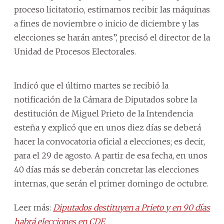
proceso licitatorio, estimamos recibir las máquinas
a fines de noviembre o inicio de diciembre y las
elecciones se harán antes”, precisó el director de la
Unidad de Procesos Electorales.
Indicó que el último martes se recibió la
notificación de la Cámara de Diputados sobre la
destitución de Miguel Prieto de la Intendencia
esteña y explicó que en unos diez días se deberá
hacer la convocatoria oficial a elecciones; es decir,
para el 29 de agosto. A partir de esa fecha, en unos
40 días más se deberán concretar las elecciones
internas, que serán el primer domingo de octubre.
Leer más:
Diputados destituyen a Prieto y en 90 días
habrá elecciones en CDE