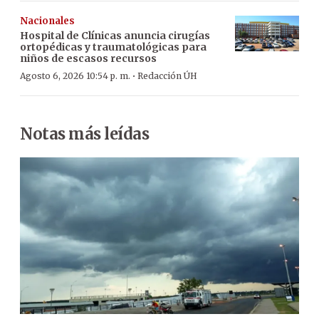
Nacionales
Hospital de Clínicas anuncia cirugías
ortopédicas y traumatológicas para
niños de escasos recursos
·
Agosto 6, 2026 10:54 p. m.
Redacción ÚH
Notas más leídas