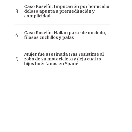
Caso Roselín: Imputación por homicidio
doloso apunta a premeditación y
complicidad
Caso Roselín: Hallan parte de un dedo,
filosos cuchillos y palas
Mujer fue asesinada tras resistirse al
robo de su motocicleta y deja cuatro
hijos huérfanos en Ypané