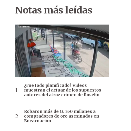
Notas más leídas
¿Fue todo planificado? Videos
muestran el actuar de los supuestos
autores del atroz crimen de Roselin
Robaron más de G. 350 millones a
compradores de oro asesinados en
Encarnación