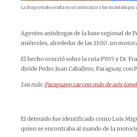
La droga estaba oculta en un motocarro y fue incautada por 
Agentes antidrogas de la base regional de P
miércoles, alrededor de las 13:00 ,un motoc
El hecho ocurrió sobre la ruta PY05 y Dr. Fr
divide Pedro Juan Caballero, Paraguay, con P
Lea más:
Paraguayo cae con más de seis tone
El detenido fue identificado como Luis Mig
quien se encontraba al mando de la motocic