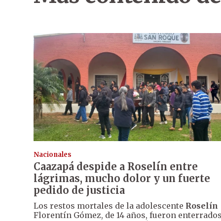
Nacionales
Caazapá despide a Roselín entre
lágrimas, mucho dolor y un fuerte
pedido de justicia
Los restos mortales de la adolescente
Roselín
Florentín Gómez, de 14 años, fueron enterrado