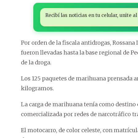
Recibí las noticias en tu celular, unite
Por orden de la fiscala antidrogas, Rossana 
fueron llevadas hasta la base regional de Pe
de la droga.
Los 125 paquetes de marihuana prensada ar
kilogramos.
La carga de marihuana tenía como destino e
comercializada por redes de narcotráfico tra
El motocarro, de color celeste, con matrícul