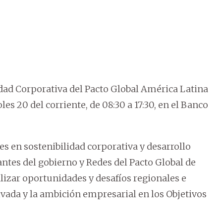
dad Corporativa del Pacto Global América Latina
les 20 del corriente, de 08:30 a 17:30, en el Banco
es en sostenibilidad corporativa y desarrollo
antes del gobierno y Redes del Pacto Global de
alizar oportunidades y desafíos regionales e
ivada y la ambición empresarial en los Objetivos