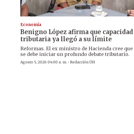
Economía
Benigno López afirma que capacidad
tributaria ya llegó a su límite
Reformas. El ex ministro de Hacienda cree que
se debe iniciar un profundo debate tributario.
·
Agosto 5, 2026 04:00 a. m.
Redacción ÚH