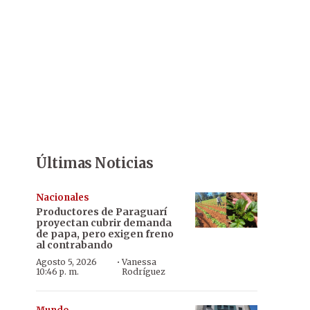
Últimas Noticias
Nacionales
Productores de Paraguarí
proyectan cubrir demanda
de papa, pero exigen freno
al contrabando
·
Agosto 5, 2026
Vanessa
10:46 p. m.
Rodríguez