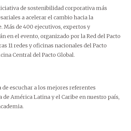
niciativa de sostenibilidad corporativa más
ariales a acelerar el cambio hacia la
e. Más de 400 ejecutivos, expertos y
 en el evento, organizado por la Red del Pacto
as 11 redes y oficinas nacionales del Pacto
icina Central del Pacto Global.
 de escuchar a los mejores referentes
 de América Latina y el Caribe en nuestro país,
academia.