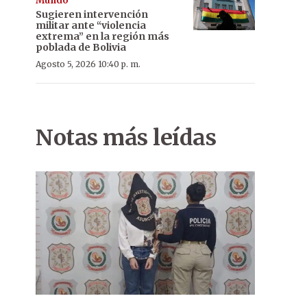
Mundo
Sugieren intervención
militar ante “violencia
extrema” en la región más
poblada de Bolivia
Agosto 5, 2026 10:40 p. m.
Notas más leídas