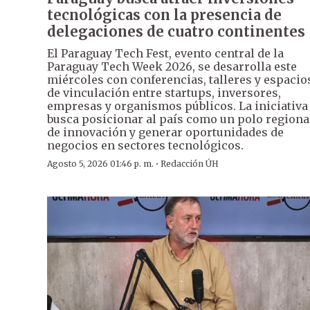
tecnológicas con la presencia de
delegaciones de cuatro continentes
El Paraguay Tech Fest, evento central de la
Paraguay Tech Week 2026, se desarrolla este
miércoles con conferencias, talleres y espacio
de vinculación entre startups, inversores,
empresas y organismos públicos. La iniciativa
busca posicionar al país como un polo regiona
de innovación y generar oportunidades de
negocios en sectores tecnológicos.
·
Agosto 5, 2026 01:46 p. m.
Redacción ÚH