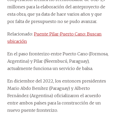
millones para la elaboración del anteproyecto de
esta obra, que ya data de hace varios años y que
por falta de presupuesto no se pudo avanzar.
Relacionado:
Puente Pilar-Puerto Cano: Buscan
ubicación
En el paso fronterizo entre Puerto Cano (Formosa,
Argentina) y Pilar (Ñeembucú, Paraguay),
actualmente funciona un servicio de balsa.
En diciembre del 2022, los entonces presidentes
Mario Abdo Benítez (Paraguay) y Alberto
Fernández (Argentina) oficializaron el acuerdo
entre ambos países para la construcción de un
nuevo puente fronterizo.