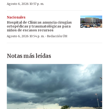
Agosto 6, 2026 10:57 p. m.
Nacionales
Hospital de Clínicas anuncia cirugías
ortopédicas y traumatológicas para
niños de escasos recursos
·
Agosto 6, 2026 10:54 p. m.
Redacción ÚH
Notas más leídas