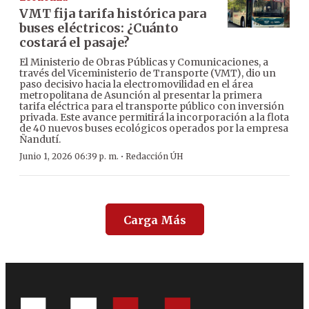
VMT fija tarifa histórica para
buses eléctricos: ¿Cuánto
costará el pasaje?
El Ministerio de Obras Públicas y Comunicaciones, a
través del Viceministerio de Transporte (VMT), dio un
paso decisivo hacia la electromovilidad en el área
metropolitana de Asunción al presentar la primera
tarifa eléctrica para el transporte público con inversión
privada. Este avance permitirá la incorporación a la flota
de 40 nuevos buses ecológicos operados por la empresa
Ñandutí.
·
Junio 1, 2026 06:39 p. m.
Redacción ÚH
Carga Más