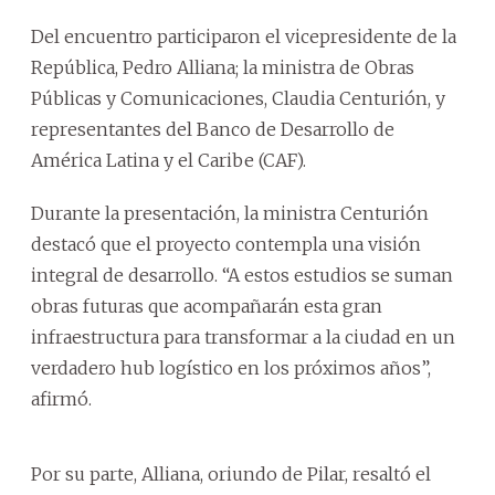
Del encuentro participaron el vicepresidente de la
República, Pedro Alliana; la ministra de Obras
Públicas y Comunicaciones, Claudia Centurión, y
representantes del Banco de Desarrollo de
América Latina y el Caribe (CAF).
Durante la presentación, la ministra Centurión
destacó que el proyecto contempla una visión
integral de desarrollo. “A estos estudios se suman
obras futuras que acompañarán esta gran
infraestructura para transformar a la ciudad en un
verdadero hub logístico en los próximos años”,
afirmó.
Por su parte, Alliana, oriundo de Pilar, resaltó el