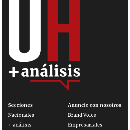
Secciones
Anuncie con nosotros
Nacionales
Brand Voice
+ análisis
Empresariales