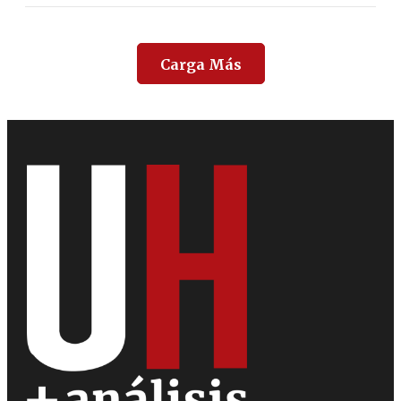
Carga Más