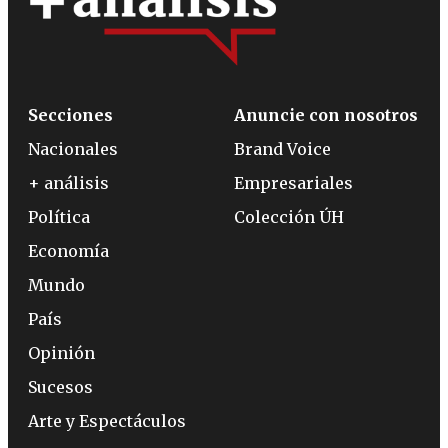
Secciones
Anuncie con nosotros
Nacionales
Brand Voice
+ análisis
Empresariales
Política
Colección ÚH
Economía
Mundo
País
Opinión
Sucesos
Arte y Espectáculos