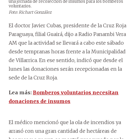
una jornada de recolección de insumos para los bomberos
voluntarios.
Foto: Richart González
El doctor Javier Cubas, presidente de la Cruz Roja
Paraguaya, filial Guairá, dijo a Radio Panambi Vera
AM que la actividad se llevará a cabo este sábado
desde tempranas horas frente a la Municipalidad
de Villarrica. En ese sentido, indicó que desde el
lunes las donaciones serán recepcionadas en la
sede de la Cruz Roja.
Lea más:
Bomberos voluntarios necesitan
donaciones de insumos
El médico mencionó que la ola de incendios ya
arrasó con una gran cantidad de hectáreas de