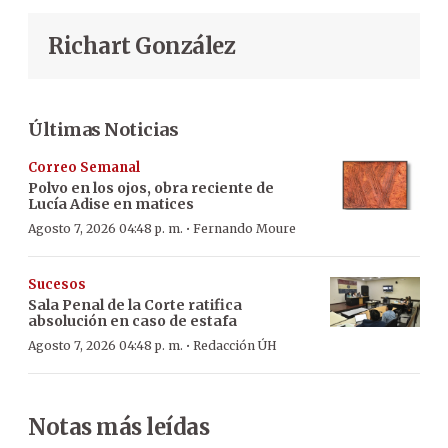
Richart González
Últimas Noticias
Correo Semanal
Polvo en los ojos, obra reciente de
Lucía Adise en matices
·
Agosto 7, 2026 04:48 p. m.
Fernando Moure
Sucesos
Sala Penal de la Corte ratifica
absolución en caso de estafa
·
Agosto 7, 2026 04:48 p. m.
Redacción ÚH
Notas más leídas