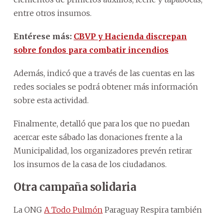
entre otros insumos.
Entérese más:
CBVP y Hacienda discrepan
sobre fondos para combatir incendios
Además, indicó que a través de las cuentas en las
redes sociales se podrá obtener más información
sobre esta actividad.
Finalmente, detalló que para los que no puedan
acercar este sábado las donaciones frente a la
Municipalidad, los organizadores prevén retirar
los insumos de la casa de los ciudadanos.
Otra campaña solidaria
La ONG
A Todo Pulmón
Paraguay Respira también