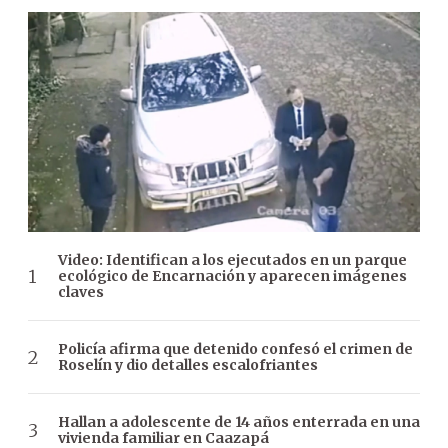
Video: Identifican a los ejecutados en un parque
ecológico de Encarnación y aparecen imágenes
claves
Policía afirma que detenido confesó el crimen de
Roselín y dio detalles escalofriantes
Hallan a adolescente de 14 años enterrada en una
vivienda familiar en Caazapá