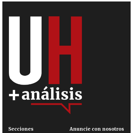
Secciones
Anuncie con nosotros