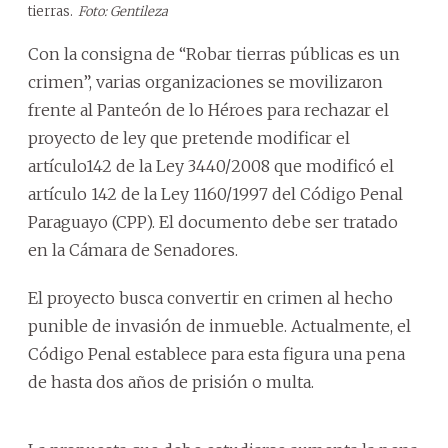
tierras.
Foto: Gentileza
Con la consigna de “Robar tierras públicas es un
crimen”, varias organizaciones se movilizaron
frente al Panteón de lo Héroes para rechazar el
proyecto de ley que pretende modificar el
artículo142 de la Ley 3440/2008 que modificó el
artículo 142 de la Ley 1160/1997 del Código Penal
Paraguayo (CPP). El documento debe ser tratado
en la Cámara de Senadores.
El proyecto busca convertir en crimen al hecho
punible de invasión de inmueble. Actualmente, el
Código Penal establece para esta figura una pena
de hasta dos años de prisión o multa.