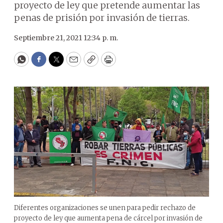
proyecto de ley que pretende aumentar las
penas de prisión por invasión de tierras.
Septiembre 21, 2021 12:34 p. m.
WhatsApp
Facebook
Twitter
Email
Copy
Print
Diferentes organizaciones se unen para pedir rechazo de
proyecto de ley que aumenta pena de cárcel por invasión de