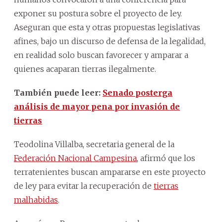
exponer su postura sobre el proyecto de ley.
Aseguran que esta y otras propuestas legislativas
afines, bajo un discurso de defensa de la legalidad,
en realidad solo buscan favorecer y amparar a
quienes acaparan tierras ilegalmente.
También puede leer:
Senado posterga
análisis de mayor pena por invasión de
tierras
Teodolina Villalba, secretaria general de la
Federación Nacional Campesina
, afirmó que los
terratenientes buscan ampararse en este proyecto
de ley para evitar la recuperación de
tierras
malhabidas
.