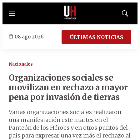
Menú
Mostrar
búsqued
08 ago 2026
ÚLTIMAS NOTICIAS
Nacionales
Organizaciones sociales se
movilizan en rechazo a mayor
pena por invasión de tierras
Varias organizaciones sociales realizaron
una manifestación este martes en el
Panteón de los Héroes y en otros puntos del
país para expresar una vez más el rechazo al