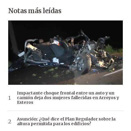
Notas más leídas
Impactante choque frontal entre un auto y un
camión deja dos mujeres fallecidas en Arroyos y
Esteros
Asunción: ¿Qué dice el Plan Regulador sobre la
altura permitida para los edificios?