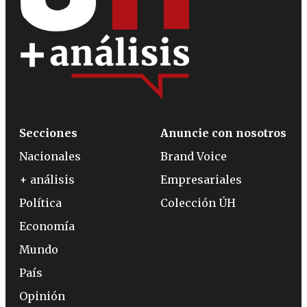
Secciones
Anuncie con nosotros
Nacionales
Brand Voice
+ análisis
Empresariales
Política
Colección ÚH
Economía
Mundo
País
Opinión