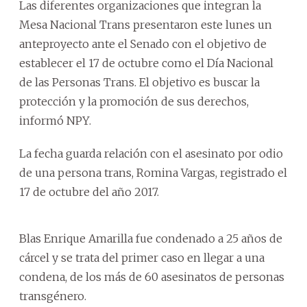
Las diferentes organizaciones que integran la
Mesa Nacional Trans presentaron este lunes un
anteproyecto ante el Senado con el objetivo de
establecer el 17 de octubre como el Día Nacional
de las Personas Trans. El objetivo es buscar la
protección y la promoción de sus derechos,
informó NPY.
La fecha guarda relación con el asesinato por odio
de una persona trans, Romina Vargas, registrado el
17 de octubre del año 2017.
Blas Enrique Amarilla fue condenado a 25 años de
cárcel y se trata del primer caso en llegar a una
condena, de los más de 60 asesinatos de personas
transgénero.