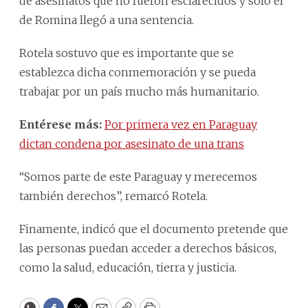
de asesinatos que no fueron esclarecidos y solo el
de Romina llegó a una sentencia.
Rotela sostuvo que es importante que se
establezca dicha conmemoración y se pueda
trabajar por un país mucho más humanitario.
Entérese más:
Por primera vez en Paraguay
dictan condena por asesinato de una trans
“Somos parte de este Paraguay y merecemos
también derechos”, remarcó Rotela.
Finamente, indicó que el documento pretende que
las personas puedan acceder a derechos básicos,
como la salud, educación, tierra y justicia.