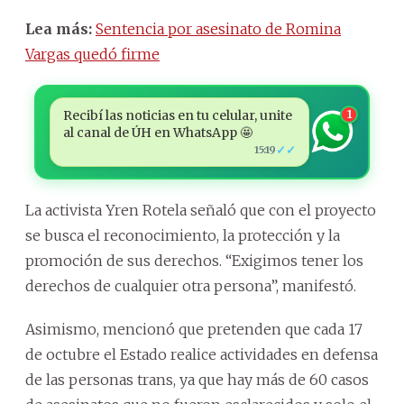
Lea más:
Sentencia por asesinato de Romina
Vargas quedó firme
Recibí las noticias en tu celular, unite
1
al canal de ÚH en WhatsApp 🤩
✓✓
15:19
La activista Yren Rotela señaló que con el proyecto
se busca el reconocimiento, la protección y la
promoción de sus derechos. “Exigimos tener los
derechos de cualquier otra persona”, manifestó.
Asimismo, mencionó que pretenden que cada 17
de octubre el Estado realice actividades en defensa
de las personas trans, ya que hay más de 60 casos