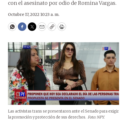
con el asesinato por odio de Romina Vargas.
Octubre 17, 2022 10:23 a. m.
WhatsApp
Facebook
Twitter
Email
Copy
Print
Las activistas trans se presentaron ante el Senado para exigir
la promoción y protección de sus derechos.
Foto: NPY.