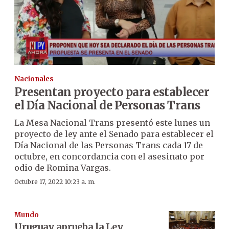
Nacionales
Presentan proyecto para establecer
el Día Nacional de Personas Trans
La Mesa Nacional Trans presentó este lunes un
proyecto de ley ante el Senado para establecer el
Día Nacional de las Personas Trans cada 17 de
octubre, en concordancia con el asesinato por
odio de Romina Vargas.
Octubre 17, 2022 10:23 a. m.
Mundo
Uruguay aprueba la Ley