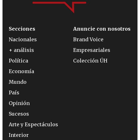
Secciones
Anuncie con nosotros
Nacionales
Brand Voice
+ análisis
Empresariales
Política
Colección ÚH
Economía
Mundo
País
Opinión
Sucesos
Arte y Espectáculos
Interior