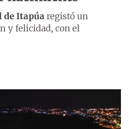
 de Itapúa
registó un
y felicidad, con el