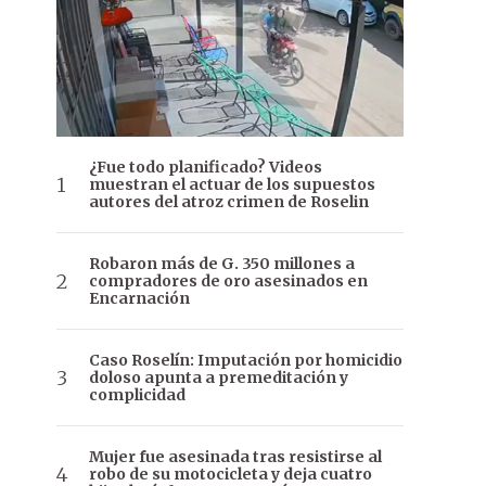
¿Fue todo planificado? Videos
muestran el actuar de los supuestos
autores del atroz crimen de Roselin
Robaron más de G. 350 millones a
compradores de oro asesinados en
Encarnación
Caso Roselín: Imputación por homicidio
doloso apunta a premeditación y
complicidad
Mujer fue asesinada tras resistirse al
robo de su motocicleta y deja cuatro