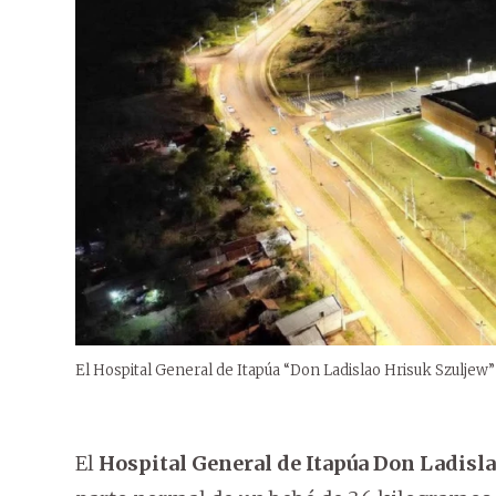
El Hospital General de Itapúa “Don Ladislao Hrisuk Szuljew”
El
Hospital General de Itapúa Don Ladisl