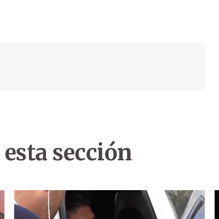
 esta sección