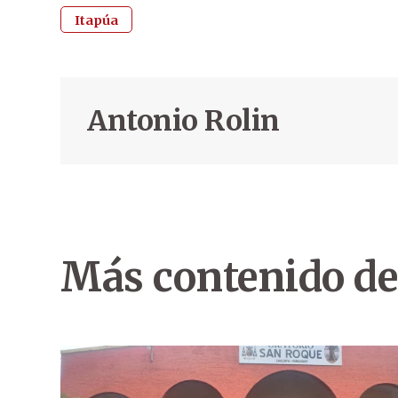
Itapúa
Antonio Rolin
Más contenido de