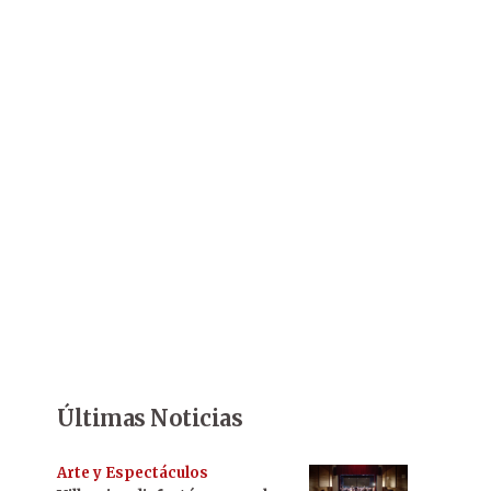
Últimas Noticias
Arte y Espectáculos