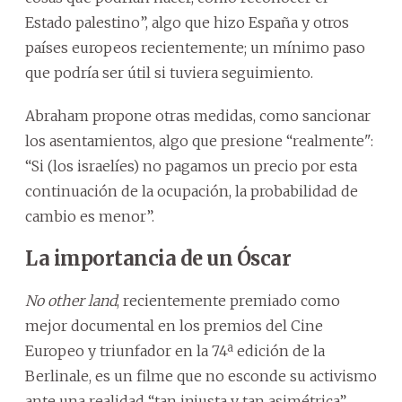
Estado palestino”, algo que hizo España y otros
países europeos recientemente; un mínimo paso
que podría ser útil si tuviera seguimiento.
Abraham propone otras medidas, como sancionar
los asentamientos, algo que presione “realmente":
“Si (los israelíes) no pagamos un precio por esta
continuación de la ocupación, la probabilidad de
cambio es menor”.
La importancia de un Óscar
No other land
, recientemente premiado como
mejor documental en los premios del Cine
Europeo y triunfador en la 74ª edición de la
Berlinale, es un filme que no esconde su activismo
ante una realidad “tan injusta y tan asimétrica”.