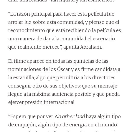
“La razón principal para hacer esta película fue
arrojar luz sobre esta comunidad, y pienso que el
reconocimiento que está recibiendo la película es
una manera de dar a la comunidad el escenario
que realmente merece”, apunta Abraham.
El filme aparece en todas las quinielas de las
nominaciones de los Óscar y es firme candidata a
la estatuilla, algo que permitiría a los directores
conseguir otro de sus objetivos: que su mensaje
llegue a la máxima audiencia posible y que pueda
ejercer presión internacional.
“Espero que por ver
No other land
haya algún tipo
de empujón, algún tipo de energía en el mundo