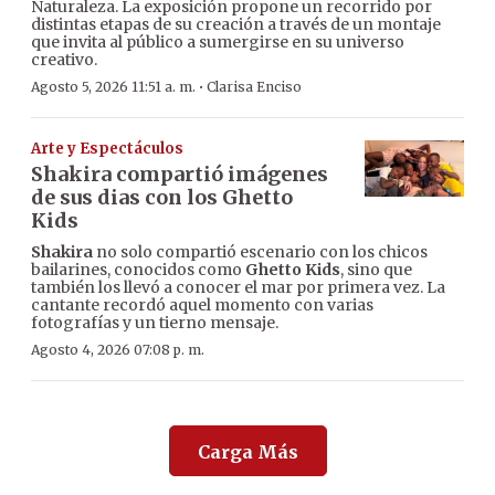
Naturaleza. La exposición propone un recorrido por
distintas etapas de su creación a través de un montaje
que invita al público a sumergirse en su universo
creativo.
·
Agosto 5, 2026 11:51 a. m.
Clarisa Enciso
Arte y Espectáculos
Shakira compartió imágenes
de sus dias con los Ghetto
Kids
Shakira
no solo compartió escenario con los chicos
bailarines, conocidos como
Ghetto Kids
, sino que
también los llevó a conocer el mar por primera vez. La
cantante recordó aquel momento con varias
fotografías y un tierno mensaje.
Agosto 4, 2026 07:08 p. m.
Carga Más