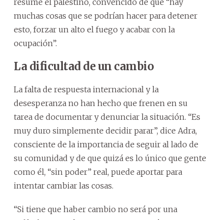
resume el palestino, convencido de que “hay
muchas cosas que se podrían hacer para detener
esto, forzar un alto el fuego y acabar con la
ocupación”.
La dificultad de un cambio
La falta de respuesta internacional y la
desesperanza no han hecho que frenen en su
tarea de documentar y denunciar la situación. “Es
muy duro simplemente decidir parar”, dice Adra,
consciente de la importancia de seguir al lado de
su comunidad y de que quizá es lo único que gente
como él, “sin poder” real, puede aportar para
intentar cambiar las cosas.
“Si tiene que haber cambio no será por una