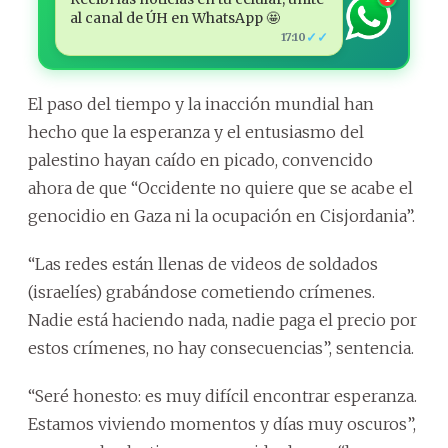
al canal de ÚH en WhatsApp 🤩
✓✓
17:10
El paso del tiempo y la inacción mundial han
hecho que la esperanza y el entusiasmo del
palestino hayan caído en picado, convencido
ahora de que “Occidente no quiere que se acabe el
genocidio en Gaza ni la ocupación en Cisjordania”.
“Las redes están llenas de videos de soldados
(israelíes) grabándose cometiendo crímenes.
Nadie está haciendo nada, nadie paga el precio por
estos crímenes, no hay consecuencias”, sentencia.
“Seré honesto: es muy difícil encontrar esperanza.
Estamos viviendo momentos y días muy oscuros”,