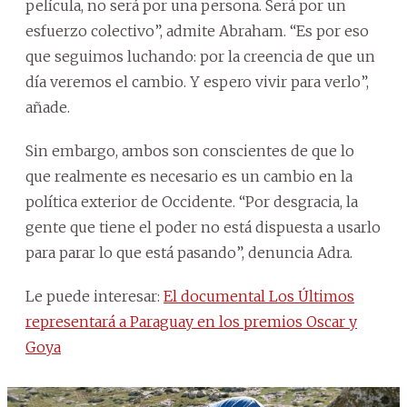
película, no será por una persona. Será por un
esfuerzo colectivo”, admite Abraham. “Es por eso
que seguimos luchando: por la creencia de que un
día veremos el cambio. Y espero vivir para verlo”,
añade.
Sin embargo, ambos son conscientes de que lo
que realmente es necesario es un cambio en la
política exterior de Occidente. “Por desgracia, la
gente que tiene el poder no está dispuesta a usarlo
para parar lo que está pasando”, denuncia Adra.
Le puede interesar:
El documental Los Últimos
representará a Paraguay en los premios Oscar y
Goya