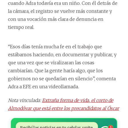
cuando Adra todavía era un niño. Con él detrás de
la cámara, el registro se vuelve más constante y
con una vocación más clara de denuncia en
tiempo real.
“Esos días tenía mucha fe en el trabajo que
estábamos haciendo, en documentar y publicar, y
que una vez que se viralizaran las cosas
cambiarían. Que la gente haría algo, que los
gobiernos no se quedarían en silencio”, comenta
Adra a EFE en una videollamada.
Nota vinculada:
Extraña forma de vida, el corto de
Almodóvar que está entre los precandidatos al Óscar
Recibí las noticias en tu celular, unite
1