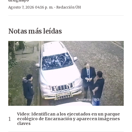
·
Agosto 7, 2026 04:16 p. m.
Redacción ÚH
Notas más leídas
Video: Identifican a los ejecutados en un parque
ecológico de Encarnación y aparecen imágenes
claves