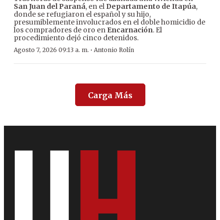
San Juan del Paraná
, en el
Departamento de Itapúa
,
donde se refugiaron el español y su hijo,
presumiblemente involucrados en el doble homicidio de
los compradores de oro en
Encarnación
. El
procedimiento dejó cinco detenidos.
·
Agosto 7, 2026 09:13 a. m.
Antonio Rolín
Carga Más