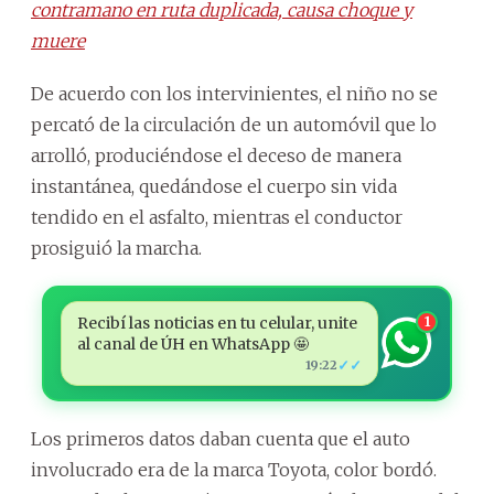
contramano en ruta duplicada, causa choque y
muere
De acuerdo con los intervinientes, el niño no se
percató de la circulación de un automóvil que lo
arrolló, produciéndose el deceso de manera
instantánea, quedándose el cuerpo sin vida
tendido en el asfalto, mientras el conductor
prosiguió la marcha.
Recibí las noticias en tu celular, unite
1
al canal de ÚH en WhatsApp 🤩
✓✓
19:22
Los primeros datos daban cuenta que el auto
involucrado era de la marca Toyota, color bordó.