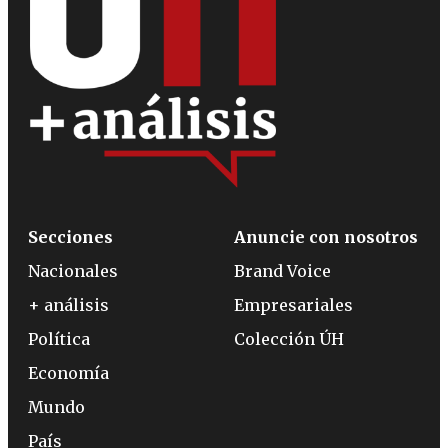
Secciones
Anuncie con nosotros
Nacionales
Brand Voice
+ análisis
Empresariales
Política
Colección ÚH
Economía
Mundo
País