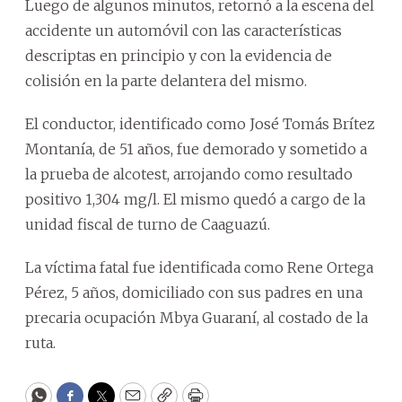
Luego de algunos minutos, retornó a la escena del
accidente un automóvil con las características
descriptas en principio y con la evidencia de
colisión en la parte delantera del mismo.
El conductor, identificado como José Tomás Brítez
Montanía, de 51 años, fue demorado y sometido a
la prueba de alcotest, arrojando como resultado
positivo 1,304 mg/l. El mismo quedó a cargo de la
unidad fiscal de turno de Caaguazú.
La víctima fatal fue identificada como Rene Ortega
Pérez, 5 años, domiciliado con sus padres en una
precaria ocupación Mbya Guaraní, al costado de la
ruta.