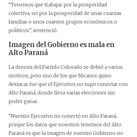
“Tenemos que trabajar por la prosperidad
colectiva, no por la prosperidad de unas cuantas
familias o unos cuantos grupos económicos o
políticos”, sentenció.
Imagen del Gobierno es mala en
Alto Paraná
La derrota del Partido Colorado se debió a varios
motivos, pero uno de los que Nicanor quiso
destacar fue que el Ejecutivo no supo conectar con
Alto Paraná, donde lleva varias elecciones sin
poder ganar.
“Nuestro Ejecutivo no conectó en Alto Paraná,
porque los datos que nosotros tenemos del Alto
Paraná es que la imagen de nuestro Gobierno no