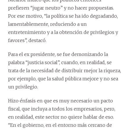
prefieren “jugar neutro” y no hacer propuestas.
Por ese motivo, “la política se ha ido degradando,
lamentablemente, reduciendo a un
entretenimiento y a la obtención de privilegios y
favores”, destacó.
Para el ex presidente, se fue demonizando la
palabra “justicia social”, cuando, en realidad, se
trata de la necesidad de distribuir mejor la riqueza,
por ejemplo, que la salud pública mejore y no sea
un privilegio.
Hizo énfasis en que es muy necesario un pacto
fiscal, que incluya a todos los empresarios, pero,
en realidad, este sector no quiere hablar de eso.
“En el gobierno, en el entorno más cercano de