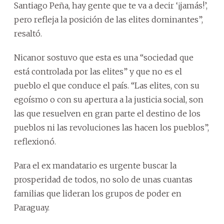
Santiago Peña, hay gente que te va a decir ‘¡jamás!’,
pero refleja la posición de las elites dominantes”,
resaltó.
Nicanor sostuvo que esta es una “sociedad que
está controlada por las elites” y que no es el
pueblo el que conduce el país. “Las elites, con su
egoísmo o con su apertura a la justicia social, son
las que resuelven en gran parte el destino de los
pueblos ni las revoluciones las hacen los pueblos”,
reflexionó.
Para el ex mandatario es urgente buscar la
prosperidad de todos, no solo de unas cuantas
familias que lideran los grupos de poder en
Paraguay.