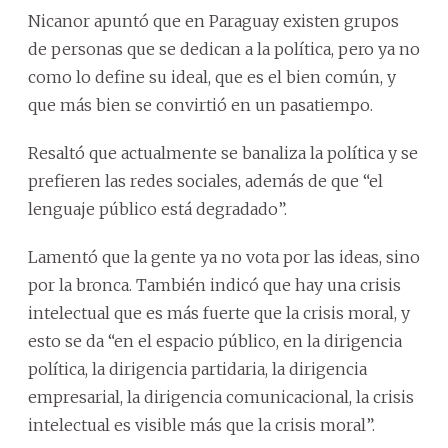
Nicanor apuntó que en Paraguay existen grupos
de personas que se dedican a la política, pero ya no
como lo define su ideal, que es el bien común, y
que más bien se convirtió en un pasatiempo.
Resaltó que actualmente se banaliza la política y se
prefieren las redes sociales, además de que “el
lenguaje público está degradado”.
Lamentó que la gente ya no vota por las ideas, sino
por la bronca. También indicó que hay una crisis
intelectual que es más fuerte que la crisis moral, y
esto se da “en el espacio público, en la dirigencia
política, la dirigencia partidaria, la dirigencia
empresarial, la dirigencia comunicacional, la crisis
intelectual es visible más que la crisis moral”.