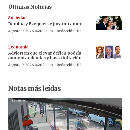
Últimas Noticias
Sociedad
Romina y Ezequiel se juraron amor
·
Agosto 9, 2026 04:00 a. m.
Redacción ÚH
Economía
Advierten que elevar déficit podría
aumentar deudas y hasta inflación
·
Agosto 9, 2026 04:00 a. m.
Redacción ÚH
Notas más leídas