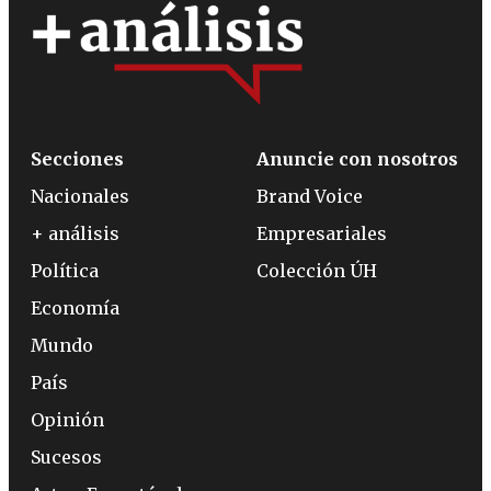
Secciones
Anuncie con nosotros
Nacionales
Brand Voice
+ análisis
Empresariales
Política
Colección ÚH
Economía
Mundo
País
Opinión
Sucesos