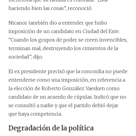
haciendo bien las cosas”, reconoció.
Nicanor también dio a entender que hubo
imposición de un candidato en Ciudad del Este.
“Cuando los grupos de poder se creen invencibles,
terminan mal, destruyendo los cimientos de la
sociedad”, dijo.
El ex presidente precisó que la concordia no puede
entenderse como una imposición, en referencia a
la elección de Roberto González Vaesken como
candidato de un acuerdo de cúpulas. Indicó que no
se consultó a nadie y que el partido debió dejar
que haya competencia.
Degradación de la política