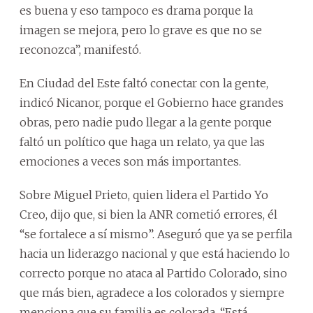
es buena y eso tampoco es drama porque la
imagen se mejora, pero lo grave es que no se
reconozca”, manifestó.
En Ciudad del Este faltó conectar con la gente,
indicó Nicanor, porque el Gobierno hace grandes
obras, pero nadie pudo llegar a la gente porque
faltó un político que haga un relato, ya que las
emociones a veces son más importantes.
Sobre Miguel Prieto, quien lidera el Partido Yo
Creo, dijo que, si bien la ANR cometió errores, él
“se fortalece a sí mismo”. Aseguró que ya se perfila
hacia un liderazgo nacional y que está haciendo lo
correcto porque no ataca al Partido Colorado, sino
que más bien, agradece a los colorados y siempre
menciona que su familia es colorada. “Está