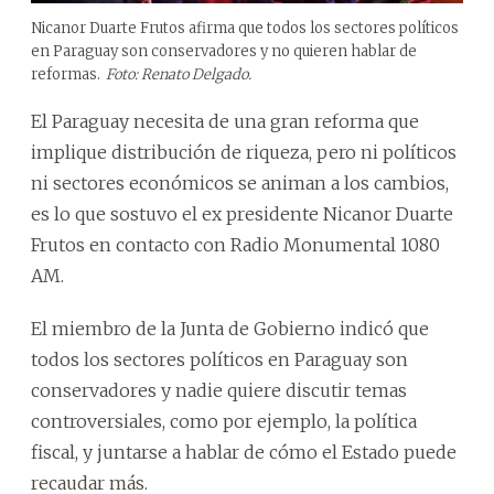
Nicanor Duarte Frutos afirma que todos los sectores políticos
en Paraguay son conservadores y no quieren hablar de
reformas.
Foto: Renato Delgado.
El Paraguay necesita de una gran reforma que
implique distribución de riqueza, pero ni políticos
ni sectores económicos se animan a los cambios,
es lo que sostuvo el ex presidente Nicanor Duarte
Frutos en contacto con Radio Monumental 1080
AM.
El miembro de la Junta de Gobierno indicó que
todos los sectores políticos en Paraguay son
conservadores y nadie quiere discutir temas
controversiales, como por ejemplo, la política
fiscal, y juntarse a hablar de cómo el Estado puede
recaudar más.