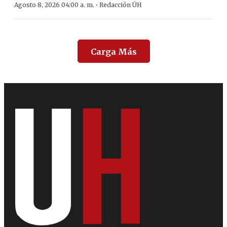
·
Agosto 8, 2026 04:00 a. m.
Redacción ÚH
Carga Más