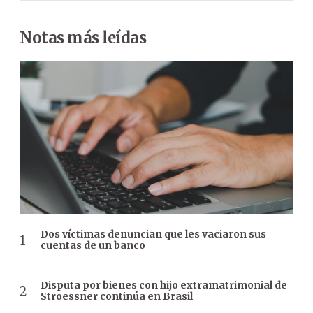
Notas más leídas
Dos víctimas denuncian que les vaciaron sus
cuentas de un banco
Disputa por bienes con hijo extramatrimonial de
Stroessner continúa en Brasil