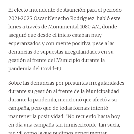
El electo intendente de Asunción para el periodo
2021-2025, Óscar Nenecho Rodríguez, habló este
lunes a través de Monumental 1080 AM, donde
aseguró que desde el inicio estaban muy
esperanzados y con mente positiva, pese a las
denuncias de supuestas irregularidades en su
gestión al frente del Municipio durante la
pandemia del Covid-19.
Sobre las denuncias por presuntas irregularidades
durante su gestión al frente de la Municipalidad
durante la pandemia, mencionó que afectó a su
campaña, pero que de todas formas intentó
mantener la positividad. “No recuerdo hasta hoy
en día una campaña tan inmisericorde, tan sucia,
tan vil como la que pudimos experimentar