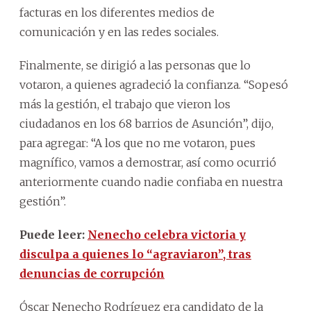
facturas en los diferentes medios de
comunicación y en las redes sociales.
Finalmente, se dirigió a las personas que lo
votaron, a quienes agradeció la confianza. “Sopesó
más la gestión, el trabajo que vieron los
ciudadanos en los 68 barrios de Asunción”, dijo,
para agregar: “A los que no me votaron, pues
magnífico, vamos a demostrar, así como ocurrió
anteriormente cuando nadie confiaba en nuestra
gestión”.
Puede leer:
Nenecho celebra victoria y
disculpa a quienes lo “agraviaron”, tras
denuncias de corrupción
Óscar Nenecho Rodríguez era candidato de la