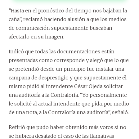
“Hasta en el pronóstico del tiempo nos bajaban la
caña”, reclamó haciendo alusión a que los medios
de comunicación supuestamente buscaban
afectarlo en su imagen.
Indicó que todas las documentaciones están
presentadas como corresponde y alegó que lo que
se pretendió desde un principio fue instalar una
campaña de desprestigio y que supuestamente él
mismo pidió al intendente César Ojeda solicitar
una auditoría a la Contraloría. “Yo personalmente
le solicité al actual intendente que pida, por medio
de una nota, a la Contraloría una auditoría”, señaló.
Refirió que pudo haber obtenido más votos si no
se hubiera desatado el caso de las llamativas