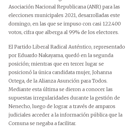
Asociación Nacional Republicana (ANR) para las
elecciones municipales 2021, desarrolladas este
domingo, en las que se impuso con casi 122.400
votos, cifra que alberga al 99% de los electores.
El Partido Liberal Radical Auténtico, representado
por Eduardo Nakayama, quedó en la segunda
posición; mientras que en tercer lugar se
posicionó la única candidata mujer, Johanna
Ortega, de la Alianza Asunción para Todos.
Mediante esta última se dieron a conocer las
supuestas irregularidades durante la gestión de
Nenecho, luego de lograr a través de amparos
judiciales acceder a la información pública que la
Comuna se negaba a facilitar.