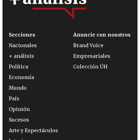
Secciones
Anuncie con nosotros
Nacionales
Brand Voice
+ análisis
Empresariales
Política
Colección ÚH
Economía
Mundo
País
Opinión
Sucesos
Arte y Espectáculos