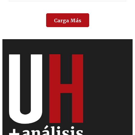
Carga Más