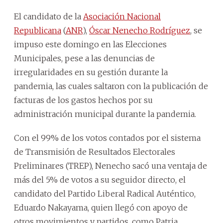
El candidato de la
Asociación Nacional
Republicana
(
ANR
),
Óscar Nenecho Rodríguez
, se
impuso este domingo en las Elecciones
Municipales, pese a las denuncias de
irregularidades en su gestión durante la
pandemia, las cuales saltaron con la publicación de
facturas de los gastos hechos por su
administración municipal durante la pandemia.
Con el 99% de los votos contados por el sistema
de Transmisión de Resultados Electorales
Preliminares (TREP), Nenecho sacó una ventaja de
más del 5% de votos a su seguidor directo, el
candidato del Partido Liberal Radical Auténtico,
Eduardo Nakayama, quien llegó con apoyo de
otros movimientos y partidos, como Patria