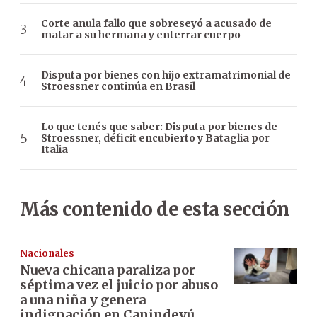
Corte anula fallo que sobreseyó a acusado de
matar a su hermana y enterrar cuerpo
Disputa por bienes con hijo extramatrimonial de
Stroessner continúa en Brasil
Lo que tenés que saber: Disputa por bienes de
Stroessner, déficit encubierto y Bataglia por
Italia
Más contenido de esta sección
Nacionales
Nueva chicana paraliza por
séptima vez el juicio por abuso
a una niña y genera
indignación en Canindeyú