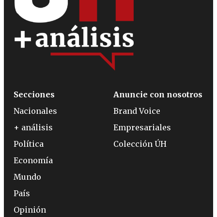
Secciones
Anuncie con nosotros
Nacionales
Brand Voice
+ análisis
Empresariales
Política
Colección ÚH
Economía
Mundo
País
Opinión