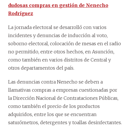
dudosas compras en gestión de Nenecho
Rodríguez
La jornada electoral se desarrolló con varios
incidentes y denuncias de inducción al voto,
soborno electoral, colocación de mesas en el radio
no permitido, entre otros hechos, en Asunción,
como también en varios distritos de Central y
otros departamentos del país.
Las denuncias contra Nenecho se deben a
llamativas compras a empresas cuestionadas por
la Dirección Nacional de Contrataciones Públicas,
como también el precio de los productos
adquiridos, entre los que se encuentran
saturómetros, detergentes y toallas desinfectantes.