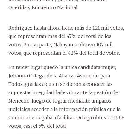
Querida y Encuentro Nacional.
Rodríguez hasta ahora tiene más de 121 mil votos,
que representan más del 47% del total de los
votos. Por su parte, Nakayama obtuvo 107 mil
votos, que representan el 42% del total de votos.
En tercer lugar quedó la única candidata mujer,
Johanna Ortega, de la Alianza Asunción para
Todos, gracias a quien se dieron a conocer las
supuestas irregularidades durante la gestión de
Nenecho, luego de lograr mediante amparos
judiciales acceder a la información pública que la
Comuna se negaba a facilitar. Ortega obtuvo 11.968
votos, casi el 5% del total.