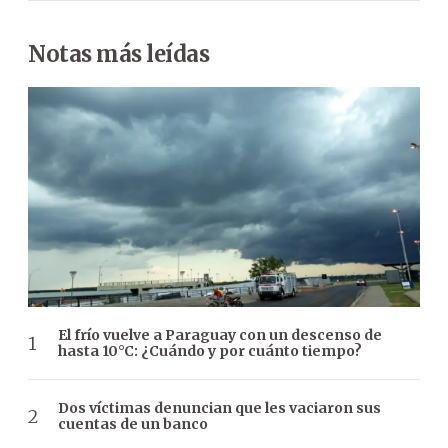
Notas más leídas
El frío vuelve a Paraguay con un descenso de
hasta 10°C: ¿Cuándo y por cuánto tiempo?
Dos víctimas denuncian que les vaciaron sus
cuentas de un banco