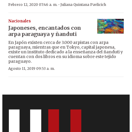
·
Febrero 12, 2020 07:46 a. m.
Juliana Quintana Pavlicich
Nacionales
Japoneses, encantados con
arpa paraguaya y ñanduti
En Japón existen cerca de 3.000 arpistas con arpa
paraguaya, mientras que en Tokyo, capital japonesa,
existe un instituto dedicado a la enseñanza del ñanduti y
cuentan con dos libros en su idioma sobre este tejido
paraguayo.
Agosto 11, 2019 09:53 a. m.