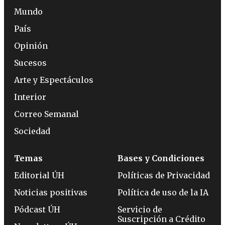
Mundo
País
Opinión
Sucesos
Arte y Espectáculos
Interior
Correo Semanal
Sociedad
Temas
Bases y Condiciones
Editorial ÚH
Políticas de Privacidad
Noticias positivas
Política de uso de la IA
Pódcast ÚH
Servicio de
Suscripción a Crédito