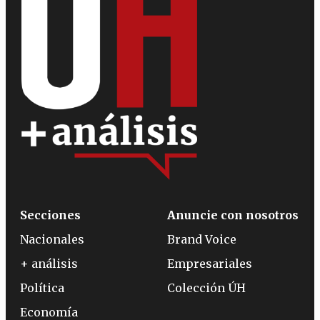
Secciones
Anuncie con nosotros
Nacionales
Brand Voice
+ análisis
Empresariales
Política
Colección ÚH
Economía