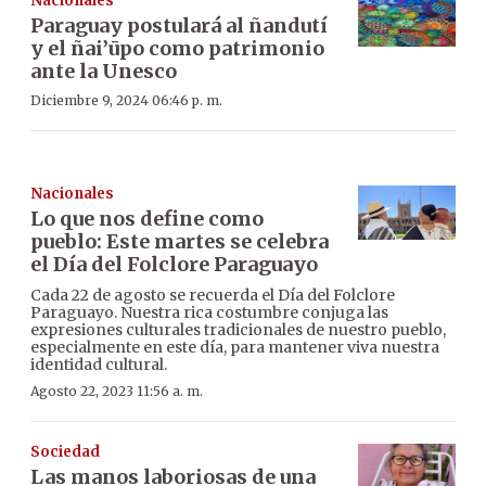
Nacionales
Paraguay postulará al ñandutí
y el ñai’ūpo como patrimonio
ante la Unesco
Diciembre 9, 2024 06:46 p. m.
Nacionales
Lo que nos define como
pueblo: Este martes se celebra
el Día del Folclore Paraguayo
Cada 22 de agosto se recuerda el Día del Folclore
Paraguayo. Nuestra rica costumbre conjuga las
expresiones culturales tradicionales de nuestro pueblo,
especialmente en este día, para mantener viva nuestra
identidad cultural.
Agosto 22, 2023 11:56 a. m.
Sociedad
Las manos laboriosas de una