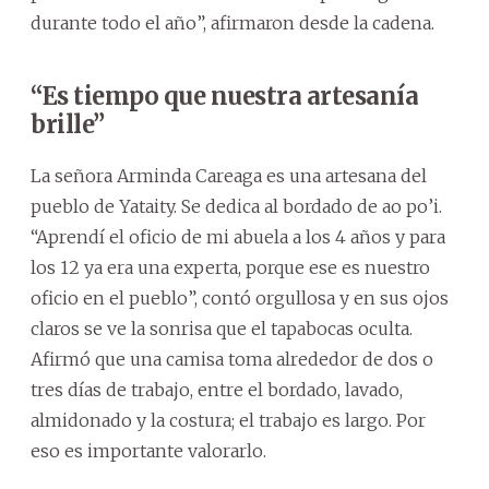
durante todo el año”, afirmaron desde la cadena.
“Es tiempo que nuestra artesanía
brille”
La señora Arminda Careaga es una artesana del
pueblo de Yataity. Se dedica al bordado de ao po’i.
“Aprendí el oficio de mi abuela a los 4 años y para
los 12 ya era una experta, porque ese es nuestro
oficio en el pueblo”, contó orgullosa y en sus ojos
claros se ve la sonrisa que el tapabocas oculta.
Afirmó que una camisa toma alrededor de dos o
tres días de trabajo, entre el bordado, lavado,
almidonado y la costura; el trabajo es largo. Por
eso es importante valorarlo.