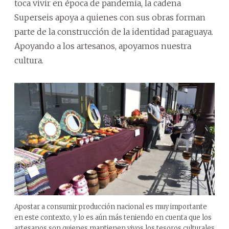
toca vivir en época de pandemia, la cadena
Superseis apoya a quienes con sus obras forman
parte de la construcción de la identidad paraguaya.
Apoyando a los artesanos, apoyamos nuestra
cultura.
Apostar a consumir producción nacional es muy importante
en este contexto, y lo es aún más teniendo en cuenta que los
artesanos son quienes mantienen vivos los tesoros culturales