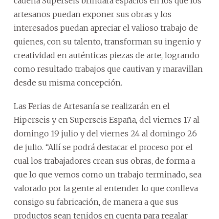
cadena Superseis brindará espacios en los que los
artesanos puedan exponer sus obras y los
interesados puedan apreciar el valioso trabajo de
quienes, con su talento, transforman su ingenio y
creatividad en auténticas piezas de arte, logrando
como resultado trabajos que cautivan y maravillan
desde su misma concepción.
Las Ferias de Artesanía se realizarán en el
Hiperseis y en Superseis España, del viernes 17 al
domingo 19 julio y del viernes 24 al domingo 26
de julio. “Allí se podrá destacar el proceso por el
cual los trabajadores crean sus obras, de forma a
que lo que vemos como un trabajo terminado, sea
valorado por la gente al entender lo que conlleva
consigo su fabricación, de manera a que sus
productos sean tenidos en cuenta para regalar