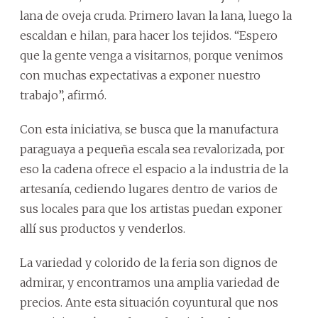
lana de oveja cruda. Primero lavan la lana, luego la
escaldan e hilan, para hacer los tejidos. “Espero
que la gente venga a visitarnos, porque venimos
con muchas expectativas a exponer nuestro
trabajo”, afirmó.
Con esta iniciativa, se busca que la manufactura
paraguaya a pequeña escala sea revalorizada, por
eso la cadena ofrece el espacio a la industria de la
artesanía, cediendo lugares dentro de varios de
sus locales para que los artistas puedan exponer
allí sus productos y venderlos.
La variedad y colorido de la feria son dignos de
admirar, y encontramos una amplia variedad de
precios. Ante esta situación coyuntural que nos