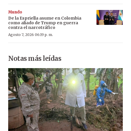
Mundo
De la Espriella asume en Colombia
como aliado de Trump en guerra
contra el narcotráfico
Agosto 7, 2026 06:19 p. m.
Notas más leídas