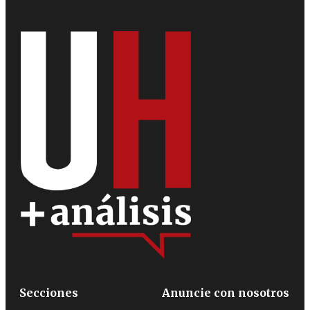
Secciones
Anuncie con nosotros