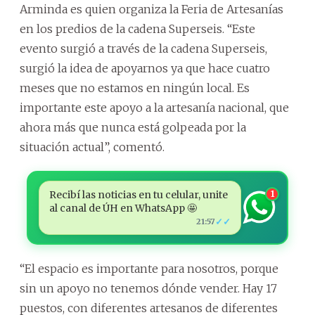
Arminda es quien organiza la Feria de Artesanías
en los predios de la cadena Superseis. “Este
evento surgió a través de la cadena Superseis,
surgió la idea de apoyarnos ya que hace cuatro
meses que no estamos en ningún local. Es
importante este apoyo a la artesanía nacional, que
ahora más que nunca está golpeada por la
situación actual”, comentó.
Recibí las noticias en tu celular, unite
1
al canal de ÚH en WhatsApp 🤩
✓✓
21:57
“El espacio es importante para nosotros, porque
sin un apoyo no tenemos dónde vender. Hay 17
puestos, con diferentes artesanos de diferentes