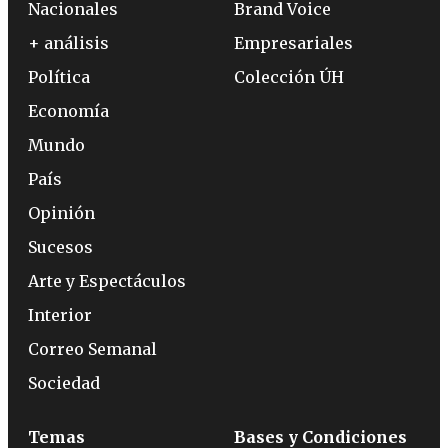
Nacionales
Brand Voice
+ análisis
Empresariales
Política
Colección ÚH
Economía
Mundo
País
Opinión
Sucesos
Arte y Espectáculos
Interior
Correo Semanal
Sociedad
Temas
Bases y Condiciones