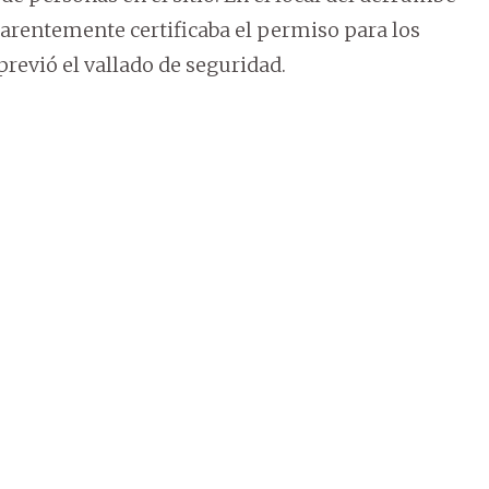
arentemente certificaba el permiso para los
previó el vallado de seguridad.