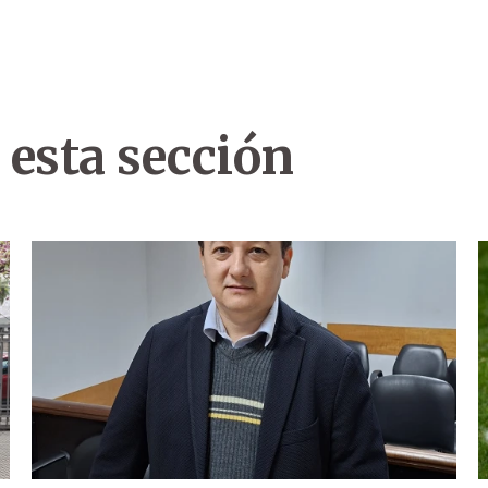
 esta sección