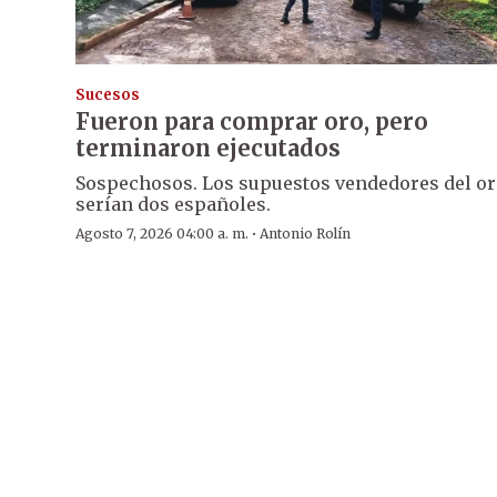
Sucesos
Fueron para comprar oro, pero
terminaron ejecutados
Sospechosos. Los supuestos vendedores del o
serían dos españoles.
·
Agosto 7, 2026 04:00 a. m.
Antonio Rolín