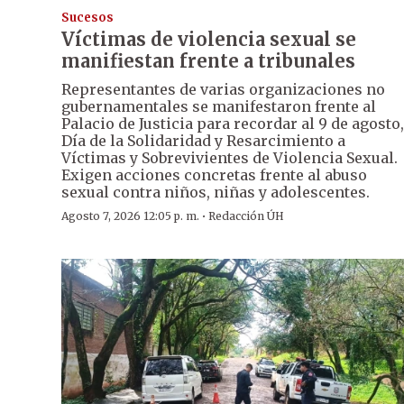
Sucesos
Víctimas de violencia sexual se
manifiestan frente a tribunales
Representantes de varias organizaciones no
gubernamentales se manifestaron frente al
Palacio de Justicia para recordar al 9 de agosto,
Día de la Solidaridad y Resarcimiento a
Víctimas y Sobrevivientes de Violencia Sexual.
Exigen acciones concretas frente al abuso
sexual contra niños, niñas y adolescentes.
·
Agosto 7, 2026 12:05 p. m.
Redacción ÚH