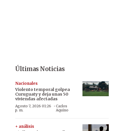
Últimas Noticias
Nacionales
Violento temporal golpea
Curuguaty y deja unas 50
viviendas afectadas
·
Agosto 7, 2026 01:26
Carlos
p. m.
Aquino
+ análisis