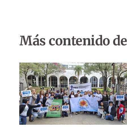
Más contenido de