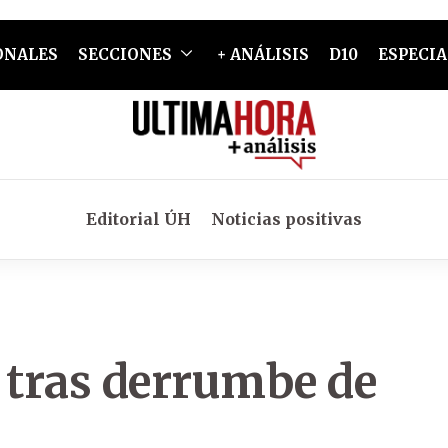
ONALES
SECCIONES
+ ANÁLISIS
D10
ESPECIA
Editorial ÚH
Noticias positivas
 tras derrumbe de