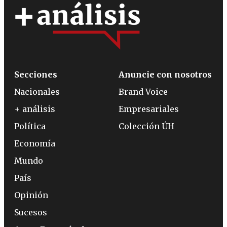
Secciones
Anuncie con nosotros
Nacionales
Brand Voice
+ análisis
Empresariales
Política
Colección ÚH
Economía
Mundo
País
Opinión
Sucesos