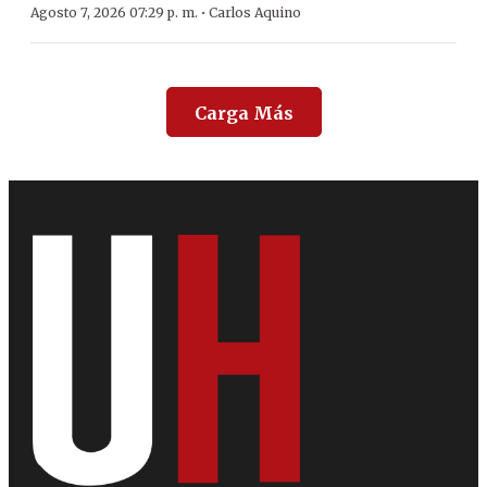
·
Agosto 7, 2026 07:29 p. m.
Carlos Aquino
Carga Más