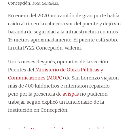
Concepción.
Foto: Gentileza.
En enero del 2020, un camión de gran porte había
caído al río en la cabecera sur del puente y dejó sin
baranda de seguridad a la infraestructura en unos
15 metros aproximadamente. El puente está sobre
la ruta PY22 Concepción-Vallemí.
Unos meses después, operarios de la sección
Puentes del
Ministerio de Obras Públicas y
Comunicaciones
(
MOPC
) de San Lorenzo viajaron
más de 400 kilómetros e intentaron repararlo,
pero por la presencia de
avispas
no pudieron
trabajar, según explicó un funcionario de la
institución en Concepción.