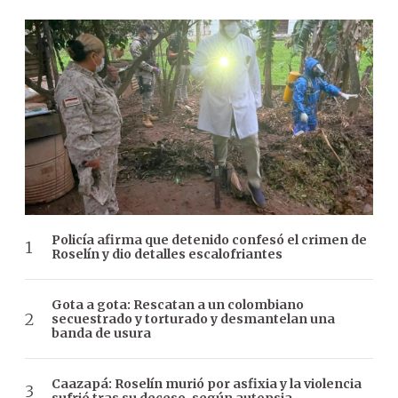
Policía afirma que detenido confesó el crimen de
Roselín y dio detalles escalofriantes
Gota a gota: Rescatan a un colombiano
secuestrado y torturado y desmantelan una
banda de usura
Caazapá: Roselín murió por asfixia y la violencia