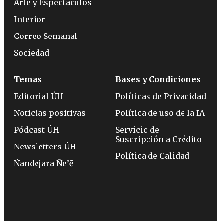
Arte y Espectáculos
Interior
Correo Semanal
Sociedad
Temas
Bases y Condiciones
Editorial ÚH
Políticas de Privacidad
Noticias positivas
Política de uso de la IA
Pódcast ÚH
Servicio de
Suscripción a Crédito
Newsletters ÚH
Política de Calidad
Ñandejara Ñe’ẽ