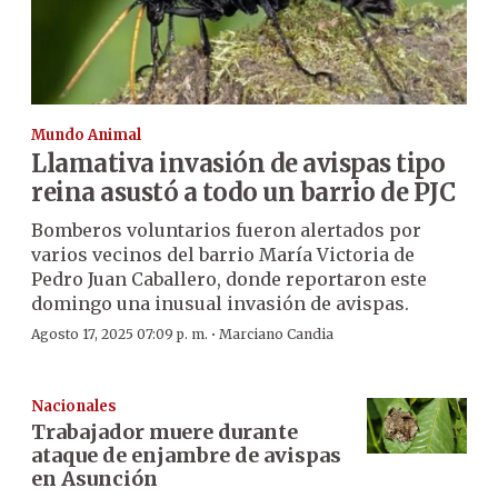
Mundo Animal
Llamativa invasión de avispas tipo
reina asustó a todo un barrio de PJC
Bomberos voluntarios fueron alertados por
varios vecinos del barrio María Victoria de
Pedro Juan Caballero, donde reportaron este
domingo una inusual invasión de avispas.
·
Agosto 17, 2025 07:09 p. m.
Marciano Candia
Nacionales
Trabajador muere durante
ataque de enjambre de avispas
en Asunción