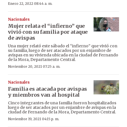
Enero 22, 2022 08:44 a. m.
Nacionales
Mujer relata el “infierno” que
vivió con su familia por ataque
de avispas
Una mujer relató este sábado el “infierno” que vivió con
su familia, luego de ser atacados por un enjambre de
avispas en su vivienda ubicada en la ciudad de Fernando
de la Mora, Departamento Central.
Noviembre 20, 2021 07:25 a. m.
Nacionales
Familia es atacada por avispas
y miembros van al hospital
Cinco integrantes de una familia fueron hospitalizados
luego de ser atacados por un enjambre de avispas en la
ciudad de Fernando de la Mora, Departamento Central.
Noviembre 19, 2021 04:15 p. m.