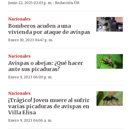
·
Junio 22, 2025 02:03 p. m.
Redacción ÚH
Nacionales
Bomberos acuden a una
vivienda por ataque de avispas
Enero 10, 2023 04:47 p. m.
Nacionales
Avispas o abejas: ¿Qué hacer
ante sus picaduras?
Enero 9, 2023 06:00 p. m.
Nacionales
¡Trágico! Joven muere al sufrir
varias picaduras de avispas en
Villa Elisa
Enero 9, 2023 04:06 a. m.