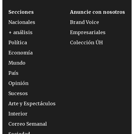
Secciones
Anuncie con nosotros
Nacionales
Brand Voice
+ análisis
Empresariales
Política
Colección ÚH
Economía
Mundo
País
Opinión
Sucesos
Arte y Espectáculos
Interior
Correo Semanal