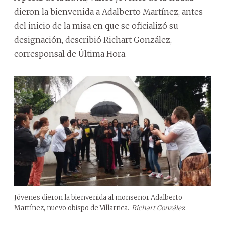
dieron la bienvenida a Adalberto Martínez, antes
del inicio de la misa en que se oficializó su
designación, describió Richart González,
corresponsal de Última Hora.
Jóvenes dieron la bienvenida al monseñor Adalberto
Martínez, nuevo obispo de Villarrica.
Richart González