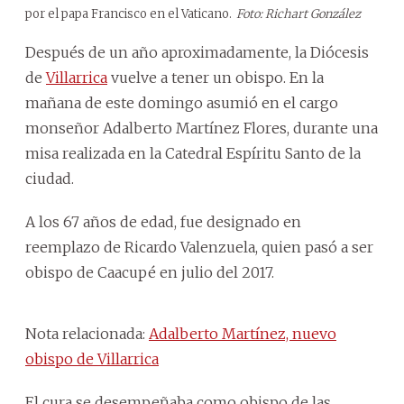
por el papa Francisco en el Vaticano.
Foto: Richart González
Después de un año aproximadamente, la Diócesis
de
Villarrica
vuelve a tener un obispo. En la
mañana de este domingo asumió en el cargo
monseñor Adalberto Martínez Flores, durante una
misa realizada en la Catedral Espíritu Santo de la
ciudad.
A los 67 años de edad, fue designado en
reemplazo de Ricardo Valenzuela, quien pasó a ser
obispo de Caacupé en julio del 2017.
Nota relacionada:
Adalberto Martínez, nuevo
obispo de Villarrica
El cura se desempeñaba como obispo de las