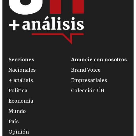
Secciones
Anuncie con nosotros
Nacionales
Brand Voice
+ análisis
Empresariales
Política
Colección ÚH
Economía
Mundo
País
Opinión