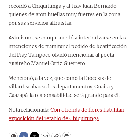
recordó a Chiquitunga y al Fray Juan Bernardo,
quienes dejaron huellas muy fuertes en la zona
por sus servicios altruistas.
Asimismo, se comprometió a interiorizarse en las
intenciones de tramitar el pedido de beatificación
del Fray. Tampoco olvidó mencionar al poeta
guaireño Manuel Ortiz Guerrero.
Mencionó, a la vez, que como la Diócesis de
Villarrica abarca dos departamentos, Guairá y
Caazapá, la responsabilidad será grande para él.
Nota relacionada:
Con ofrenda de flores habilitan
exposición del retablo de Chiquitunga