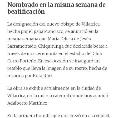
Nombrado en la misma semana de
beatificación
La designación del nuevo obispo de Villarrica,
hecha por el papa Francisco, se anunció en la
misma semana que María Felicia de Jesús
Sacramentado, Chiquitunga, fue declarada beata a
través de una ceremonia en el estadio del Club
Cerro Porteño. En esa ocasión se inauguró un
retablo que lleva la imagen de su rostro, hecha de
rosarios por Koki Ruiz.
La obra se exhibe actualmente en la ciudad de
Villarrica, en la misma catedral donde hoy asumió
Adalberto Martínez.
En la primera homilía que encabezó en esa ciudad,