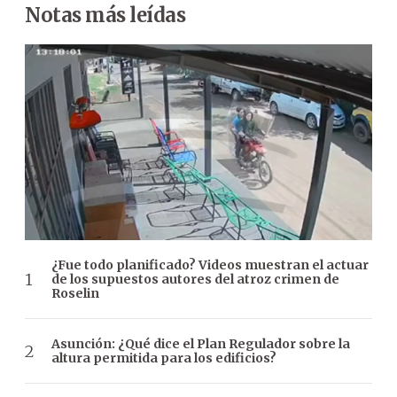
Notas más leídas
¿Fue todo planificado? Videos muestran el actuar
de los supuestos autores del atroz crimen de
Roselin
Asunción: ¿Qué dice el Plan Regulador sobre la
altura permitida para los edificios?