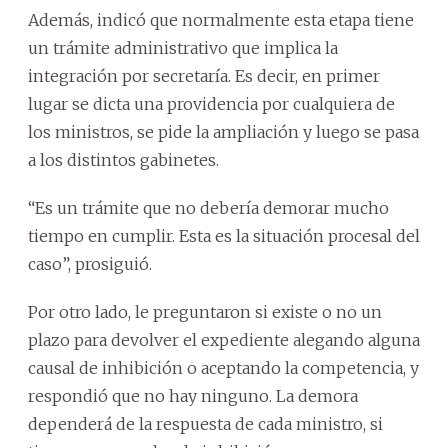
Además, indicó que normalmente esta etapa tiene
un trámite administrativo que implica la
integración por secretaría. Es decir, en primer
lugar se dicta una providencia por cualquiera de
los ministros, se pide la ampliación y luego se pasa
a los distintos gabinetes.
“Es un trámite que no debería demorar mucho
tiempo en cumplir. Esta es la situación procesal del
caso”, prosiguió.
Por otro lado, le preguntaron si existe o no un
plazo para devolver el expediente alegando alguna
causal de inhibición o aceptando la competencia, y
respondió que no hay ninguno. La demora
dependerá de la respuesta de cada ministro, si