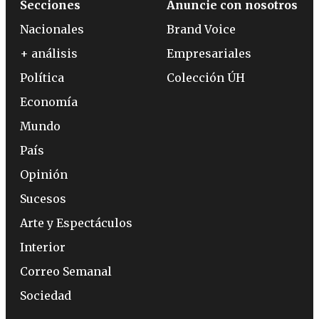
Secciones
Anuncie con nosotros
Nacionales
Brand Voice
+ análisis
Empresariales
Política
Colección ÚH
Economía
Mundo
País
Opinión
Sucesos
Arte y Espectáculos
Interior
Correo Semanal
Sociedad