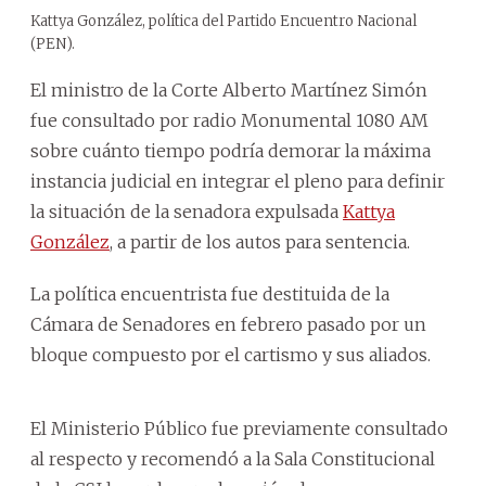
Kattya González, política del Partido Encuentro Nacional
(PEN).
El ministro de la Corte Alberto Martínez Simón
fue consultado por radio Monumental 1080 AM
sobre cuánto tiempo podría demorar la máxima
instancia judicial en integrar el pleno para definir
la situación de la senadora expulsada
Kattya
González
, a partir de los autos para sentencia.
La política encuentrista fue destituida de la
Cámara de Senadores en febrero pasado por un
bloque compuesto por el cartismo y sus aliados.
El Ministerio Público fue previamente consultado
al respecto y recomendó a la Sala Constitucional