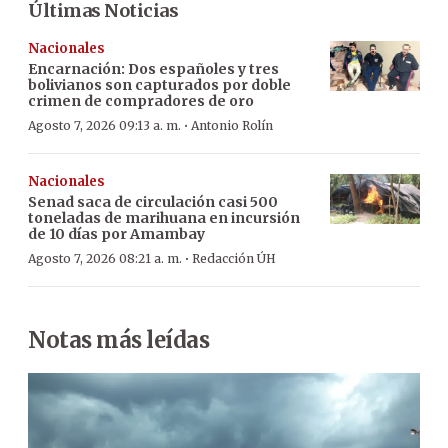
Últimas Noticias
Nacionales
Encarnación: Dos españoles y tres
bolivianos son capturados por doble
crimen de compradores de oro
·
Agosto 7, 2026 09:13 a. m.
Antonio Rolín
Nacionales
Senad saca de circulación casi 500
toneladas de marihuana en incursión
de 10 días por Amambay
·
Agosto 7, 2026 08:21 a. m.
Redacción ÚH
Notas más leídas