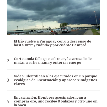
El frío vuelve a Paraguay con un descenso de
hasta 10°C: ¿Cuándo y por cuánto tiempo?
Corte anula fallo que sobreseyó a acusado de
matar a su hermana y enterrar cuerpo
Video: Identifican a los ejecutados en un parque
ecológico de Encarnación y aparecen imágenes
claves
Encarnación: Hombres asesinados iban a
comprar oro, uno recibió 8 balazos y otro uno en
la boca