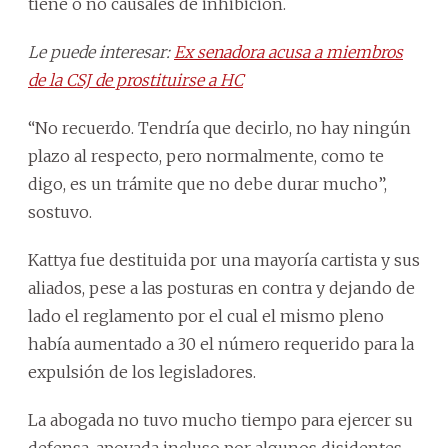
tiene o no causales de inhibición.
Le puede interesar:
Ex senadora acusa a miembros
de la CSJ de prostituirse a HC
“No recuerdo. Tendría que decirlo, no hay ningún
plazo al respecto, pero normalmente, como te
digo, es un trámite que no debe durar mucho”,
sostuvo.
Kattya fue destituida por una mayoría cartista y sus
aliados, pese a las posturas en contra y dejando de
lado el reglamento por el cual el mismo pleno
había aumentado a 30 el número requerido para la
expulsión de los legisladores.
La abogada no tuvo mucho tiempo para ejercer su
defensa, apoyada incluso por algunos disidentes