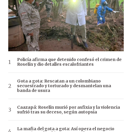
Policía afirma que detenido confesó el crimen de
Roselín y dio detalles escalofriantes
Gota a gota: Rescatan a un colombiano
secuestrado y torturado y desmantelan una
banda de usura
Caazapá: Roselín murió por asfixia y la violencia
sufrió tras su deceso, según autopsia
La mafia del gota a gota: Así opera el negocio