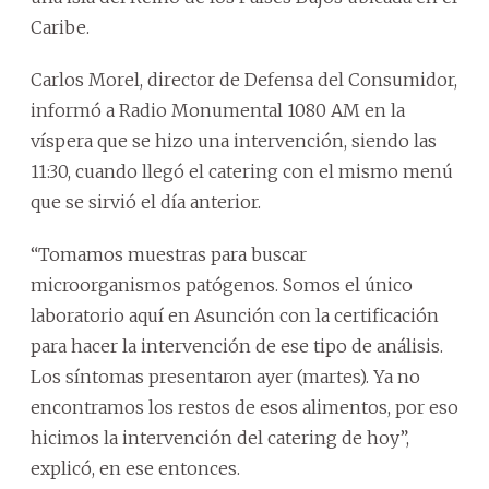
Caribe.
Carlos Morel, director de Defensa del Consumidor,
informó a Radio Monumental 1080 AM en la
víspera que se hizo una intervención, siendo las
11:30, cuando llegó el catering con el mismo menú
que se sirvió el día anterior.
“Tomamos muestras para buscar
microorganismos patógenos. Somos el único
laboratorio aquí en Asunción con la certificación
para hacer la intervención de ese tipo de análisis.
Los síntomas presentaron ayer (martes). Ya no
encontramos los restos de esos alimentos, por eso
hicimos la intervención del catering de hoy”,
explicó, en ese entonces.