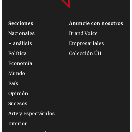
Secciones
Anuncie con nosotros
Nacionales
Brand Voice
+ análisis
Empresariales
Política
Colección ÚH
Economía
Mundo
País
Opinión
Sucesos
Arte y Espectáculos
Interior