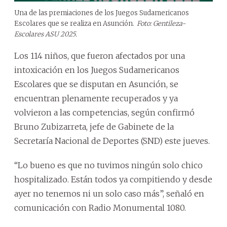
Una de las premiaciones de los Juegos Sudamericanos
Escolares que se realiza en Asunción.
Foto: Gentileza-
Escolares ASU 2025.
Los 114 niños, que fueron afectados por una
intoxicación en los Juegos Sudamericanos
Escolares que se disputan en Asunción, se
encuentran plenamente recuperados y ya
volvieron a las competencias, según confirmó
Bruno Zubizarreta, jefe de Gabinete de la
Secretaría Nacional de Deportes (SND) este jueves.
“Lo bueno es que no tuvimos ningún solo chico
hospitalizado. Están todos ya compitiendo y desde
ayer no tenemos ni un solo caso más”, señaló en
comunicación con Radio Monumental 1080.