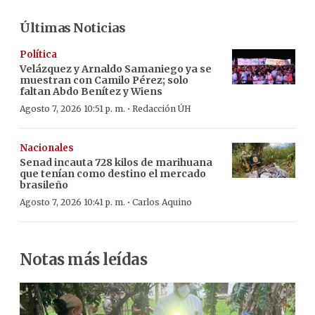
Últimas Noticias
Política
Velázquez y Arnaldo Samaniego ya se
muestran con Camilo Pérez; solo
faltan Abdo Benítez y Wiens
·
Agosto 7, 2026 10:51 p. m.
Redacción ÚH
Nacionales
Senad incauta 728 kilos de marihuana
que tenían como destino el mercado
brasileño
·
Agosto 7, 2026 10:41 p. m.
Carlos Aquino
Notas más leídas