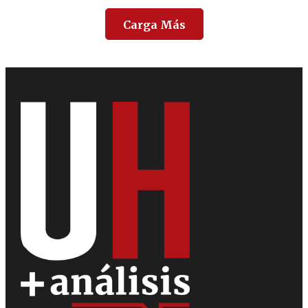
Carga Más