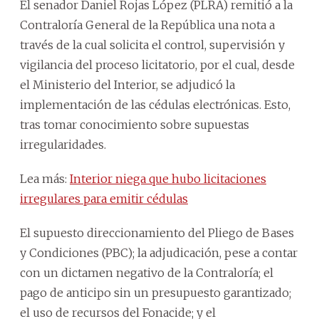
El senador Daniel Rojas López (PLRA) remitió a la
Contraloría General de la República una nota a
través de la cual solicita el control, supervisión y
vigilancia del proceso licitatorio, por el cual, desde
el Ministerio del Interior, se adjudicó la
implementación de las cédulas electrónicas. Esto,
tras tomar conocimiento sobre supuestas
irregularidades.
Lea más:
Interior niega que hubo licitaciones
irregulares para emitir cédulas
El supuesto direccionamiento del Pliego de Bases
y Condiciones (PBC); la adjudicación, pese a contar
con un dictamen negativo de la Contraloría; el
pago de anticipo sin un presupuesto garantizado;
el uso de recursos del Fonacide; y el