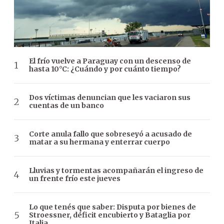
El frío vuelve a Paraguay con un descenso de
hasta 10°C: ¿Cuándo y por cuánto tiempo?
Dos víctimas denuncian que les vaciaron sus
cuentas de un banco
Corte anula fallo que sobreseyó a acusado de
matar a su hermana y enterrar cuerpo
Lluvias y tormentas acompañarán el ingreso de
un frente frío este jueves
Lo que tenés que saber: Disputa por bienes de
Stroessner, déficit encubierto y Bataglia por
Italia