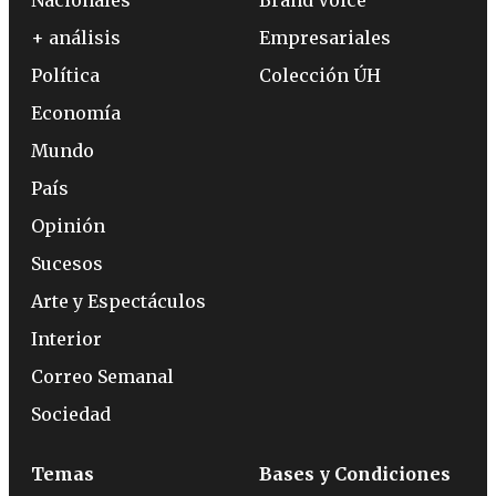
+ análisis
Empresariales
Política
Colección ÚH
Economía
Mundo
País
Opinión
Sucesos
Arte y Espectáculos
Interior
Correo Semanal
Sociedad
Temas
Bases y Condiciones