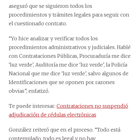
aseguró que se siguieron todos los
procedimientos y trámites legales para seguir con
el cuestionado contrato.
“Yo hice analizar y verificar todos los
procedimientos administrativos y judiciales. Hablé
con Contrataciones Públicas, Procuraduría me dice
‘luz verde’, Auditoría me dice ‘luz verde’, la Policía
Nacional que me dice ‘luz verde’, salvo algunos de
Identificaciones que se oponen por razones
obvias”, enfatizó.
Te puede interesar:
Contrataciones no suspendió
adjudicación de cédulas electrónicas
González reiteró que en el proceso. “Todo está
contemplado, todo es legal y no hay