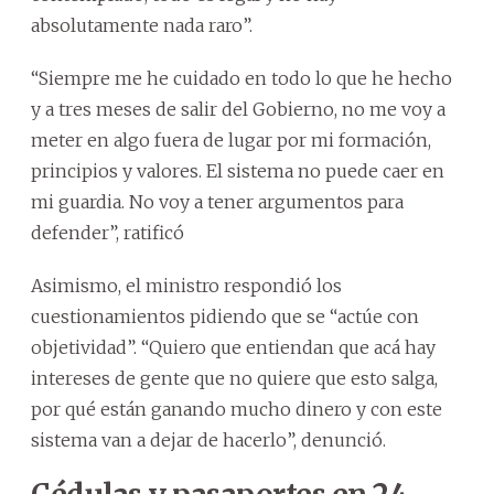
absolutamente nada raro”.
“Siempre me he cuidado en todo lo que he hecho
y a tres meses de salir del Gobierno, no me voy a
meter en algo fuera de lugar por mi formación,
principios y valores. El sistema no puede caer en
mi guardia. No voy a tener argumentos para
defender”, ratificó
Asimismo, el ministro respondió los
cuestionamientos pidiendo que se “actúe con
objetividad”. “Quiero que entiendan que acá hay
intereses de gente que no quiere que esto salga,
por qué están ganando mucho dinero y con este
sistema van a dejar de hacerlo”, denunció.