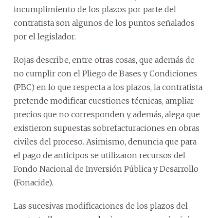
incumplimiento de los plazos por parte del
contratista son algunos de los puntos señalados
por el legislador.
Rojas describe, entre otras cosas, que además de
no cumplir con el Pliego de Bases y Condiciones
(PBC) en lo que respecta a los plazos, la contratista
pretende modificar cuestiones técnicas, ampliar
precios que no corresponden y además, alega que
existieron supuestas sobrefacturaciones en obras
civiles del proceso. Asimismo, denuncia que para
el pago de anticipos se utilizaron recursos del
Fondo Nacional de Inversión Pública y Desarrollo
(Fonacide).
Las sucesivas modificaciones de los plazos del