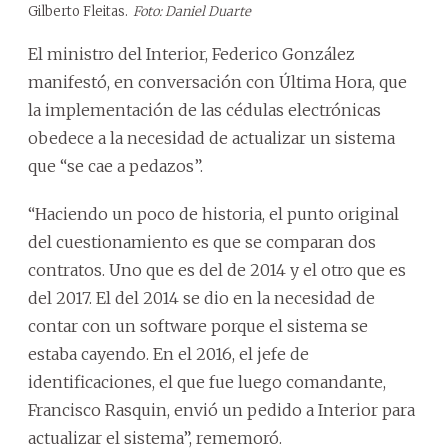
Gilberto Fleitas.
Foto: Daniel Duarte
El ministro del Interior, Federico González
manifestó, en conversación con Última Hora, que
la implementación de las cédulas electrónicas
obedece a la necesidad de actualizar un sistema
que “se cae a pedazos”.
“Haciendo un poco de historia, el punto original
del cuestionamiento es que se comparan dos
contratos. Uno que es del de 2014 y el otro que es
del 2017. El del 2014 se dio en la necesidad de
contar con un software porque el sistema se
estaba cayendo. En el 2016, el jefe de
identificaciones, el que fue luego comandante,
Francisco Rasquin, envió un pedido a Interior para
actualizar el sistema”, rememoró.