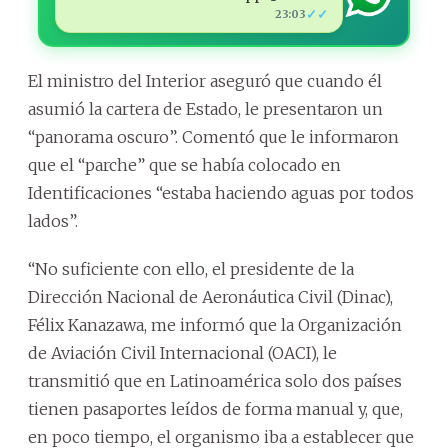
✓✓
23:03
El ministro del Interior aseguró que cuando él
asumió la cartera de Estado, le presentaron un
“panorama oscuro”. Comentó que le informaron
que el “parche” que se había colocado en
Identificaciones “estaba haciendo aguas por todos
lados”.
“No suficiente con ello, el presidente de la
Dirección Nacional de Aeronáutica Civil (Dinac),
Félix Kanazawa, me informó que la Organización
de Aviación Civil Internacional (OACI), le
transmitió que en Latinoamérica solo dos países
tienen pasaportes leídos de forma manual y, que,
en poco tiempo, el organismo iba a establecer que