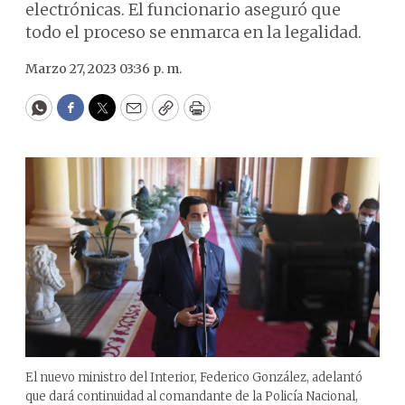
electrónicas. El funcionario aseguró que
todo el proceso se enmarca en la legalidad.
Marzo 27, 2023 03:36 p. m.
WhatsApp
Facebook
Twitter
Email
Copy
Print
El nuevo ministro del Interior, Federico González, adelantó
que dará continuidad al comandante de la Policía Nacional,