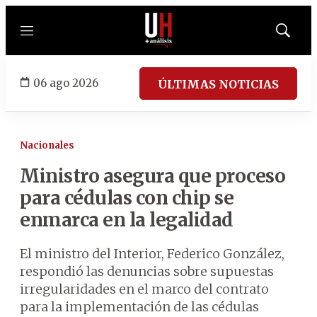
Menú
Mostrar
búsqued
06 ago 2026
ÚLTIMAS NOTICIAS
Nacionales
Ministro asegura que proceso
para cédulas con chip se
enmarca en la legalidad
El ministro del Interior, Federico González,
respondió las denuncias sobre supuestas
irregularidades en el marco del contrato
para la implementación de las cédulas