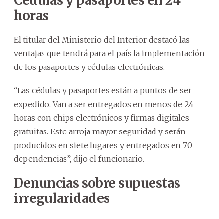
Cédulas y pasaportes en 24
horas
El titular del Ministerio del Interior destacó las
ventajas que tendrá para el país la implementación
de los pasaportes y cédulas electrónicas.
“Las cédulas y pasaportes están a puntos de ser
expedido. Van a ser entregados en menos de 24
horas con chips electrónicos y firmas digitales
gratuitas. Esto arroja mayor seguridad y serán
producidos en siete lugares y entregados en 70
dependencias”, dijo el funcionario.
Denuncias sobre supuestas
irregularidades