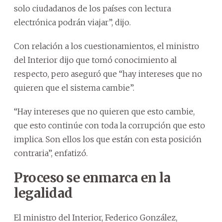
solo ciudadanos de los países con lectura
electrónica podrán viajar”, dijo.
Con relación a los cuestionamientos, el ministro
del Interior dijo que tomó conocimiento al
respecto, pero aseguró que “hay intereses que no
quieren que el sistema cambie”.
“Hay intereses que no quieren que esto cambie,
que esto continúe con toda la corrupción que esto
implica. Son ellos los que están con esta posición
contraria”, enfatizó.
Proceso se enmarca en la
legalidad
El ministro del Interior, Federico González,