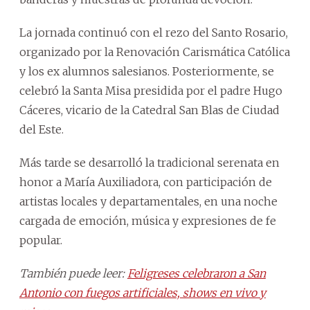
La jornada continuó con el rezo del Santo Rosario,
organizado por la Renovación Carismática Católica
y los ex alumnos salesianos. Posteriormente, se
celebró la Santa Misa presidida por el padre Hugo
Cáceres, vicario de la Catedral San Blas de Ciudad
del Este.
Más tarde se desarrolló la tradicional serenata en
honor a María Auxiliadora, con participación de
artistas locales y departamentales, en una noche
cargada de emoción, música y expresiones de fe
popular.
También puede leer:
Feligreses celebraron a San
Antonio con fuegos artificiales, shows en vivo y