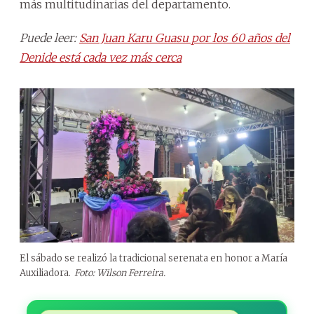
más multitudinarias del departamento.
Puede leer:
San Juan Karu Guasu por los 60 años del
Denide está cada vez más cerca
El sábado se realizó la tradicional serenata en honor a María
Auxiliadora.
Foto: Wilson Ferreira.