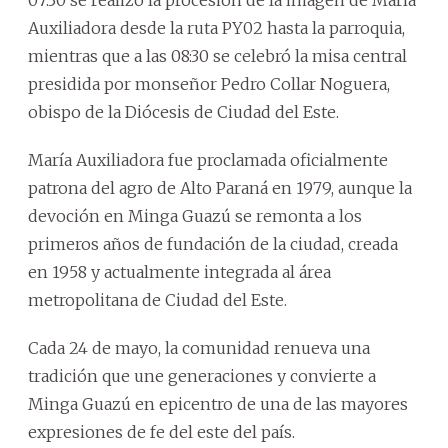
07:30 se realizó la procesión de la imagen de María
Auxiliadora desde la ruta PY02 hasta la parroquia,
mientras que a las 08:30 se celebró la misa central
presidida por monseñor Pedro Collar Noguera,
obispo de la Diócesis de Ciudad del Este.
María Auxiliadora fue proclamada oficialmente
patrona del agro de Alto Paraná en 1979, aunque la
devoción en Minga Guazú se remonta a los
primeros años de fundación de la ciudad, creada
en 1958 y actualmente integrada al área
metropolitana de Ciudad del Este.
Cada 24 de mayo, la comunidad renueva una
tradición que une generaciones y convierte a
Minga Guazú en epicentro de una de las mayores
expresiones de fe del este del país.