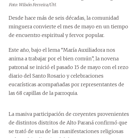
Foto: Wilsón Ferreira/ÚH.
Desde hace más de seis décadas, la comunidad
minguera convierte el mes de mayo en un tiempo
de encuentro espiritual y fervor popular.
Este año, bajo el lema “María Auxiliadora nos
anima a trabajar por el bien común”, la novena
patronal se inició el pasado 15 de mayo con el rezo
diario del Santo Rosario y celebraciones
eucarísticas acompañadas por representantes de
las 68 capillas de la parroquia.
La masiva participación de creyentes provenientes
de distintos distritos de Alto Paraná confirmó que
se trató de una de las manifestaciones religiosas