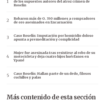
de los supuestos autores del atroz crimen de
Roselin
Robaron más de G. 350 millones a compradores
de oro asesinados en Encarnación
Caso Roselín: Imputación por homicidio doloso
apunta a premeditación y complicidad
Mujer fue asesinada tras resistirse al robo de su
motocicleta y deja cuatro hijos huérfanos en
Ypané
Caso Roselín: Hallan parte de un dedo, filosos
cuchillos y palas
Más contenido de esta sección