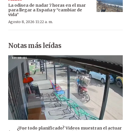
La odisea de nadar 7 horas en el mar
para llegar a España y “cambiar de
vida”
Agosto 8, 2026 11:22 a. m.
Notas más leídas
¿Fue todo planificado? Videos muestran el actuar