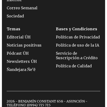
Correo Semanal
Sociedad
Temas
Bases y Condiciones
Editorial ÚH
Políticas de Privacidad
Noticias positivas
Política de uso de la IA
Pódcast ÚH
Servicio de
Suscripción a Crédito
Newsletters ÚH
Política de Calidad
Ñandejara Ñe’ẽ
2026 - BENJAMÍN CONSTANT 658 - ASUNCIÓN -
TELÉFONO:
(0994) 715 715