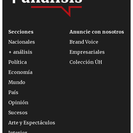
Secciones
Anuncie con nosotros
Nacionales
Brand Voice
+ análisis
Empresariales
Política
Colección ÚH
Economía
Mundo
País
Opinión
Sucesos
Arte y Espectáculos
Interior