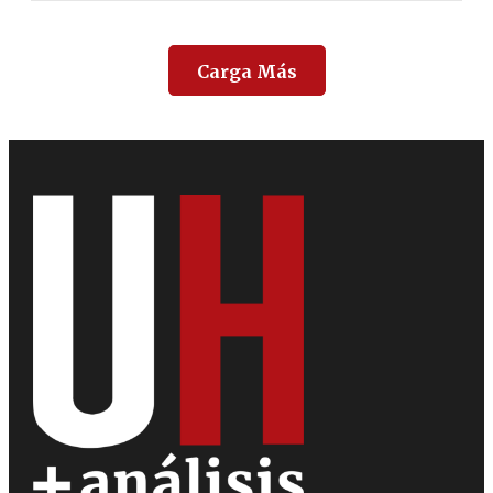
Carga Más