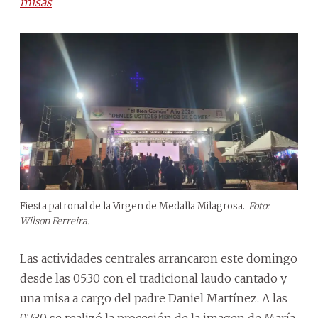
misas
Fiesta patronal de la Virgen de Medalla Milagrosa.
Foto:
Wilson Ferreira.
Las actividades centrales arrancaron este domingo
desde las 05:30 con el tradicional laudo cantado y
una misa a cargo del padre Daniel Martínez. A las