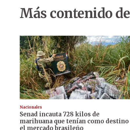
Más contenido de
Nacionales
Senad incauta 728 kilos de
marihuana que tenían como destino
el mercado brasileño