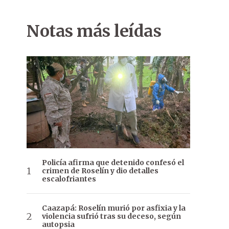
Notas más leídas
Policía afirma que detenido confesó el
crimen de Roselín y dio detalles
escalofriantes
Caazapá: Roselín murió por asfixia y la
violencia sufrió tras su deceso, según
autopsia