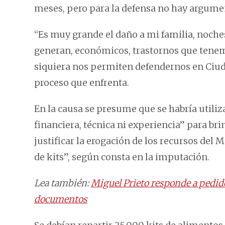
meses, pero para la defensa no hay argumen
“Es muy grande el daño a mi familia, noche
generan, económicos, trastornos que tenem
siquiera nos permiten defendernos en Ciuda
proceso que enfrenta.
En la causa se presume que se habría utiliz
financiera, técnica ni experiencia” para brin
justificar la erogación de los recursos del 
de kits”, según consta en la imputación.
Lea también:
Miguel Prieto responde a pedid
documentos