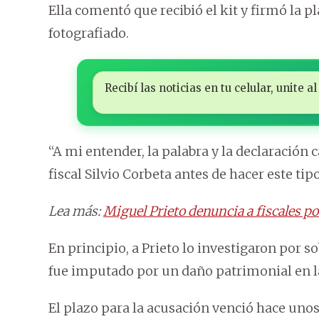
Ella comentó que recibió el kit y firmó la 
fotografiado.
Recibí las noticias en tu celular, unite
“A mi entender, la palabra y la declaración
fiscal Silvio Corbeta antes de hacer este tip
Lea más:
Miguel Prieto denuncia a fiscales p
En principio, a Prieto lo investigaron por 
fue imputado por un daño patrimonial en la 
El plazo para la acusación venció hace unos