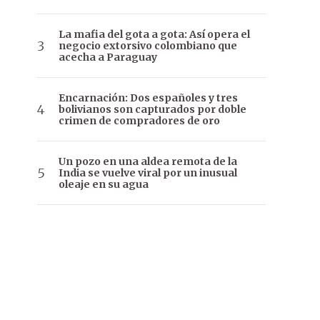
La mafia del gota a gota: Así opera el
negocio extorsivo colombiano que
acecha a Paraguay
Encarnación: Dos españoles y tres
bolivianos son capturados por doble
crimen de compradores de oro
Un pozo en una aldea remota de la
India se vuelve viral por un inusual
oleaje en su agua