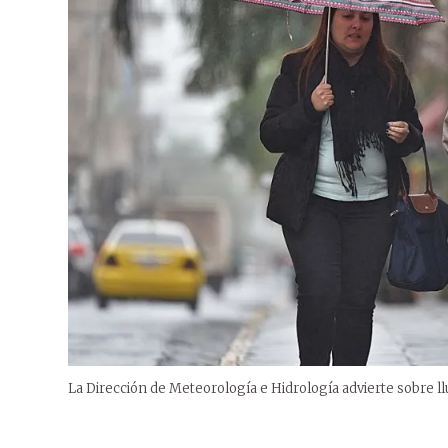
La Dirección de Meteorología e Hidrología advierte sobre llu