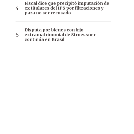
Fiscal dice que precipitó imputación de
ex titulares del IPS por filtraciones y
para no ser recusado
Disputa por bienes con hijo
extramatrimonial de Stroessner
continúa en Brasil