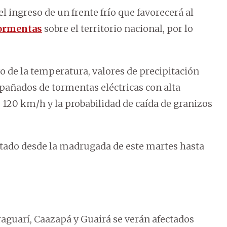
l ingreso de un frente frío que favorecerá al
ormentas
sobre el territorio nacional, por lo
o de la temperatura, valores de precipitación
añados de tormentas eléctricas con alta
s 120 km/h y la probabilidad de caída de granizos
tado desde la madrugada de este martes hasta
aguarí, Caazapá y Guairá se verán afectados