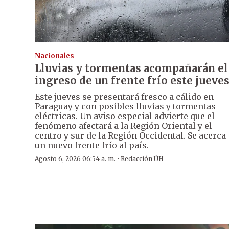
Nacionales
Lluvias y tormentas acompañarán el
ingreso de un frente frío este jueve
Este jueves se presentará fresco a cálido en
Paraguay y con posibles lluvias y tormentas
eléctricas. Un aviso especial advierte que el
fenómeno afectará a la Región Oriental y el
centro y sur de la Región Occidental. Se acerca
un nuevo frente frío al país.
·
Agosto 6, 2026 06:54 a. m.
Redacción ÚH