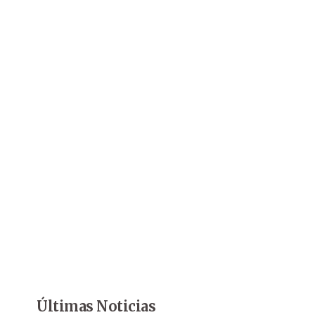
Últimas Noticias