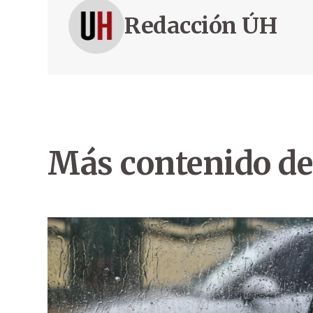
Redacción ÚH
Más contenido de