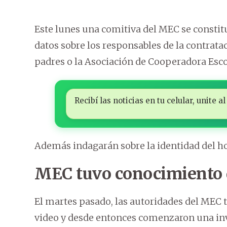
Este lunes una comitiva del MEC se constitu
datos sobre los responsables de la contratac
padres o la Asociación de Cooperadora Esco
Recibí las noticias en tu celular, unite
Además indagarán sobre la identidad del ho
MEC tuvo conocimiento 
El martes pasado, las autoridades del MEC t
video y desde entonces comenzaron una inv