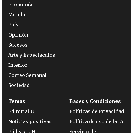
Economía
Mundo
País
Opinión
Sucesos
Arte y Espectáculos
Interior
Correo Semanal
Sociedad
Temas
Bases y Condiciones
Editorial ÚH
Políticas de Privacidad
Noticias positivas
Política de uso de la IA
Pódcast ÚH
Servicio de