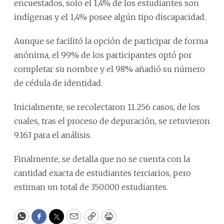
encuestados, solo el 1,4% de los estudiantes son
indígenas y el 1,4% posee algún tipo discapacidad.
Aunque se facilitó la opción de participar de forma
anónima, el 99% de los participantes optó por
completar su nombre y el 98% añadió su número
de cédula de identidad.
Inicialmente, se recolectaron 11.256 casos, de los
cuales, tras el proceso de depuración, se retuvieron
9.163 para el análisis.
Finalmente, se detalla que no se cuenta con la
cantidad exacta de estudiantes terciarios, pero
estiman un total de 350.000 estudiantes.
WhatsApp
Facebook
Twitter
Email
Copy
Print