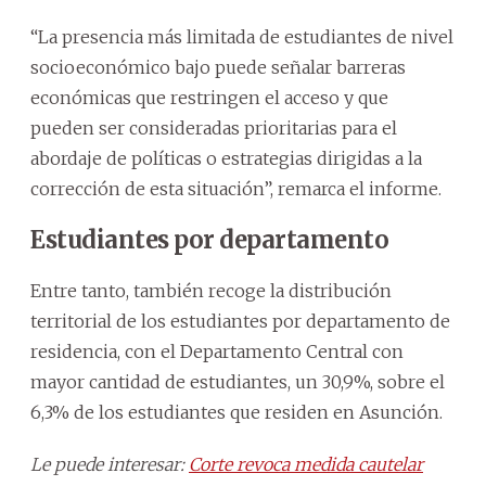
“La presencia más limitada de estudiantes de nivel
socioeconómico bajo puede señalar barreras
económicas que restringen el acceso y que
pueden ser consideradas prioritarias para el
abordaje de políticas o estrategias dirigidas a la
corrección de esta situación”, remarca el informe.
Estudiantes por departamento
Entre tanto, también recoge la distribución
territorial de los estudiantes por departamento de
residencia, con el Departamento Central con
mayor cantidad de estudiantes, un 30,9%, sobre el
6,3% de los estudiantes que residen en Asunción.
Le puede interesar:
Corte revoca medida cautelar