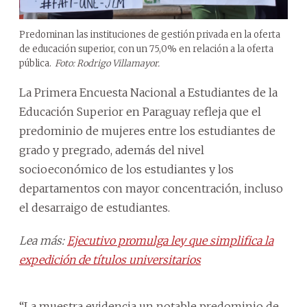
Predominan las instituciones de gestión privada en la oferta
de educación superior, con un 75,0% en relación a la oferta
pública.
Foto: Rodrigo Villamayor.
La Primera Encuesta Nacional a Estudiantes de la
Educación Superior en Paraguay refleja que el
predominio de mujeres entre los estudiantes de
grado y pregrado, además del nivel
socioeconómico de los estudiantes y los
departamentos con mayor concentración, incluso
el desarraigo de estudiantes.
Lea más:
Ejecutivo promulga ley que simplifica la
expedición de títulos universitarios
“La muestra evidencia un notable predominio de