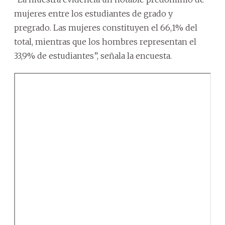
mujeres entre los estudiantes de grado y
pregrado. Las mujeres constituyen el 66,1% del
total, mientras que los hombres representan el
33,9% de estudiantes”, señala la encuesta.