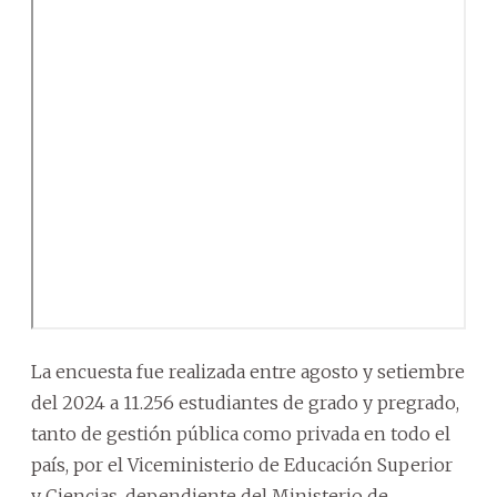
La encuesta fue realizada entre agosto y setiembre
del 2024 a 11.256 estudiantes de grado y pregrado,
tanto de gestión pública como privada en todo el
país, por el Viceministerio de Educación Superior
y Ciencias, dependiente del Ministerio de