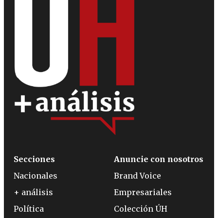
Secciones
Anuncie con nosotros
Nacionales
Brand Voice
+ análisis
Empresariales
Política
Colección ÚH