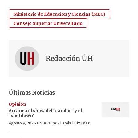
Ministerio de Educación y Ciencias (MEC)
Consejo Superior Universitario
Redacción ÚH
Últimas Noticias
Opinión
Arranca el show del “cambio” y el
“shutdown”
·
Agosto 9, 2026 04:00 a. m.
Estela Ruíz Díaz