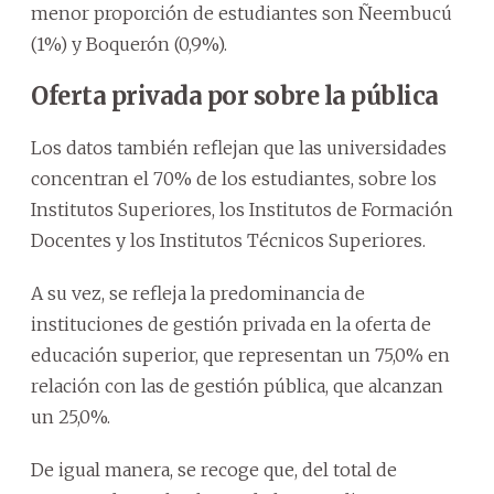
menor proporción de estudiantes son Ñeembucú
(1%) y Boquerón (0,9%).
Oferta privada por sobre la pública
Los datos también reflejan que las universidades
concentran el 70% de los estudiantes, sobre los
Institutos Superiores, los Institutos de Formación
Docentes y los Institutos Técnicos Superiores.
A su vez, se refleja la predominancia de
instituciones de gestión privada en la oferta de
educación superior, que representan un 75,0% en
relación con las de gestión pública, que alcanzan
un 25,0%.
De igual manera, se recoge que, del total de