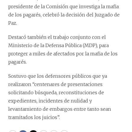
presidente de la Comisión que investiga la mafia
de los pagarés, celebró la decisión del Juzgado de
Paz.
Destacó también el trabajo conjunto con el
Ministerio de la Defensa Pública (MDP), para
proteger a miles de afectados por la mafia de los
pagarés.
Sostuvo que los defensores públicos que ya
realizaron “centenares de presentaciones
solicitando búsqueda, reconstituciones de
expedientes, incidentes de nulidad y
levantamiento de embargos entre tanto sean
tramitados los juicios”.