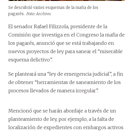
Se descubrió varios esquemas de la mafia de los
pagarés.
Foto: Archivo.
El senador Rafael Filizzola, presidente de la
Comisión que investiga en el Congreso la mafia de
los pagarés, anunció que se está trabajando en
nuevos proyectos de ley para sanear el “miserable
esquema delictivo”.
Se planteará una “ley de emergencia judicial”, a fin
de obtener “herramientas de saneamiento de los
procesos llevados de manera irregular”.
Mencionó que se harán abordaje a través de un
planteamiento de ley, por ejemplo, a la falta de
localización de expedientes con embargos activos