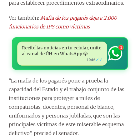
para establecer procedimientos extraordinarios.
Ver también:
Mafia de los pagarés deja a 2.000
funcionarios de IPS como víctimas
Recibí las noticias en tu celular, unite
1
al canal de ÚH en WhatsApp 🤩
✓✓
10:16
“La mafia de los pagarés pone a prueba la
capacidad del Estado y el trabajo conjunto de las
instituciones para proteger a miles de
compatriotas, docentes, personal de blanco,
uniformados y personas jubiladas, que son las
principales víctimas de este miserable esquema
delictivo”, precisó el senador.