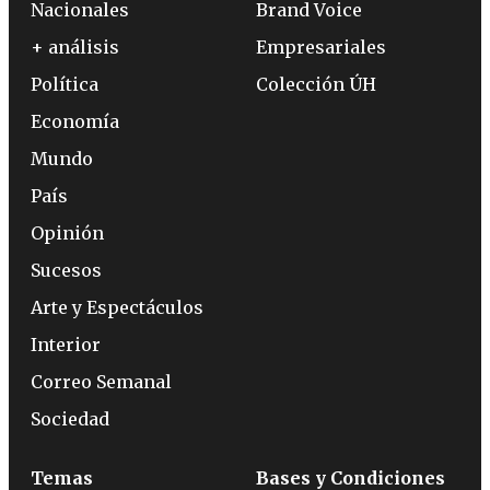
Nacionales
Brand Voice
+ análisis
Empresariales
Política
Colección ÚH
Economía
Mundo
País
Opinión
Sucesos
Arte y Espectáculos
Interior
Correo Semanal
Sociedad
Temas
Bases y Condiciones