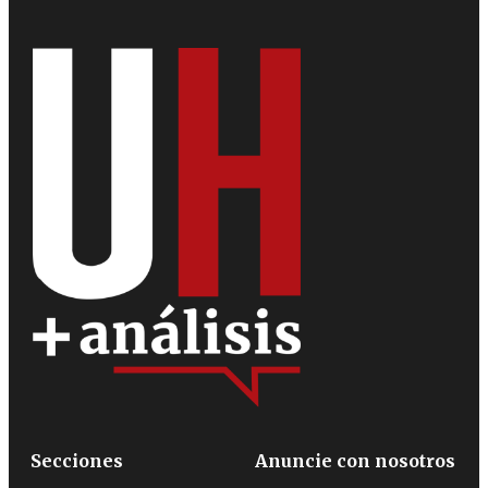
Secciones
Anuncie con nosotros