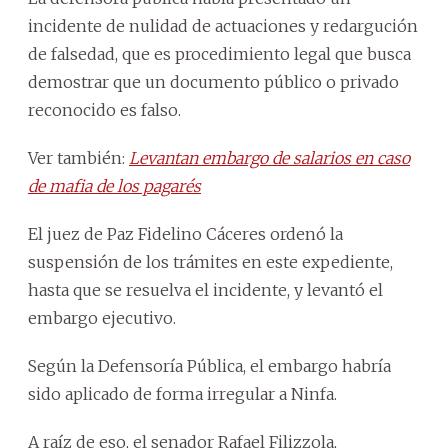
incidente de nulidad de actuaciones y redargución
de falsedad, que es procedimiento legal que busca
demostrar que un documento público o privado
reconocido es falso.
Ver también:
Levantan embargo de salarios en caso
de mafia de los pagarés
El juez de Paz Fidelino Cáceres ordenó la
suspensión de los trámites en este expediente,
hasta que se resuelva el incidente, y levantó el
embargo ejecutivo.
Según la Defensoría Pública, el embargo habría
sido aplicado de forma irregular a Ninfa.
A raíz de eso, el senador Rafael Filizzola,