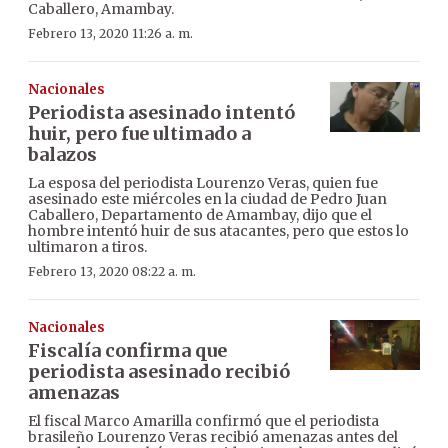
Caballero, Amambay.
Febrero 13, 2020 11:26 a. m.
Nacionales
Periodista asesinado intentó
huir, pero fue ultimado a
balazos
La esposa del periodista Lourenzo Veras, quien fue
asesinado este miércoles en la ciudad de Pedro Juan
Caballero, Departamento de Amambay, dijo que el
hombre intentó huir de sus atacantes, pero que estos lo
ultimaron a tiros.
Febrero 13, 2020 08:22 a. m.
Nacionales
Fiscalía confirma que
periodista asesinado recibió
amenazas
El fiscal Marco Amarilla confirmó que el periodista
brasileño Lourenzo Veras recibió amenazas antes del