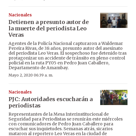
Nacionales
Detienen a presunto autor de
la muerte del periodista Leo
Veras
Agentes de la Policía Nacional capturaron a Waldemar
Pereira Rivas, de 38 años, presunto autor del asesinato
del periodista Leo Veras. El sospechoso fue detenido tras
protagonizar un accidente de tránsito en pleno control
policial en la ruta PY05 en Pedro Juan Caballero,
Departamento de Amambay.
Mayo 2, 2020 06:39 a. m.
Nacionales
PJC: Autoridades escucharán a
periodistas
Representantes de la Mesa Interinstitucional de
Seguridad para Periodistas se reunirán este miércoles
con comunicadores de Pedro Juan Caballero para
escuchar sus inquietudes. Semanas atrás, sicarios
mataron al reportero Leo Veras en la ciudad de