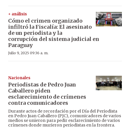
+ análisis
Cómo el crimen organizado
infiltró la Fiscalía: El asesinato
de un periodista y la
corrupción del sistema judicial en
Paraguay
Julio 9, 2025 09:36 a. m.
Nacionales
Periodistas de Pedro Juan
Caballero piden
esclarecimiento de crímenes
contra comunicadores
Durante actos de recordación por el Día del Periodista
en Pedro Juan Caballero (PJC), comunicadores de varios
medios se unieron para pedir esclarecimiento de varios
crímenes donde murieron periodistas en la frontera.