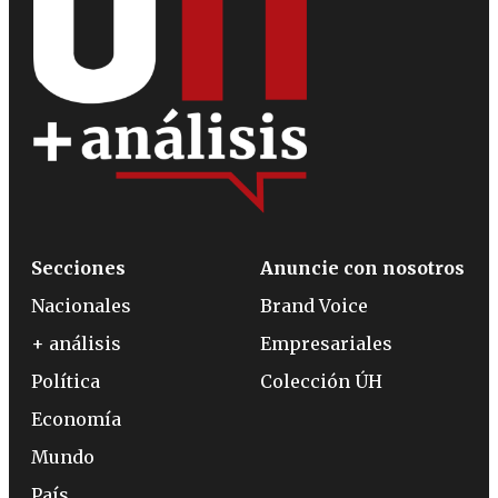
Secciones
Anuncie con nosotros
Nacionales
Brand Voice
+ análisis
Empresariales
Política
Colección ÚH
Economía
Mundo
País