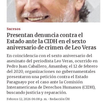
Sucesos
Presentan denuncia contra el
Estado ante la CIDH en el sexto
aniversario de crimen de Leo Veras
En coincidencia con el sexto aniversario del
asesinato del periodista Leo Veras, ocurrido en
Pedro Juan Caballero, Amambay, el 12 de febrero
del 2020, organizaciones no gubernamentales
presentaron una petición contra el Estado
Paraguayo por el caso ante la Comisión
Interamericana de Derechos Humanos (CIDH),
buscando justicia y reparación.
·
Febrero 12, 2026 06:08 p. m.
Redacción ÚH