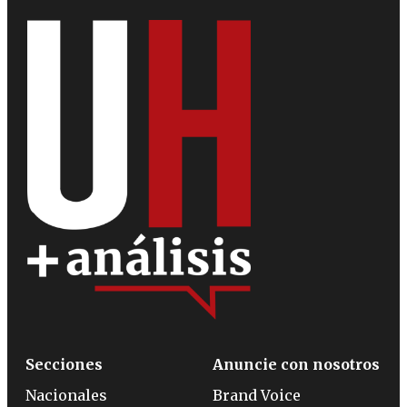
Secciones
Anuncie con nosotros
Nacionales
Brand Voice