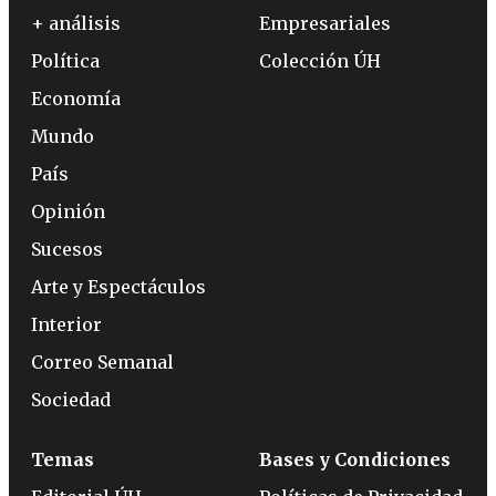
+ análisis
Empresariales
Política
Colección ÚH
Economía
Mundo
País
Opinión
Sucesos
Arte y Espectáculos
Interior
Correo Semanal
Sociedad
Temas
Bases y Condiciones