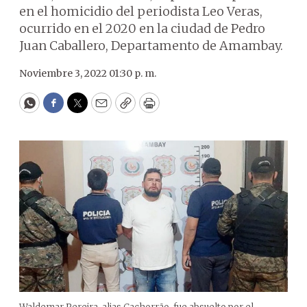
en el homicidio del periodista Leo Veras,
ocurrido en el 2020 en la ciudad de Pedro
Juan Caballero, Departamento de Amambay.
Noviembre 3, 2022 01:30 p. m.
WhatsApp
Facebook
Twitter
Email
Copy
Print