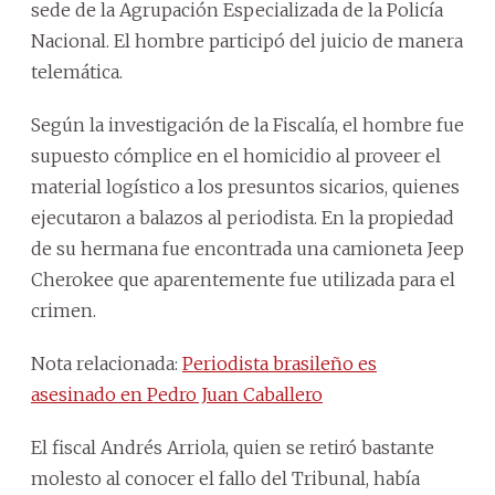
sede de la Agrupación Especializada de la Policía
Nacional. El hombre participó del juicio de manera
telemática.
Según la investigación de la Fiscalía, el hombre fue
supuesto cómplice en el homicidio al proveer el
material logístico a los presuntos sicarios, quienes
ejecutaron a balazos al periodista. En la propiedad
de su hermana fue encontrada una camioneta Jeep
Cherokee que aparentemente fue utilizada para el
crimen.
Nota relacionada:
Periodista brasileño es
asesinado en Pedro Juan Caballero
El fiscal Andrés Arriola, quien se retiró bastante
molesto al conocer el fallo del Tribunal, había