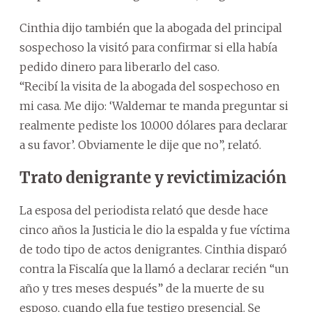
Cinthia dijo también que la abogada del principal
sospechoso la visitó para confirmar si ella había
pedido dinero para liberarlo del caso.
“Recibí la visita de la abogada del sospechoso en
mi casa. Me dijo: ‘Waldemar te manda preguntar si
realmente pediste los 10.000 dólares para declarar
a su favor’. Obviamente le dije que no”, relató.
Trato denigrante y revictimización
La esposa del periodista relató que desde hace
cinco años la Justicia le dio la espalda y fue víctima
de todo tipo de actos denigrantes. Cinthia disparó
contra la Fiscalía que la llamó a declarar recién “un
año y tres meses después” de la muerte de su
esposo, cuando ella fue testigo presencial. Se