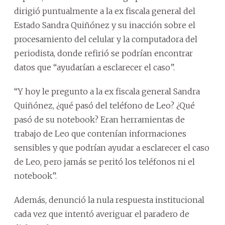
dirigió puntualmente a la ex fiscala general del
Estado Sandra Quiñónez y su inacción sobre el
procesamiento del celular y la computadora del
periodista, donde refirió se podrían encontrar
datos que “ayudarían a esclarecer el caso”.
“Y hoy le pregunto a la ex fiscala general Sandra
Quiñónez, ¿qué pasó del teléfono de Leo? ¿Qué
pasó de su notebook? Eran herramientas de
trabajo de Leo que contenían informaciones
sensibles y que podrían ayudar a esclarecer el caso
de Leo, pero jamás se peritó los teléfonos ni el
notebook”.
Además, denunció la nula respuesta institucional
cada vez que intentó averiguar el paradero de