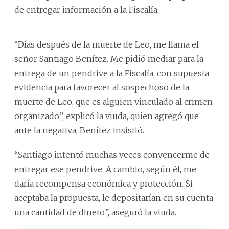
de entregar información a la Fiscalía.
“Días después de la muerte de Leo, me llama el
señor Santiago Benítez. Me pidió mediar para la
entrega de un pendrive a la Fiscalía, con supuesta
evidencia para favorecer al sospechoso de la
muerte de Leo, que es alguien vinculado al crimen
organizado”, explicó la viuda, quien agregó que
ante la negativa, Benítez insistió.
“Santiago intentó muchas veces convencerme de
entregar ese pendrive. A cambio, según él, me
daría recompensa económica y protección. Si
aceptaba la propuesta, le depositarían en su cuenta
una cantidad de dinero”, aseguró la viuda.