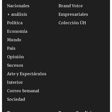
Nacionales
Brand Voice
+ análisis
Empresariales
Política
Colección ÚH
Economía
Mundo
País
Opinión
Sucesos
Arte y Espectáculos
Interior
Correo Semanal
Sociedad