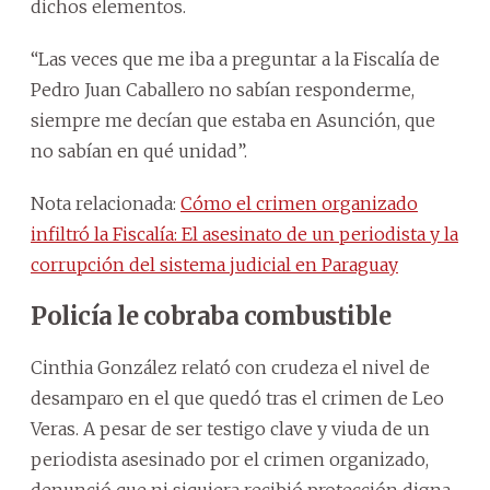
dichos elementos.
“Las veces que me iba a preguntar a la Fiscalía de
Pedro Juan Caballero no sabían responderme,
siempre me decían que estaba en Asunción, que
no sabían en qué unidad”.
Nota relacionada:
Cómo el crimen organizado
infiltró la Fiscalía: El asesinato de un periodista y la
corrupción del sistema judicial en Paraguay
Policía le cobraba combustible
Cinthia González relató con crudeza el nivel de
desamparo en el que quedó tras el crimen de Leo
Veras. A pesar de ser testigo clave y viuda de un
periodista asesinado por el crimen organizado,
denunció que ni siquiera recibió protección digna