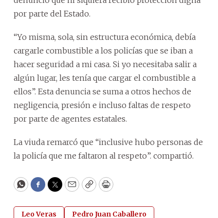
por parte del Estado.
“Yo misma, sola, sin estructura económica, debía
cargarle combustible a los policías que se iban a
hacer seguridad a mi casa. Si yo necesitaba salir a
algún lugar, les tenía que cargar el combustible a
ellos”. Esta denuncia se suma a otros hechos de
negligencia, presión e incluso faltas de respeto
por parte de agentes estatales.
La viuda remarcó que “inclusive hubo personas de
la policía que me faltaron al respeto”. compartió.
WhatsApp
Facebook
Twitter
Email
Copy
Print
Leo Veras
Pedro Juan Caballero