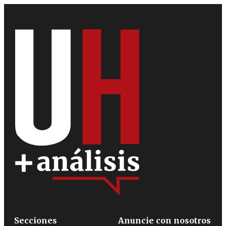
Secciones
Anuncie con nosotros