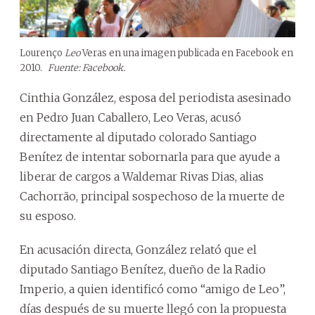
Lourenço
Leo
Veras en una imagen publicada en Facebook en
2010.
Fuente: Facebook.
Cinthia González, esposa del periodista asesinado
en Pedro Juan Caballero, Leo Veras, acusó
directamente al diputado colorado Santiago
Benítez de intentar sobornarla para que ayude a
liberar de cargos a Waldemar Rivas Dias, alias
Cachorrão, principal sospechoso de la muerte de
su esposo.
En acusación directa, González relató que el
diputado Santiago Benítez, dueño de la Radio
Imperio, a quien identificó como “amigo de Leo”,
días después de su muerte llegó con la propuesta