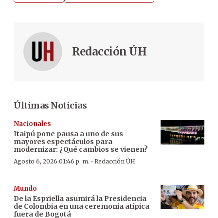
Redacción ÚH
Últimas Noticias
Nacionales
Itaipú pone pausa a uno de sus
mayores espectáculos para
modernizar: ¿Qué cambios se vienen?
·
Agosto 6, 2026 01:46 p. m.
Redacción ÚH
Mundo
De la Espriella asumirá la Presidencia
de Colombia en una ceremonia atípica
fuera de Bogotá