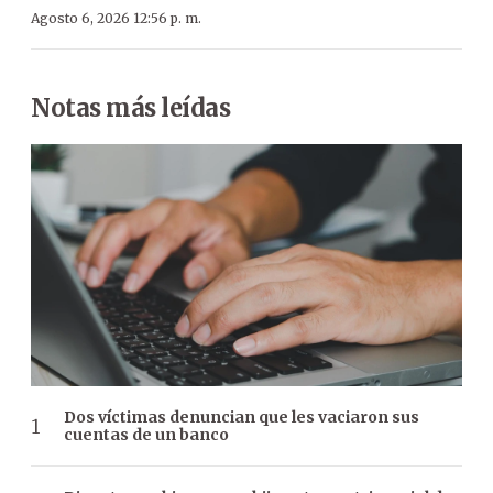
Agosto 6, 2026 12:56 p. m.
Notas más leídas
Dos víctimas denuncian que les vaciaron sus
cuentas de un banco