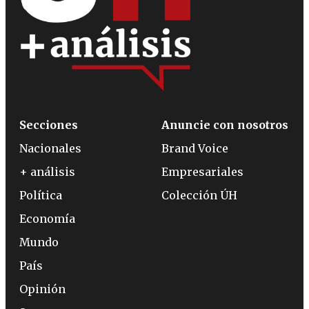
Secciones
Anuncie con nosotros
Nacionales
Brand Voice
+ análisis
Empresariales
Política
Colección ÚH
Economía
Mundo
País
Opinión