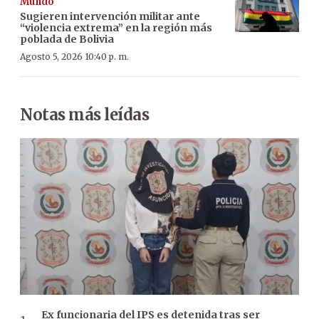
Mundo
Sugieren intervención militar ante
“violencia extrema” en la región más
poblada de Bolivia
Agosto 5, 2026 10:40 p. m.
Notas más leídas
Ex funcionaria del IPS es detenida tras ser