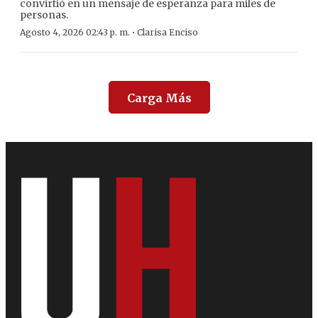
convirtió en un mensaje de esperanza para miles de
personas.
·
Agosto 4, 2026 02:43 p. m.
Clarisa Enciso
Carga Más