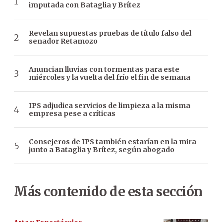
imputada con Bataglia y Brítez
Revelan supuestas pruebas de título falso del
senador Retamozo
Anuncian lluvias con tormentas para este
miércoles y la vuelta del frío el fin de semana
IPS adjudica servicios de limpieza a la misma
empresa pese a críticas
Consejeros de IPS también estarían en la mira
junto a Bataglia y Brítez, según abogado
Más contenido de esta sección