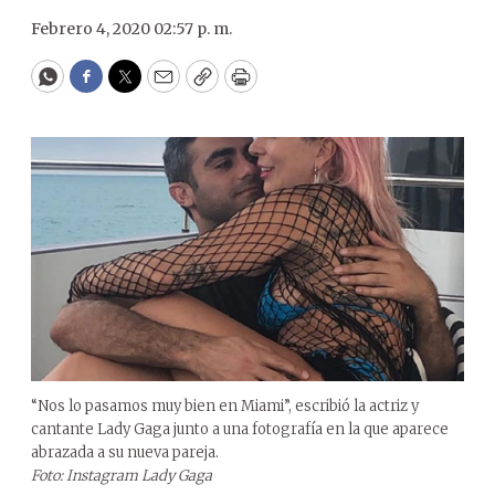
Febrero 4, 2020 02:57 p. m.
WhatsApp
Facebook
Twitter
Email
Copy
Print
“Nos lo pasamos muy bien en Miami”, escribió la actriz y
cantante Lady Gaga junto a una fotografía en la que aparece
abrazada a su nueva pareja.
Foto: Instagram Lady Gaga