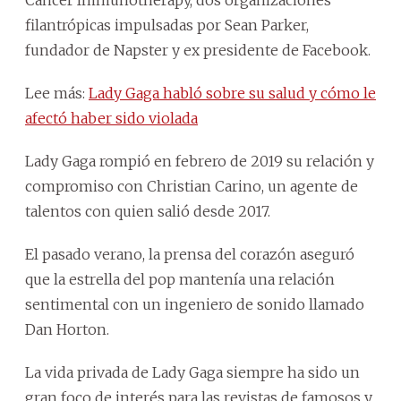
filantrópicas impulsadas por Sean Parker,
fundador de Napster y ex presidente de Facebook.
Lee más:
Lady Gaga habló sobre su salud y cómo le
afectó haber sido violada
Lady Gaga rompió en febrero de 2019 su relación y
compromiso con Christian Carino, un agente de
talentos con quien salió desde 2017.
El pasado verano, la prensa del corazón aseguró
que la estrella del pop mantenía una relación
sentimental con un ingeniero de sonido llamado
Dan Horton.
La vida privada de Lady Gaga siempre ha sido un
gran foco de interés para las revistas de famosos y