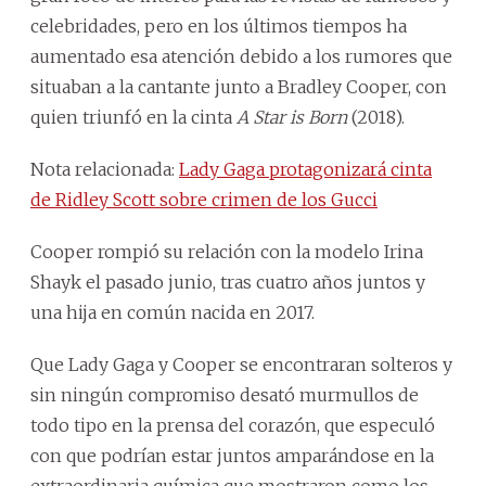
celebridades, pero en los últimos tiempos ha
aumentado esa atención debido a los rumores que
situaban a la cantante junto a Bradley Cooper, con
quien triunfó en la cinta
A Star is Born
(2018).
Nota relacionada:
Lady Gaga protagonizará cinta
de Ridley Scott sobre crimen de los Gucci
Cooper rompió su relación con la modelo Irina
Shayk el pasado junio, tras cuatro años juntos y
una hija en común nacida en 2017.
Que Lady Gaga y Cooper se encontraran solteros y
sin ningún compromiso desató murmullos de
todo tipo en la prensa del corazón, que especuló
con que podrían estar juntos amparándose en la
extraordinaria química que mostraron como los