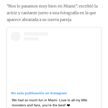
“Nos lo pasamos muy bien en Miami”, escribió la
actriz y cantante junto a una fotografía en la que
aparece abrazada a su nueva pareja.
Ver esta publicación en Instagram
We had so much fun in Miami. Love to all my little
monsters and fans, you’re the best! ❤️