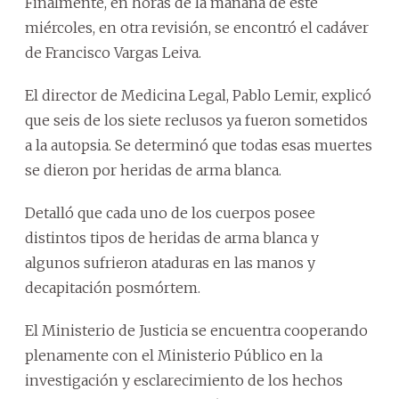
Finalmente, en horas de la mañana de este
miércoles, en otra revisión, se encontró el cadáver
de Francisco Vargas Leiva.
El director de Medicina Legal, Pablo Lemir, explicó
que seis de los siete reclusos ya fueron sometidos
a la autopsia. Se determinó que todas esas muertes
se dieron por heridas de arma blanca.
Detalló que cada uno de los cuerpos posee
distintos tipos de heridas de arma blanca y
algunos sufrieron ataduras en las manos y
decapitación posmórtem.
El Ministerio de Justicia se encuentra cooperando
plenamente con el Ministerio Público en la
investigación y esclarecimiento de los hechos