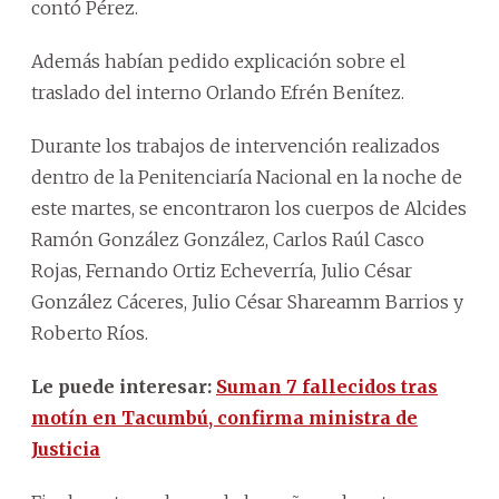
contó Pérez.
Además habían pedido explicación sobre el
traslado del interno Orlando Efrén Benítez.
Durante los trabajos de intervención realizados
dentro de la Penitenciaría Nacional en la noche de
este martes, se encontraron los cuerpos de Alcides
Ramón González González, Carlos Raúl Casco
Rojas, Fernando Ortiz Echeverría, Julio César
González Cáceres, Julio César Shareamm Barrios y
Roberto Ríos.
Le puede interesar:
Suman 7 fallecidos tras
motín en Tacumbú, confirma ministra de
Justicia