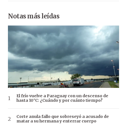
Notas más leídas
El frío vuelve a Paraguay con un descenso de
hasta 10°C: ¿Cuándo y por cuánto tiempo?
Corte anula fallo que sobreseyó a acusado de
matar a su hermana y enterrar cuerpo