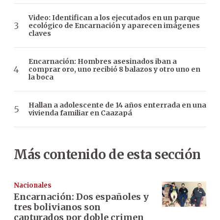
Video: Identifican a los ejecutados en un parque
ecológico de Encarnación y aparecen imágenes
claves
Encarnación: Hombres asesinados iban a
comprar oro, uno recibió 8 balazos y otro uno en
la boca
Hallan a adolescente de 14 años enterrada en una
vivienda familiar en Caazapá
Más contenido de esta sección
Nacionales
Encarnación: Dos españoles y
tres bolivianos son
capturados por doble crimen