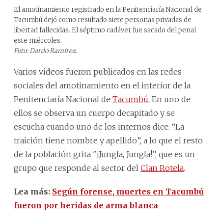
El amotinamiento registrado en la Penitenciaría Nacional de
Tacumbú dejó como resultado siete personas privadas de
libertad fallecidas. El séptimo cadáver fue sacado del penal
este miércoles.
Foto: Dardo Ramírez.
Varios videos fueron publicados en las redes
sociales del amotinamiento en el interior de la
Penitenciaría Nacional de
Tacumbú.
En uno de
ellos se observa un cuerpo decapitado y se
escucha cuando uno de los internos dice: “La
traición tiene nombre y apellido”, a lo que el resto
de la población grita "¡Jungla, Jungla!”, que es un
grupo que responde al sector del
Clan Rotela
.
Lea más:
Según forense, muertes en Tacumbú
fueron por heridas de arma blanca