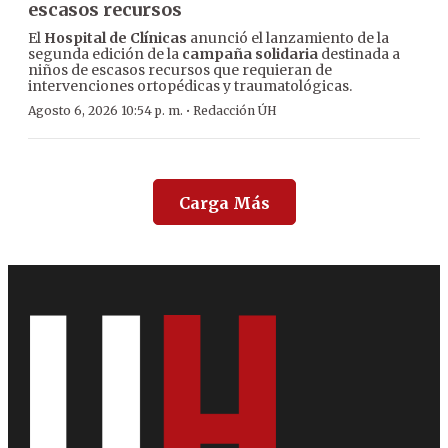
escasos recursos
El
Hospital de Clínicas
anunció el lanzamiento de la
segunda edición de la
campaña solidaria
destinada a
niños de escasos recursos que requieran de
intervenciones ortopédicas y traumatológicas.
·
Agosto 6, 2026 10:54 p. m.
Redacción ÚH
Carga Más