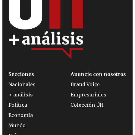
Secciones
Anuncie con nosotros
Nacionales
Brand Voice
+ análisis
Empresariales
Política
Colección ÚH
Economía
Mundo