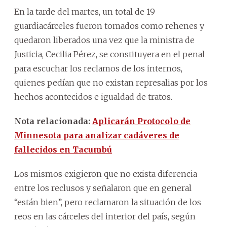
En la tarde del martes, un total de 19
guardiacárceles fueron tomados como rehenes y
quedaron liberados una vez que la ministra de
Justicia, Cecilia Pérez, se constituyera en el penal
para escuchar los reclamos de los internos,
quienes pedían que no existan represalias por los
hechos acontecidos e igualdad de tratos.
Nota relacionada:
Aplicarán Protocolo de
Minnesota para analizar cadáveres de
fallecidos en Tacumbú
Los mismos exigieron que no exista diferencia
entre los reclusos y señalaron que en general
“están bien”, pero reclamaron la situación de los
reos en las cárceles del interior del país, según