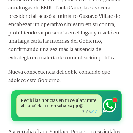
antidrogas de EEUU. Paula Carro, la ex vocera
presidencial, acusó al ministro Gustavo Villate de
encabezar un operativo siniestro en su contra,
prohibiendo su presencia en el lugar y reveló en
una larga carta las internas del Gobierno,
confirmando una vez más la ausencia de
estrategia en materia de comunicación política.
Nueva consecuencia del doble comando que
adolece este Gobierno.
Recibí las noticias en tu celular, unite
1
al canal de ÚH en WhatsApp 🤩
✓✓
21:46
Así cerraba el año Santiago Peña. Con escándalos