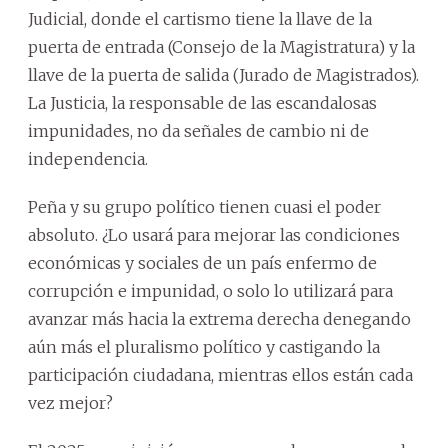
Judicial, donde el cartismo tiene la llave de la
puerta de entrada (Consejo de la Magistratura) y la
llave de la puerta de salida (Jurado de Magistrados).
La Justicia, la responsable de las escandalosas
impunidades, no da señales de cambio ni de
independencia.
Peña y su grupo político tienen cuasi el poder
absoluto. ¿Lo usará para mejorar las condiciones
económicas y sociales de un país enfermo de
corrupción e impunidad, o solo lo utilizará para
avanzar más hacia la extrema derecha denegando
aún más el pluralismo político y castigando la
participación ciudadana, mientras ellos están cada
vez mejor?