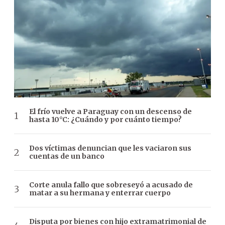
El frío vuelve a Paraguay con un descenso de
hasta 10°C: ¿Cuándo y por cuánto tiempo?
Dos víctimas denuncian que les vaciaron sus
cuentas de un banco
Corte anula fallo que sobreseyó a acusado de
matar a su hermana y enterrar cuerpo
Disputa por bienes con hijo extramatrimonial de