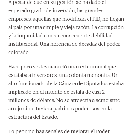
A pesar de que en su gestión se ha dado el
esperado grado de inversión, las grandes
empresas, aquellas que modifican el PIB, no llegan
al país por una simple y vieja razón: La corrupción
y la impunidad con su consecuente debilidad
institucional. Una herencia de décadas del poder
colorado.
Hace poco se desmanteló una red criminal que
estafaba a inversores, una colonia menonita. Un
alto funcionario de la Cámara de Diputados estaba
implicado en el intento de estafa de casi 2
millones de dólares. No se atrevería a semejante
arrojo si no tuviera padrinos poderosos en la
estructura del Estado.
Lo peor, no hay señales de mejorar el Poder