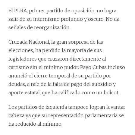
El PLRA, primer partido de oposición, no logra
salir de su internismo profundo y oscuro. No da
señales de reorganización.
Cruzada Nacional, la gran sorpresa de las
elecciones, ha perdido la mayoría de sus
legisladores que cruzaron directamente al
cartismo sin el mínimo pudor. Payo Cubas incluso
anunció el cierre temporal de su partido por
deudas, a raíz de la falta de pago del subsidio y
aporte estatal, que ha calificado como un boicot.
Los partidos de izquierda tampoco logran levantar
cabeza ya que su representación parlamentaria se
ha reducido al mínimo.