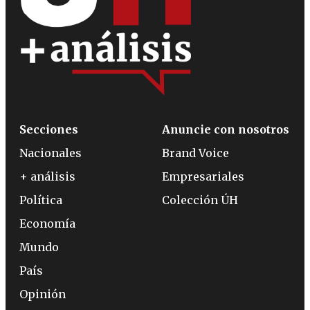
Secciones
Anuncie con nosotros
Nacionales
Brand Voice
+ análisis
Empresariales
Política
Colección ÚH
Economía
Mundo
País
Opinión