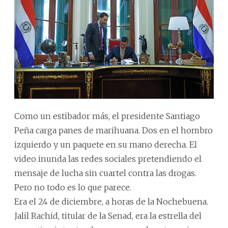
Como un estibador más, el presidente Santiago
Peña carga panes de marihuana. Dos en el hombro
izquierdo y un paquete en su mano derecha. El
video inunda las redes sociales pretendiendo el
mensaje de lucha sin cuartel contra las drogas.
Pero no todo es lo que parece.
Era el 24 de diciembre, a horas de la Nochebuena.
Jalil Rachid, titular de la Senad, era la estrella del