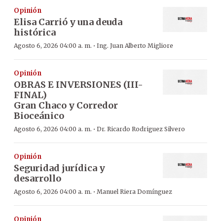
Opinión
Elisa Carrió y una deuda
histórica
·
Agosto 6, 2026 04:00 a. m.
Ing. Juan Alberto Migliore
Opinión
OBRAS E INVERSIONES (III-
FINAL)
Gran Chaco y Corredor
Bioceánico
·
Agosto 6, 2026 04:00 a. m.
Dr. Ricardo Rodriguez Silvero
Opinión
Seguridad jurídica y
desarrollo
·
Agosto 6, 2026 04:00 a. m.
Manuel Riera Domínguez
Opinión