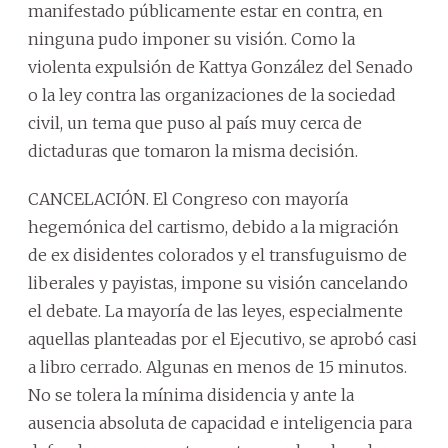
manifestado públicamente estar en contra, en
ninguna pudo imponer su visión. Como la
violenta expulsión de Kattya González del Senado
o la ley contra las organizaciones de la sociedad
civil, un tema que puso al país muy cerca de
dictaduras que tomaron la misma decisión.
CANCELACIÓN. El Congreso con mayoría
hegemónica del cartismo, debido a la migración
de ex disidentes colorados y el transfuguismo de
liberales y payistas, impone su visión cancelando
el debate. La mayoría de las leyes, especialmente
aquellas planteadas por el Ejecutivo, se aprobó casi
a libro cerrado. Algunas en menos de 15 minutos.
No se tolera la mínima disidencia y ante la
ausencia absoluta de capacidad e inteligencia para