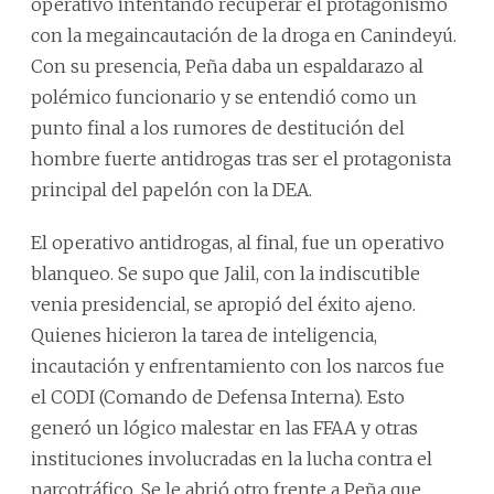
operativo intentando recuperar el protagonismo
con la megaincautación de la droga en Canindeyú.
Con su presencia, Peña daba un espaldarazo al
polémico funcionario y se entendió como un
punto final a los rumores de destitución del
hombre fuerte antidrogas tras ser el protagonista
principal del papelón con la DEA.
El operativo antidrogas, al final, fue un operativo
blanqueo. Se supo que Jalil, con la indiscutible
venia presidencial, se apropió del éxito ajeno.
Quienes hicieron la tarea de inteligencia,
incautación y enfrentamiento con los narcos fue
el CODI (Comando de Defensa Interna). Esto
generó un lógico malestar en las FFAA y otras
instituciones involucradas en la lucha contra el
narcotráfico. Se le abrió otro frente a Peña que