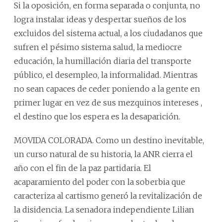
Si la oposición, en forma separada o conjunta, no
logra instalar ideas y despertar sueños de los
excluidos del sistema actual, a los ciudadanos que
sufren el pésimo sistema salud, la mediocre
educación, la humillación diaria del transporte
público, el desempleo, la informalidad. Mientras
no sean capaces de ceder poniendo a la gente en
primer lugar en vez de sus mezquinos intereses ,
el destino que los espera es la desaparición.
MOVIDA COLORADA. Como un destino inevitable,
un curso natural de su historia, la ANR cierra el
año con el fin de la paz partidaria. El
acaparamiento del poder con la soberbia que
caracteriza al cartismo generó la revitalización de
la disidencia. La senadora independiente Lilian