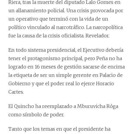
Riera, tras la muerte del diputado Lalo Gomes en
un allanamiento policial. Una crisis provocada por
un operativo que terminó con la vida de un
político vinculado al narcotráfico. La narcopolítica
fue la causa de la crisis oficialista. Revelador.
En todo sistema presidencial, el Ejecutivo debería
tener el protagonismo principal, pero Peña no ha
logrado en 16 meses de gestión sacarse de encima
la etiqueta de ser un simple gerente en Palacio de
Gobierno y que el poder real lo ejerce Horacio
Cartes.
El Quincho ha reemplazado a Mburuvicha Róga
como símbolo de poder.
Tanto que los temas en que el presidente ha