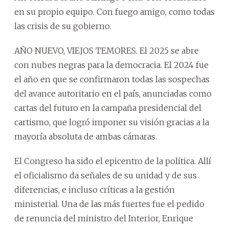
en su propio equipo. Con fuego amigo, como todas
las crisis de su gobierno.
AÑO NUEVO, VIEJOS TEMORES. El 2025 se abre
con nubes negras para la democracia. El 2024 fue
el año en que se confirmaron todas las sospechas
del avance autoritario en el país, anunciadas como
cartas del futuro en la campaña presidencial del
cartismo, que logró imponer su visión gracias a la
mayoría absoluta de ambas cámaras.
El Congreso ha sido el epicentro de la política. Allí
el oficialismo da señales de su unidad y de sus
diferencias, e incluso críticas a la gestión
ministerial. Una de las más fuertes fue el pedido
de renuncia del ministro del Interior, Enrique