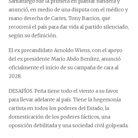
Samaniego fue la primera en plantar bandera y
anunció, en medio de una disputa con el médico y
mano derecha de Cartes, Tony Barrios, que
recorrerá el país para dar vida al partido silenciado,
según su definición.
El ex precandidato Arnoldo Wiens, con el apoyo
del ex presidente Mario Abdo Benítez, anunció
oficialmente el inicio de su campaña de cara al
2028.
DESAFÍOS. Peña tiene todo el viento a su favor
para llevar adelante al país. Tiene la hegemonía
cartista en todos los poderes del Estado, la
domesticación de los poderes fácticos, una
oposición debilitada y una sociedad civil golpeada.