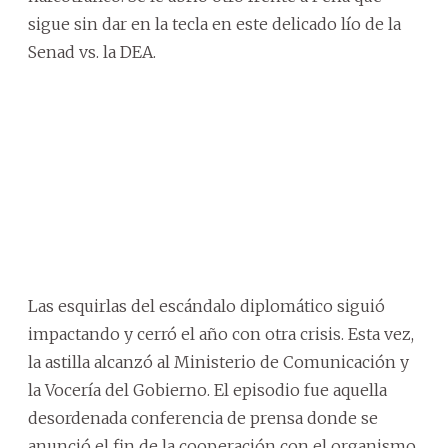
sigue sin dar en la tecla en este delicado lío de la
Senad vs. la DEA.
Las esquirlas del escándalo diplomático siguió
impactando y cerró el año con otra crisis. Esta vez,
la astilla alcanzó al Ministerio de Comunicación y
la Vocería del Gobierno. El episodio fue aquella
desordenada conferencia de prensa donde se
anunció el fin de la cooperación con el organismo