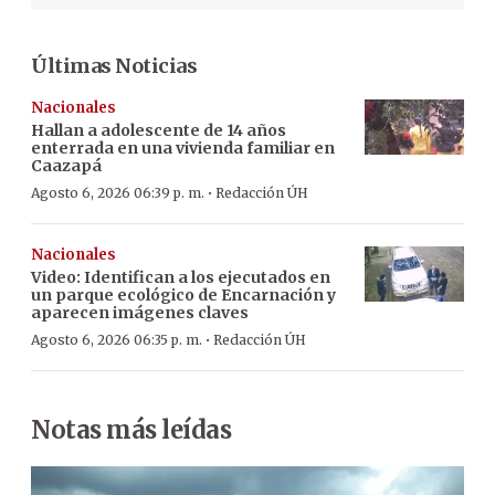
Últimas Noticias
Nacionales
Hallan a adolescente de 14 años
enterrada en una vivienda familiar en
Caazapá
·
Agosto 6, 2026 06:39 p. m.
Redacción ÚH
Nacionales
Video: Identifican a los ejecutados en
un parque ecológico de Encarnación y
aparecen imágenes claves
·
Agosto 6, 2026 06:35 p. m.
Redacción ÚH
Notas más leídas