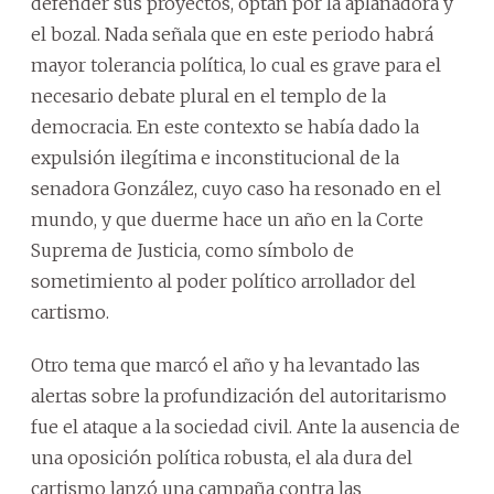
defender sus proyectos, optan por la aplanadora y
el bozal. Nada señala que en este periodo habrá
mayor tolerancia política, lo cual es grave para el
necesario debate plural en el templo de la
democracia. En este contexto se había dado la
expulsión ilegítima e inconstitucional de la
senadora González, cuyo caso ha resonado en el
mundo, y que duerme hace un año en la Corte
Suprema de Justicia, como símbolo de
sometimiento al poder político arrollador del
cartismo.
Otro tema que marcó el año y ha levantado las
alertas sobre la profundización del autoritarismo
fue el ataque a la sociedad civil. Ante la ausencia de
una oposición política robusta, el ala dura del
cartismo lanzó una campaña contra las