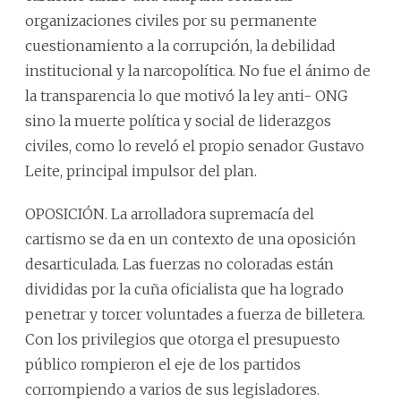
organizaciones civiles por su permanente
cuestionamiento a la corrupción, la debilidad
institucional y la narcopolítica. No fue el ánimo de
la transparencia lo que motivó la ley anti- ONG
sino la muerte política y social de liderazgos
civiles, como lo reveló el propio senador Gustavo
Leite, principal impulsor del plan.
OPOSICIÓN. La arrolladora supremacía del
cartismo se da en un contexto de una oposición
desarticulada. Las fuerzas no coloradas están
divididas por la cuña oficialista que ha logrado
penetrar y torcer voluntades a fuerza de billetera.
Con los privilegios que otorga el presupuesto
público rompieron el eje de los partidos
corrompiendo a varios de sus legisladores.