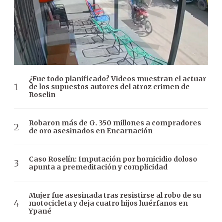
¿Fue todo planificado? Videos muestran el actuar
de los supuestos autores del atroz crimen de
Roselin
Robaron más de G. 350 millones a compradores
de oro asesinados en Encarnación
Caso Roselín: Imputación por homicidio doloso
apunta a premeditación y complicidad
Mujer fue asesinada tras resistirse al robo de su
motocicleta y deja cuatro hijos huérfanos en
Ypané