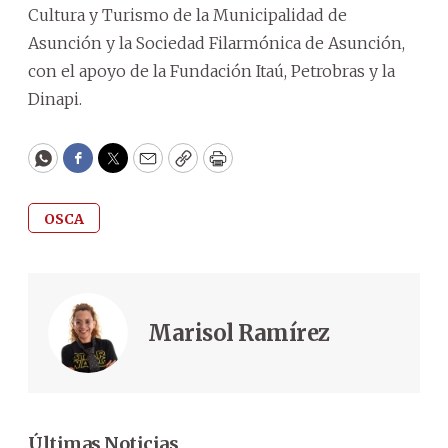
Cultura y Turismo de la Municipalidad de
Asunción y la Sociedad Filarmónica de Asunción,
con el apoyo de la Fundación Itaú, Petrobras y la
Dinapi.
WhatsApp
Facebook
Twitter
Email
Copy
Print
OSCA
Marisol Ramírez
Últimas Noticias