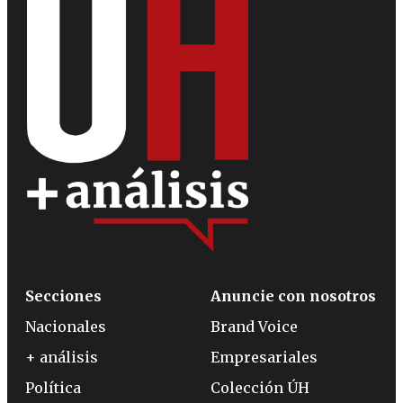
Secciones
Anuncie con nosotros
Nacionales
Brand Voice
+ análisis
Empresariales
Política
Colección ÚH