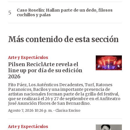
Caso Roselín: Hallan parte de un dedo, filosos
cuchillos y palas
Más contenido de esta sección
Arte y Espectáculos
Pilsen ReciclArte revela el
line up por día de su edición
2026
Fito Páez, Los Auténticos Decadentes, Turf, Ratones
Paranoicos, Bacilos y una importante presencia de
artistas nacionales forman parte de la grilla del festival,
que se realizará el 26 y 27 de septiembre en el Anfiteatro
José Asunción Flores de San Bernardino.
·
Agosto 7, 2026 10:26 p. m.
Clarisa Enciso
Arte y Espectáculos