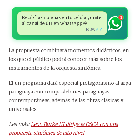
Recibí las noticias en tu celular, unite
1
al canal de ÚH en WhatsApp 🤩
✓✓
16:09
La propuesta combinará momentos didácticos, en
los que el público podrá conocer más sobre los
instrumentos de la orquesta sinfónica.
El un programa dará especial protagonismo al arpa
paraguaya con composiciones paraguayas
contemporáneas, además de las obras clásicas y
universales.
Lea más:
Leon Burke III dirige la OSCA con una
propuesta sinfónica de alto nivel