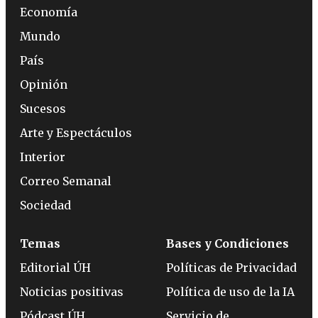
Economía
Mundo
País
Opinión
Sucesos
Arte y Espectáculos
Interior
Correo Semanal
Sociedad
Temas
Bases y Condiciones
Editorial ÚH
Políticas de Privacidad
Noticias positivas
Política de uso de la IA
Pódcast ÚH
Servicio de