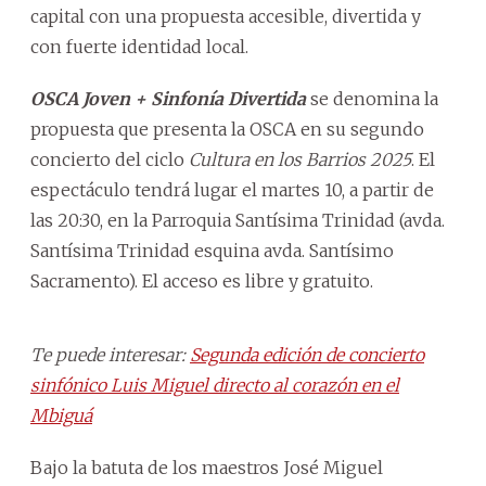
capital con una propuesta accesible, divertida y
con fuerte identidad local.
OSCA Joven + Sinfonía Divertida
se denomina la
propuesta que presenta la OSCA en su segundo
concierto del ciclo
Cultura en los Barrios 2025
. El
espectáculo tendrá lugar el martes 10, a partir de
las 20:30, en la Parroquia Santísima Trinidad (avda.
Santísima Trinidad esquina avda. Santísimo
Sacramento). El acceso es libre y gratuito.
Te puede interesar:
Segunda edición de concierto
sinfónico Luis Miguel directo al corazón en el
Mbiguá
Bajo la batuta de los maestros José Miguel