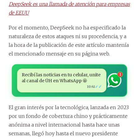
DeepSeek es una llamada de atención para empresas
de EEUU
Por el momento, DeepSeek no ha especificado la
naturaleza de estos ataques ni su procedencia, y a
la hora de la publicación de este artículo mantenía
el mencionado mensaje en su página web.
Recibí las noticias en tu celular, unite
1
al canal de ÚH en WhatsApp 🤩
✓✓
10:41
El gran interés por la tecnológica, lanzada en 2023
por un fondo de cobertura chino y prácticamente
anónima a nivel internacional hasta hace unas
semanas, llegó hoy hasta el nuevo presidente