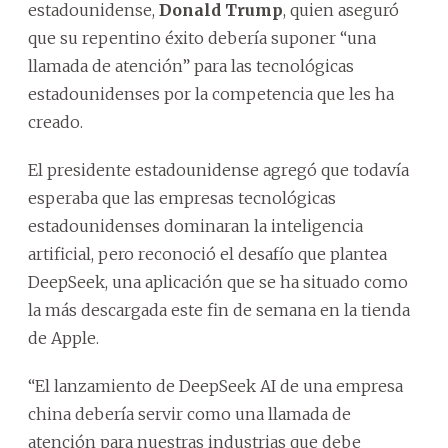
estadounidense,
Donald Trump
, quien aseguró
que su repentino éxito debería suponer “una
llamada de atención” para las tecnológicas
estadounidenses por la competencia que les ha
creado.
El presidente estadounidense agregó que todavía
esperaba que las empresas tecnológicas
estadounidenses dominaran la inteligencia
artificial, pero reconoció el desafío que plantea
DeepSeek, una aplicación que se ha situado como
la más descargada este fin de semana en la tienda
de Apple.
“El lanzamiento de DeepSeek AI de una empresa
china debería servir como una llamada de
atención para nuestras industrias que debe