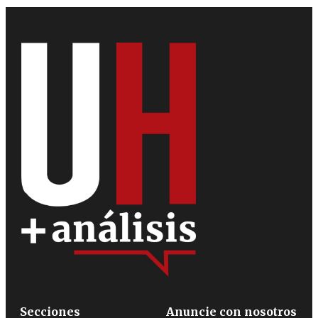
Secciones
Anuncie con nosotros