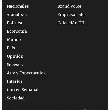
Nacionales
Brand Voice
+ análisis
Empresariales
Política
Colección ÚH
Economía
Mundo
País
Opinión
Sucesos
Arte y Espectáculos
Interior
Correo Semanal
Sociedad