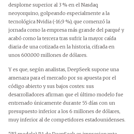
desplome superior al 3 % en el Nasdaq
neoyorquino, golpeando especialmente a la
tecnológica Nvidia (-16,9 %), que comenzó la
jornada como la empresa más grande del parqué y
acabó como la tercera tras sufrir la mayor caída
diaria de una cotizada en la historia, cifrada en
unos 600.000 millones de dólares.
Y es que, según analistas, DeepSeek supone una
amenaza para el mercado por su apuesta por el
código abierto y sus bajos costes: sus
desarrolladores afirman que el último modelo fue
entrenado únicamente durante 55 días con un
presupuesto inferior a los 6 millones de dólares,
muy inferior al de competidores estadounidenses.
"(El modelo) R1 de DeepSeek es impresionante,