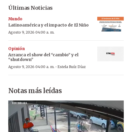
Últimas Noticias
Mundo
Latinoamérica y el impacto de El Niño
Agosto 9, 2026 04:00 a. m.
Opinión
Arranca el show del “cambio” y el
“shutdown”
·
Agosto 9, 2026 04:00 a. m.
Estela Ruíz Díaz
Notas más leídas