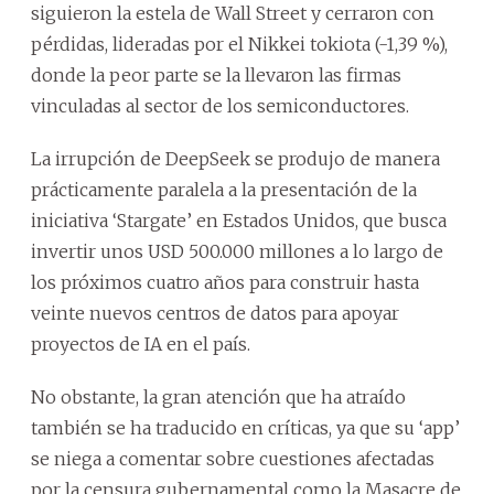
siguieron la estela de Wall Street y cerraron con
pérdidas, lideradas por el Nikkei tokiota (-1,39 %),
donde la peor parte se la llevaron las firmas
vinculadas al sector de los semiconductores.
La irrupción de DeepSeek se produjo de manera
prácticamente paralela a la presentación de la
iniciativa ‘Stargate’ en Estados Unidos, que busca
invertir unos USD 500.000 millones a lo largo de
los próximos cuatro años para construir hasta
veinte nuevos centros de datos para apoyar
proyectos de IA en el país.
No obstante, la gran atención que ha atraído
también se ha traducido en críticas, ya que su ‘app’
se niega a comentar sobre cuestiones afectadas
por la censura gubernamental como la Masacre de