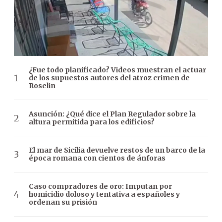
¿Fue todo planificado? Videos muestran el actuar
de los supuestos autores del atroz crimen de
Roselin
Asunción: ¿Qué dice el Plan Regulador sobre la
altura permitida para los edificios?
El mar de Sicilia devuelve restos de un barco de la
época romana con cientos de ánforas
Caso compradores de oro: Imputan por
homicidio doloso y tentativa a españoles y
ordenan su prisión