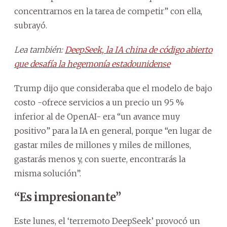
concentrarnos en la tarea de competir” con ella,
subrayó.
Lea también:
DeepSeek, la IA china de código abierto
que desafía la hegemonía estadounidense
Trump dijo que consideraba que el modelo de bajo
costo -ofrece servicios a un precio un 95 %
inferior al de OpenAI- era “un avance muy
positivo” para la IA en general, porque “en lugar de
gastar miles de millones y miles de millones,
gastarás menos y, con suerte, encontrarás la
misma solución”.
“Es impresionante”
Este lunes, el ‘terremoto DeepSeek’ provocó un