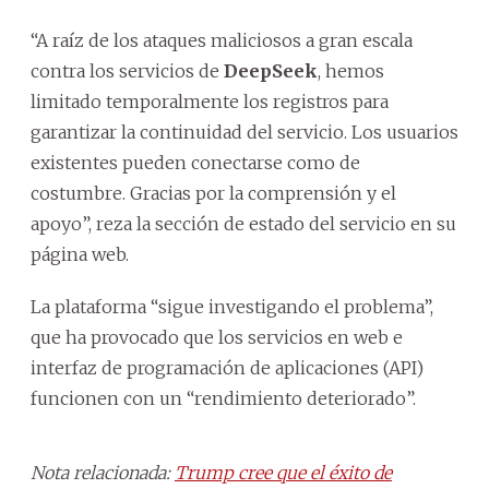
“A raíz de los ataques maliciosos a gran escala
contra los servicios de
DeepSeek
, hemos
limitado temporalmente los registros para
garantizar la continuidad del servicio. Los usuarios
existentes pueden conectarse como de
costumbre. Gracias por la comprensión y el
apoyo”, reza la sección de estado del servicio en su
página web.
La plataforma “sigue investigando el problema”,
que ha provocado que los servicios en web e
interfaz de programación de aplicaciones (API)
funcionen con un “rendimiento deteriorado”.
Nota relacionada:
Trump cree que el éxito de