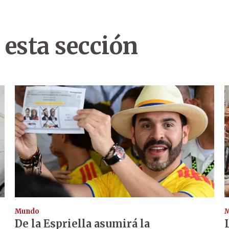
 esta sección
Mundo
De la Espriella asumirá la