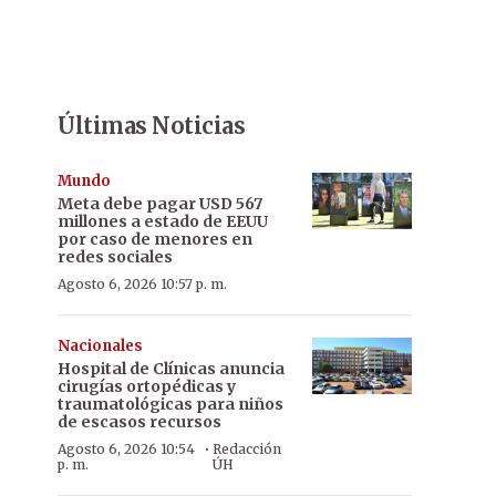
Últimas Noticias
Mundo
Meta debe pagar USD 567
millones a estado de EEUU
por caso de menores en
redes sociales
Agosto 6, 2026 10:57 p. m.
Nacionales
Hospital de Clínicas anuncia
cirugías ortopédicas y
traumatológicas para niños
de escasos recursos
·
Agosto 6, 2026 10:54
Redacción
p. m.
ÚH