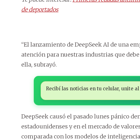
de deportados
“El lanzamiento de DeepSeek AI de una emp
atención para nuestras industrias que debe
ella, subrayó.
Recibí las noticias en tu celular, unite
DeepSeek causó el pasado lunes pánico den
estadounidenses y en el mercado de valore
comparada con los modelos de inteligencia 