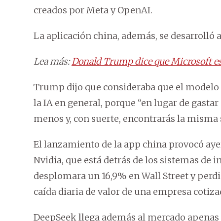
creados por Meta y OpenAI.
La aplicación china, además, se desarrolló
Lea más:
Donald Trump dice que Microsoft es
Trump dijo que consideraba que el modelo 
la IA en general, porque “en lugar de gasta
menos y, con suerte, encontrarás la misma 
El lanzamiento de la app china provocó aye
Nvidia, que está detrás de los sistemas de i
desplomara un 16,9% en Wall Street y perdi
caída diaria de valor de una empresa cotiza
DeepSeek llega además al mercado apenas 