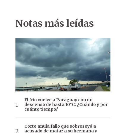
Notas más leídas
El frío vuelve a Paraguay con un
descenso de hasta 10°C: ¿Cuándo y por
cuánto tiempo?
Corte anula fallo que sobreseyó a
acusado de matar a su hermana y